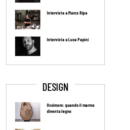
Intervista a Marco Ripa
Intervista a Luca Papini
DESIGN
Ossimoro: quando il marmo
diventa legno