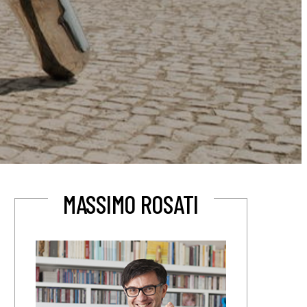
MASSIMO ROSATI