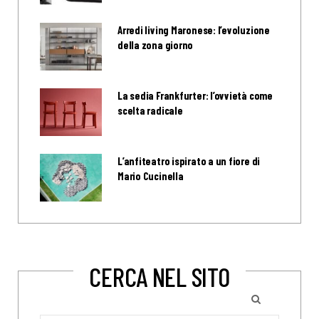
Arredi living Maronese: l’evoluzione
della zona giorno
La sedia Frankfurter: l’ovvietà come
scelta radicale
L’anfiteatro ispirato a un fiore di
Mario Cucinella
CERCA NEL SITO