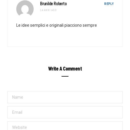
Brunilde Roberto
REPLY
14 ANNI AGO
Le idee semplici e originali piacciono sempre
Write A Comment