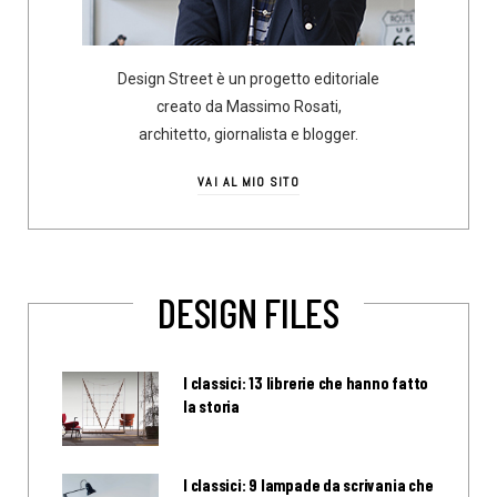
Design Street è un progetto editoriale
creato da Massimo Rosati,
architetto, giornalista e blogger.
VAI AL MIO SITO
DESIGN FILES
I classici: 13 librerie che hanno fatto
la storia
I classici: 9 lampade da scrivania che