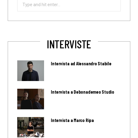
Search
for:
INTERVISTE
Intervista ad Alessandro Stabile
Intervista a Debonademeo Studio
Intervista a Marco Ripa