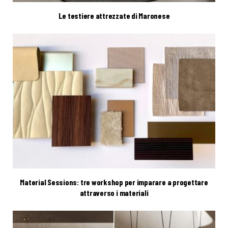
Le testiere attrezzate di Maronese
Material Sessions: tre workshop per imparare a progettare
attraverso i materiali