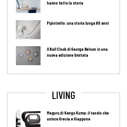
hanno fatto la storia
Pipistrello: una storia lunga 60 anni
Il Ball Clock di George Nelson in una
nuova edizione limitata
LIVING
Meguru di Kengo Kuma: il tavolo che
unisce Grecia e Giappone