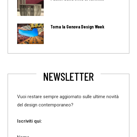
Torna la Genova Design Week
NEWSLETTER
Vuoi restare sempre aggiornato sulle ultime novità
del design contemporaneo?
Iscriviti qui: