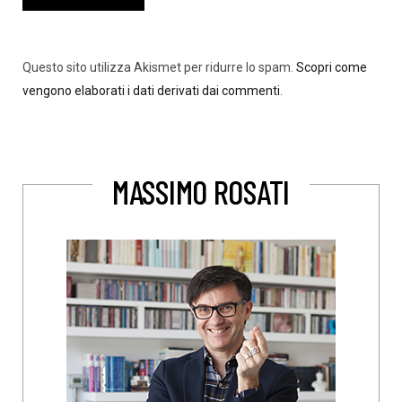
Questo sito utilizza Akismet per ridurre lo spam.
Scopri come
vengono elaborati i dati derivati dai commenti
.
MASSIMO ROSATI