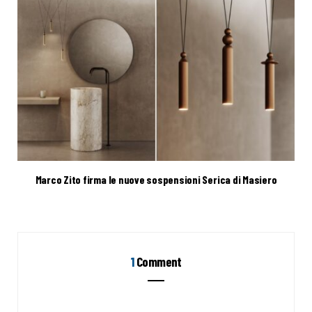
Marco Zito firma le nuove sospensioni Serica di Masiero
1
Comment