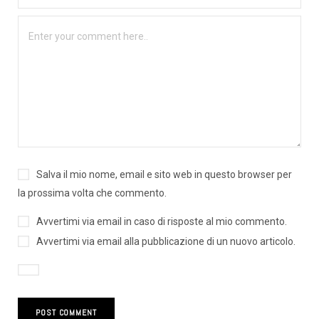
Salva il mio nome, email e sito web in questo browser per
la prossima volta che commento.
Avvertimi via email in caso di risposte al mio commento.
Avvertimi via email alla pubblicazione di un nuovo articolo.