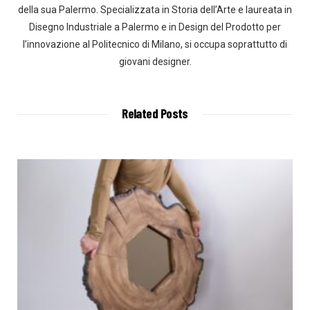
della sua Palermo. Specializzata in Storia dell’Arte e laureata in
Disegno Industriale a Palermo e in Design del Prodotto per
l’innovazione al Politecnico di Milano, si occupa soprattutto di
giovani designer.
Related Posts