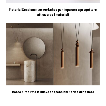
Material Sessions: tre workshop per imparare a progettare
attraverso i materiali
Marco Zito firma le nuove sospensioni Serica di Masiero