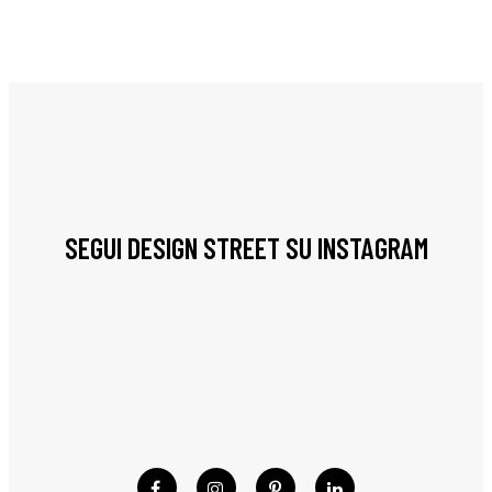
SEGUI DESIGN STREET SU INSTAGRAM