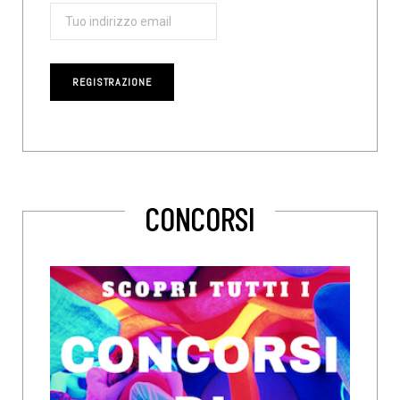
CONCORSI