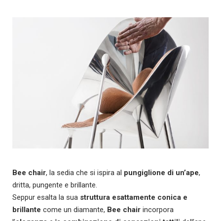
Bee chair
, la sedia che si ispira al
pungiglione di un’ape
,
dritta, pungente e brillante.
Seppur esalta la sua
struttura esattamente conica e
brillante
come un diamante,
Bee chair
incorpora