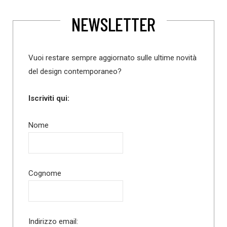
NEWSLETTER
Vuoi restare sempre aggiornato sulle ultime novità
del design contemporaneo?
Iscriviti qui:
Nome
Cognome
Indirizzo email: