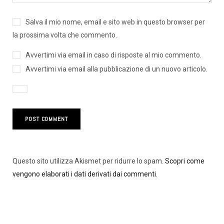
Salva il mio nome, email e sito web in questo browser per
la prossima volta che commento.
Avvertimi via email in caso di risposte al mio commento.
Avvertimi via email alla pubblicazione di un nuovo articolo.
Questo sito utilizza Akismet per ridurre lo spam.
Scopri come
vengono elaborati i dati derivati dai commenti
.