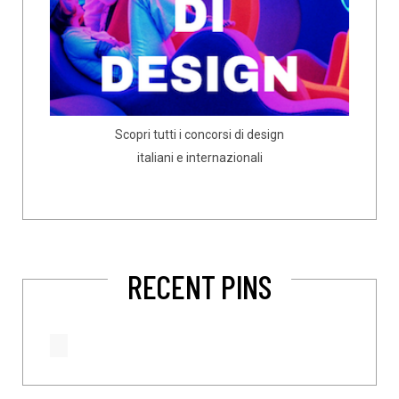
Scopri tutti i concorsi di design
italiani e internazionali
RECENT PINS