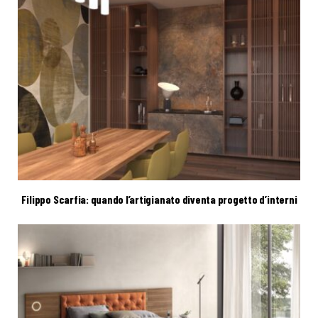
Filippo Scarfia: quando l’artigianato diventa progetto d’interni