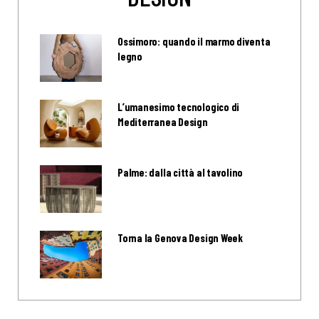
Ossimoro: quando il marmo diventa
legno
L’umanesimo tecnologico di
Mediterranea Design
Palme: dalla città al tavolino
Torna la Genova Design Week