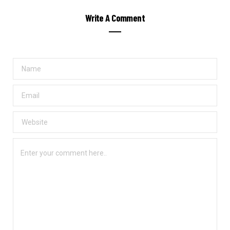
Write A Comment