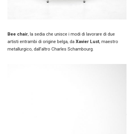
Bee chair
, la sedia che unisce i modi di lavorare di due
artisti entrambi di origine belga, da
Xavier Lust
, maestro
metallurgico, dall’altro Charles Schambourg.