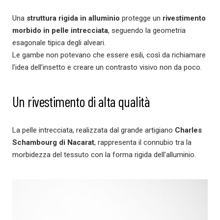
Una
struttura rigida in alluminio
protegge un
rivestimento
morbido in pelle intrecciata
, seguendo la geometria
esagonale tipica degli alveari.
Le gambe non potevano che essere esili, così da richiamare
l’idea dell’insetto e creare un contrasto visivo non da poco.
Un rivestimento di alta qualità
La pelle intrecciata, realizzata dal grande artigiano
Charles
Schambourg di Nacarat
, rappresenta il connubio tra la
morbidezza del tessuto con la forma rigida dell’alluminio.