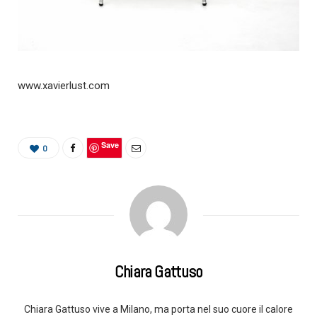
www.xavierlust.com
Save
0
Chiara Gattuso
Chiara Gattuso vive a Milano, ma porta nel suo cuore il calore