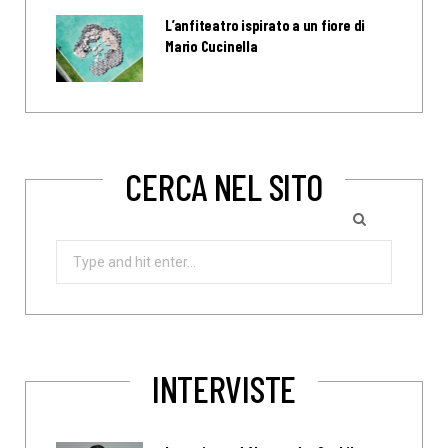
L’anfiteatro ispirato a un fiore di
Mario Cucinella
CERCA NEL SITO
Search
for:
INTERVISTE