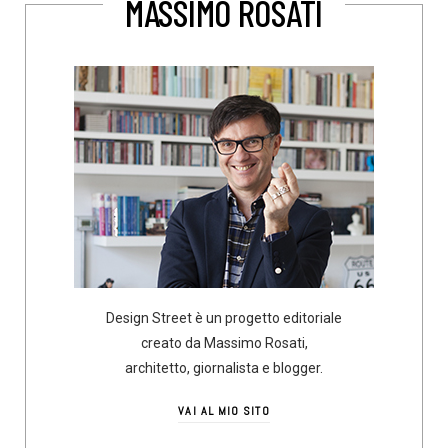
MASSIMO ROSATI
Design Street è un progetto editoriale
creato da Massimo Rosati,
architetto, giornalista e blogger.
VAI AL MIO SITO