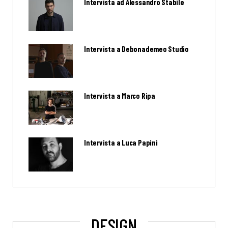
Intervista ad Alessandro Stabile
Intervista a Debonademeo Studio
Intervista a Marco Ripa
Intervista a Luca Papini
DESIGN