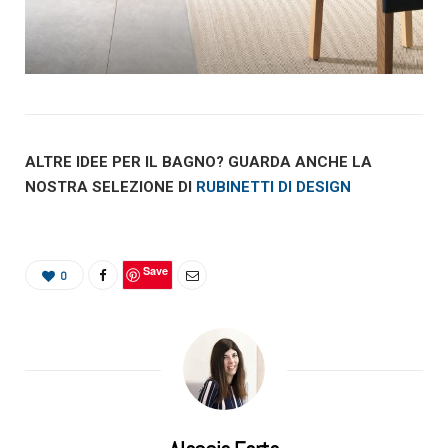
ALTRE IDEE PER IL BAGNO? GUARDA ANCHE LA
NOSTRA SELEZIONE DI
RUBINETTI DI DESIGN
Save
0