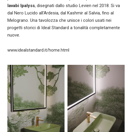
lavabi Ipalyss
, disegnati dallo studio Levien nel 2018. Si va
dal Nero Lucido all’Ardesia, dal Kashmir al Salvia, fino al
Melograno. Una tavolozza che unisce i colori usati nei
progetti storici di Ideal Standard a tonalità completamente
nuove.
www.idealstandard.it/home.html