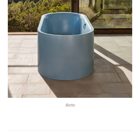
Bette