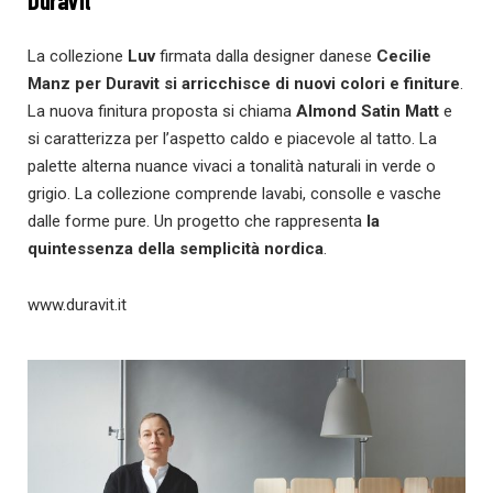
La collezione
Luv
firmata dalla designer danese
Cecilie
Manz per Duravit
si arricchisce di nuovi colori e finiture
.
La nuova finitura proposta si chiama
Almond Satin Matt
e
si caratterizza per l’aspetto caldo e piacevole al tatto. La
palette alterna nuance vivaci a tonalità naturali in verde o
grigio. La collezione comprende lavabi, consolle e vasche
dalle forme pure. Un progetto che rappresenta
la
quintessenza della semplicità nordica
.
www.duravit.it