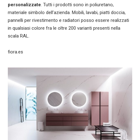
personalizzate
. Tutti i prodotti sono in poliuretano,
materiale simbolo dell’azienda. Mobili, lavabi, piatti doccia,
pannelli per rivestimento e radiatori posso essere realizzati
in qualsiasi colore fra le oltre 200 varianti presenti nella
scala RAL.
fiora.es