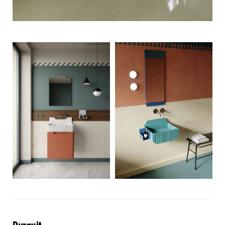
Duravit