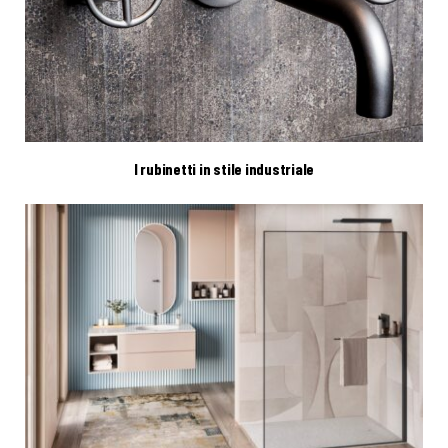
I rubinetti in stile industriale