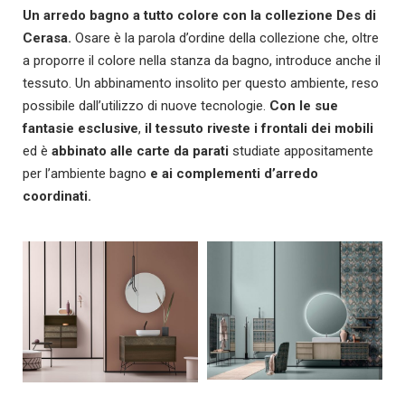
Un arredo bagno a tutto colore con la collezione Des di
Cerasa.
Osare è la parola d’ordine della collezione che, oltre
a proporre il colore nella stanza da bagno, introduce anche il
tessuto. Un abbinamento insolito per questo ambiente, reso
possibile dall’utilizzo di nuove tecnologie.
Con le sue
fantasie esclusive
,
il tessuto riveste
i frontali dei mobili
ed è
abbinato alle carte da parati
studiate appositamente
per l’ambiente bagno
e ai complementi d’arredo
coordinati.