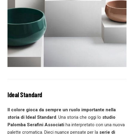
Ideal Standard
Il colore gioca da sempre un ruolo importante nella
storia di Ideal Standard
. Una storia che oggi lo
studio
Palomba
Serafini Associati
ha interpretato con una nuova
palette cromatica. Dieci nuance pensate per la
serie di