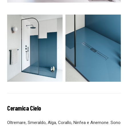
Ceramica Cielo
Oltremare, Smeraldo, Alga, Corallo, Ninfea e Anemone. Sono