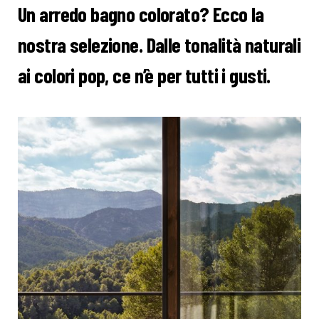
Un arredo bagno colorato? Ecco la
nostra selezione. Dalle tonalità naturali
ai colori pop, ce n’è per tutti i gusti.