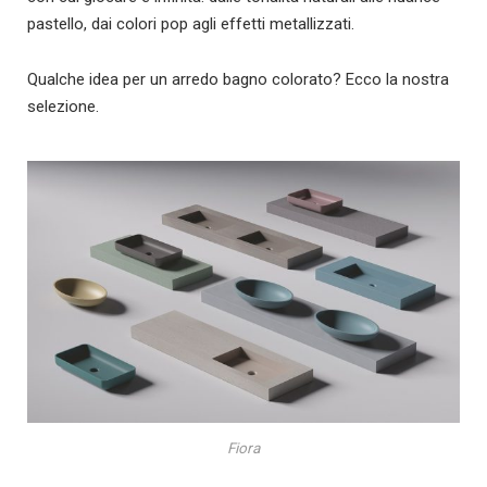
pastello, dai colori pop agli effetti metallizzati.
Qualche idea per un arredo bagno colorato? Ecco la nostra
selezione.
Fiora