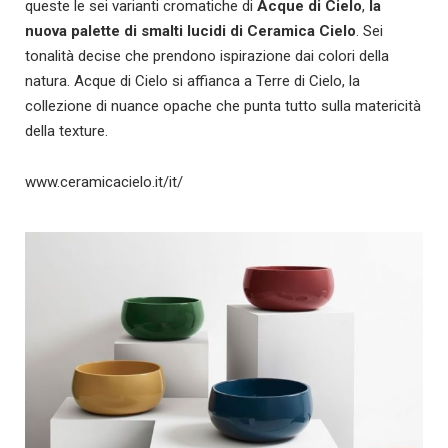
queste le sei varianti cromatiche di
Acque di Cielo
,
la
nuova palette di smalti lucidi di Ceramica Cielo
. Sei
tonalità decise che prendono ispirazione dai colori della
natura. Acque di Cielo si affianca a Terre di Cielo, la
collezione di nuance opache che punta tutto sulla matericità
della texture.
www.ceramicacielo.it/it/