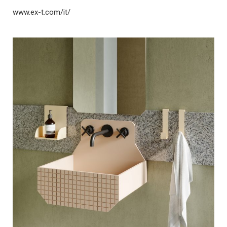
www.ex-t.com/it/