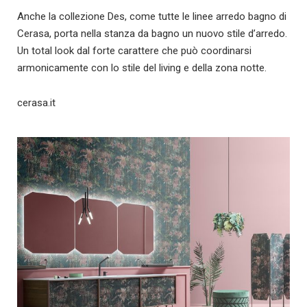
Anche la collezione Des, come tutte le linee arredo bagno di
Cerasa, porta nella stanza da bagno un nuovo stile d’arredo.
Un total look dal forte carattere che può coordinarsi
armonicamente con lo stile del living e della zona notte.
cerasa.it