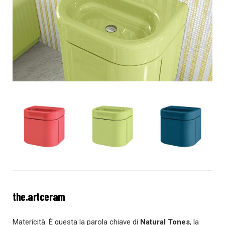
the.artceram
Matericità. È questa la parola chiave di
Natural Tones
, la