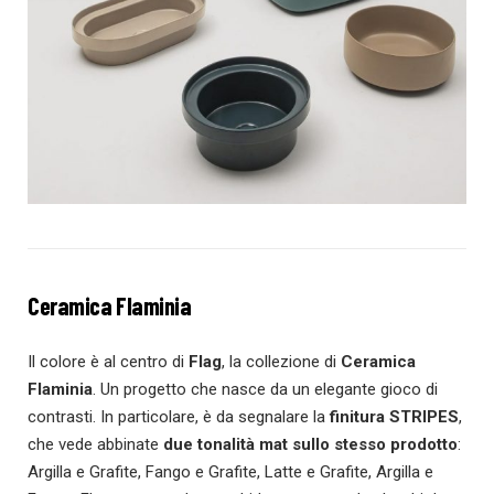
Ceramica Flaminia
Il colore è al centro di
Flag
, la collezione di
Ceramica
Flaminia
. Un progetto che nasce da un elegante gioco di
contrasti. In particolare, è da segnalare la
finitura STRIPES
,
che vede abbinate
due tonalità mat sullo stesso prodotto
:
Argilla e Grafite, Fango e Grafite, Latte e Grafite, Argilla e