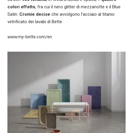
colori effetto
, fra cui il nero glitter di mezzanotte e il Blue
Satin.
Cromie decise
che avvolgono l’acciaio al titanio
vetrificato dei lavabi di Bette.
www.my-bette.com/en