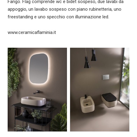
Fango. Flag comprende wc e bidet sospeso, due lavabi da
appoggio, un lavabo sospeso con piano rubinetteria, uno
freestanding e uno specchio con illuminazione led.
www.ceramicaflaminia.it