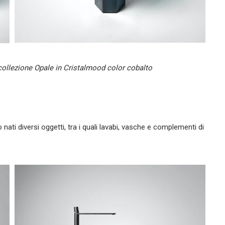
a collezione Opale in Cristalmood color cobalto
nati diversi oggetti, tra i quali lavabi, vasche e complementi di