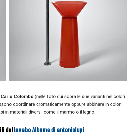
a Carlo Colombo
(nelle foto qui sopra le due varianti nel colori
possono coordinare cromaticamente oppure abbinare in colori
asi in materiali diversi, come il marmo o il legno.
ili del
lavabo Albume di antoniolupi