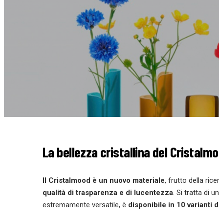
La bellezza cristallina del Cristalmo
Il Cristalmood è un nuovo materiale
, frutto della ric
qualità di trasparenza e di lucentezza
. Si tratta di
estremamente versatile, è
disponibile in 10 varianti d