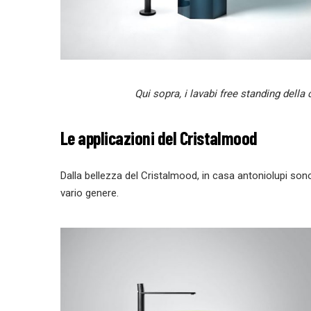
Qui sopra, i lavabi free standing dell
Le applicazioni del Cristalmood
Dalla bellezza del Cristalmood, in casa antoniolupi sono 
vario genere.