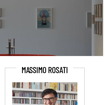
MASSIMO ROSATI