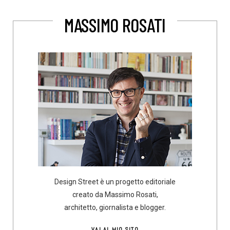
MASSIMO ROSATI
Design Street è un progetto editoriale
creato da Massimo Rosati,
architetto, giornalista e blogger.
VAI AL MIO SITO