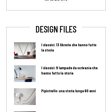
DESIGN FILES
I classici: 13 librerie che hanno fatto
la storia
I classici: 9 lampade da scrivania che
hanno fatto la storia
Pipistrello: una storia lunga 60 anni