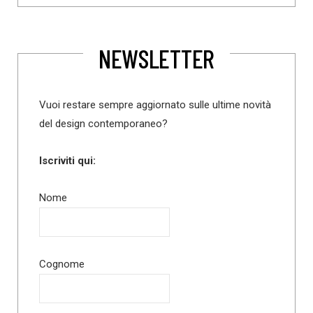
NEWSLETTER
Vuoi restare sempre aggiornato sulle ultime novità
del design contemporaneo?
Iscriviti qui:
Nome
Cognome