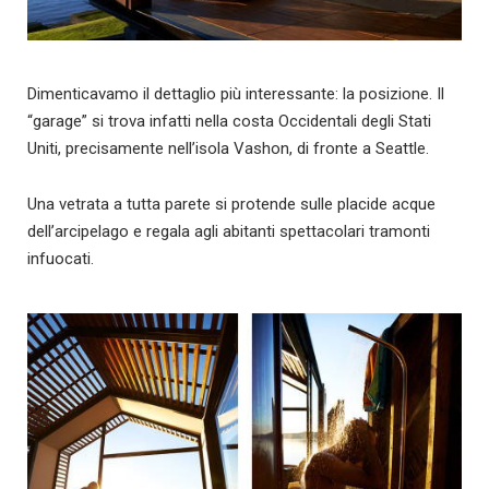
Dimenticavamo il dettaglio più interessante: la posizione. Il
“garage” si trova infatti nella costa Occidentali degli Stati
Uniti, precisamente nell’isola Vashon, di fronte a Seattle.
Una vetrata a tutta parete si protende sulle placide acque
dell’arcipelago e regala agli abitanti spettacolari tramonti
infuocati.