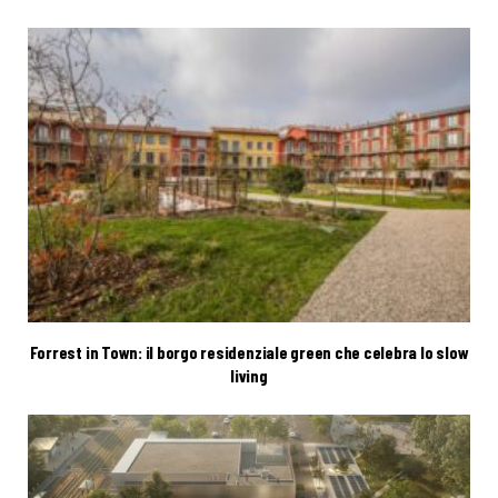
Forrest in Town: il borgo residenziale green che celebra lo slow
living