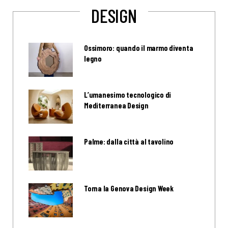
DESIGN
Ossimoro: quando il marmo diventa
legno
L’umanesimo tecnologico di
Mediterranea Design
Palme: dalla città al tavolino
Torna la Genova Design Week