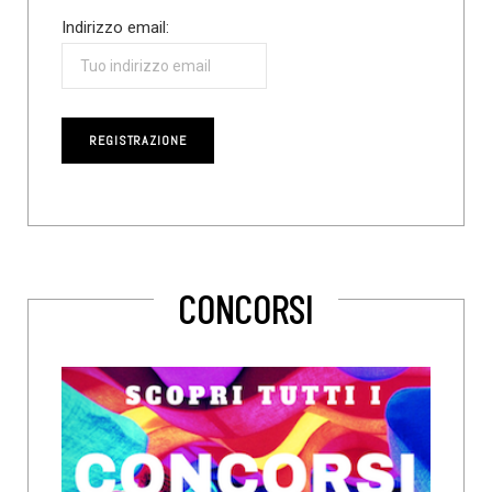
Indirizzo email:
CONCORSI