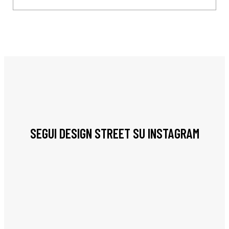
SEGUI DESIGN STREET SU INSTAGRAM