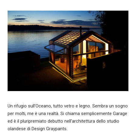
Un rifugio sull’Oceano, tutto vetro e legno. Sembra un sogno
per molti, me è una realtà. Si chiama semplicemente Garage
ed è il pluripremiato debutto nell’architettura dello studio
olandese di Design Graypants.