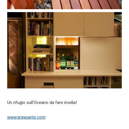
Un rifugio sull’Oceano da fare invidia!
www.graypants.com