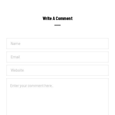
Write A Comment