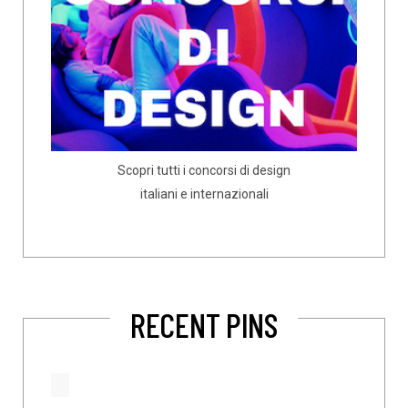
Scopri tutti i concorsi di design
italiani e internazionali
RECENT PINS