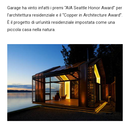
Garage ha vinto infatti i premi “AIA Seattle Honor Award” per
l’architettura residenziale e il “Copper in Architecture Award”.
È il progetto di un’unità residenziale impostata come una
piccola casa nella natura.