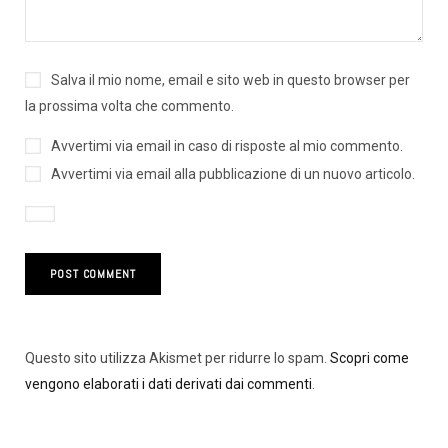
Salva il mio nome, email e sito web in questo browser per
la prossima volta che commento.
Avvertimi via email in caso di risposte al mio commento.
Avvertimi via email alla pubblicazione di un nuovo articolo.
Questo sito utilizza Akismet per ridurre lo spam.
Scopri come
vengono elaborati i dati derivati dai commenti
.