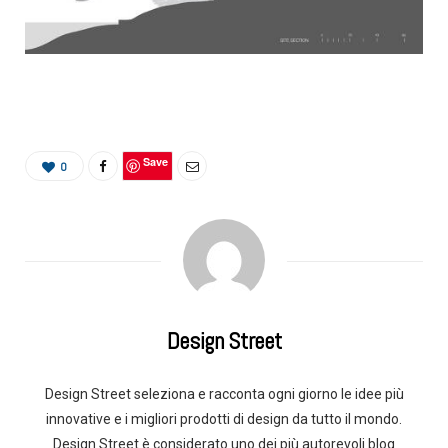
Save
0
Design Street
Design Street seleziona e racconta ogni giorno le idee più
innovative e i migliori prodotti di design da tutto il mondo.
Design Street è considerato uno dei più autorevoli blog