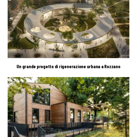
Un grande progetto di rigenerazione urbana a Rozzano