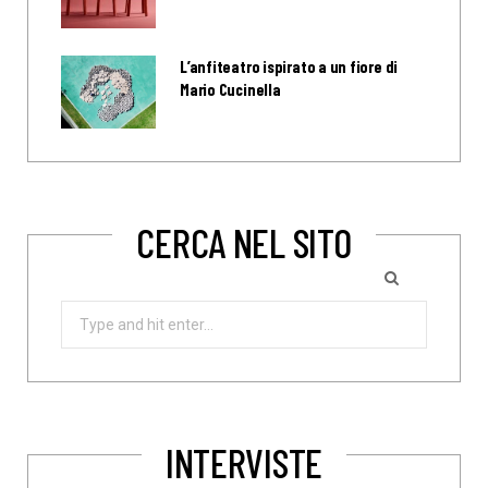
L’anfiteatro ispirato a un fiore di
Mario Cucinella
CERCA NEL SITO
Search
for:
INTERVISTE