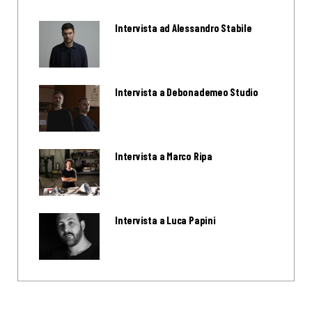
Intervista ad Alessandro Stabile
Intervista a Debonademeo Studio
Intervista a Marco Ripa
Intervista a Luca Papini