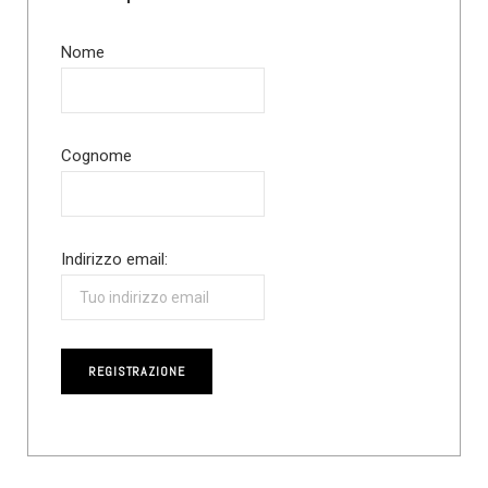
Nome
Cognome
Indirizzo email: