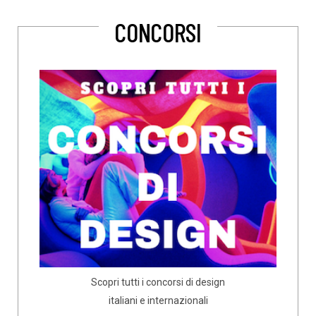
CONCORSI
Scopri tutti i concorsi di design
italiani e internazionali