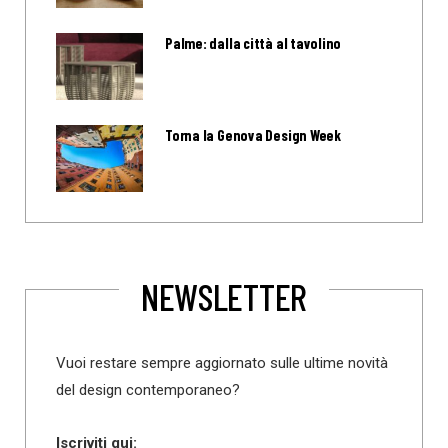
Palme: dalla città al tavolino
Torna la Genova Design Week
NEWSLETTER
Vuoi restare sempre aggiornato sulle ultime novità
del design contemporaneo?
Iscriviti qui: