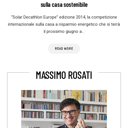
sulla casa sostenibile
“Solar Decathlon Europe” edizione 2014, la competizione
internazionale sulla casa a risparmio energetico che si terrà
il prossimo giugno a…
READ MORE
MASSIMO ROSATI