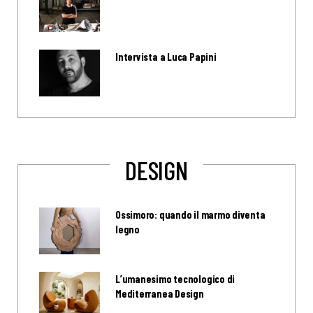
Intervista a Luca Papini
DESIGN
Ossimoro: quando il marmo diventa
legno
L’umanesimo tecnologico di
Mediterranea Design