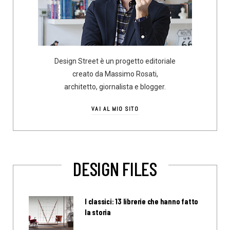
Design Street è un progetto editoriale
creato da Massimo Rosati,
architetto, giornalista e blogger.
VAI AL MIO SITO
DESIGN FILES
I classici: 13 librerie che hanno fatto
la storia