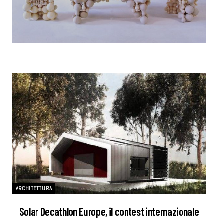
ARCHITETTURA
Solar Decathlon Europe, il contest internazionale