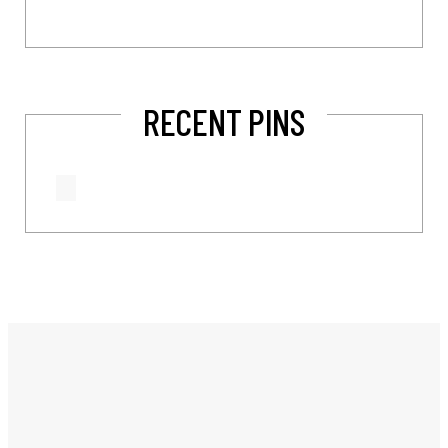
RECENT PINS