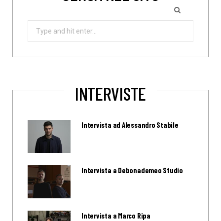
Search
for:
INTERVISTE
Intervista ad Alessandro Stabile
Intervista a Debonademeo Studio
Intervista a Marco Ripa