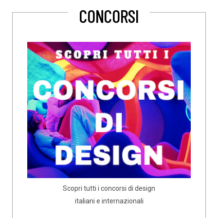
CONCORSI
Scopri tutti i concorsi di design
italiani e internazionali