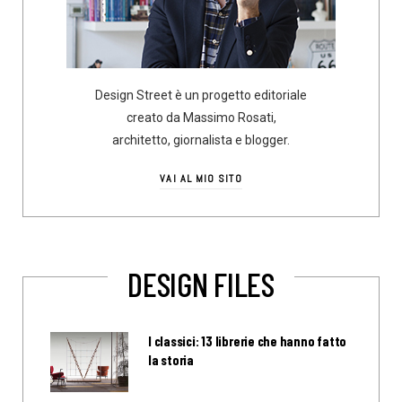
Design Street è un progetto editoriale
creato da Massimo Rosati,
architetto, giornalista e blogger.
VAI AL MIO SITO
DESIGN FILES
I classici: 13 librerie che hanno fatto
la storia