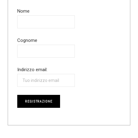
Nome
Cognome
Indirizzo email: