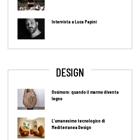
Intervista a Luca Papini
DESIGN
Ossimoro: quando il marmo diventa
legno
L’umanesimo tecnologico di
Mediterranea Design