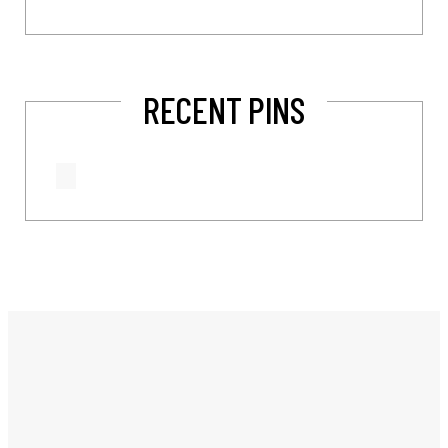
RECENT PINS