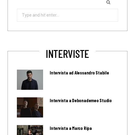
Search
for:
INTERVISTE
Intervista ad Alessandro Stabile
Intervista a Debonademeo Studio
Intervista a Marco Ripa