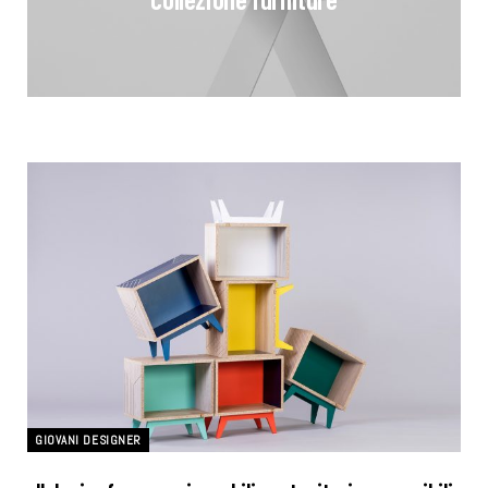
GIOVANI DESIGNER