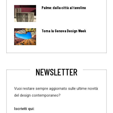
Palme: dalla città al tavolino
Torna la Genova Design Week
NEWSLETTER
Vuoi restare sempre aggiornato sulle ultime novità
del design contemporaneo?
Iscriviti qui: