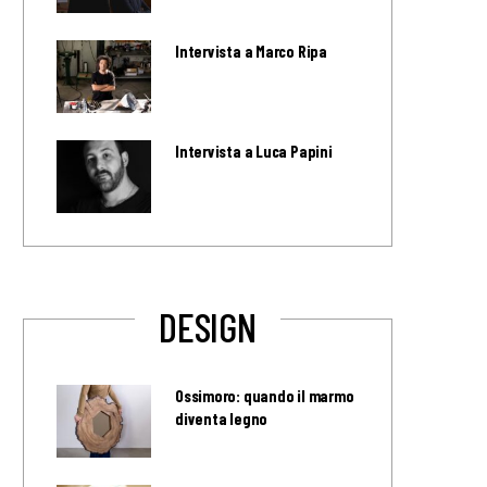
Intervista a Marco Ripa
Intervista a Luca Papini
DESIGN
Ossimoro: quando il marmo
diventa legno