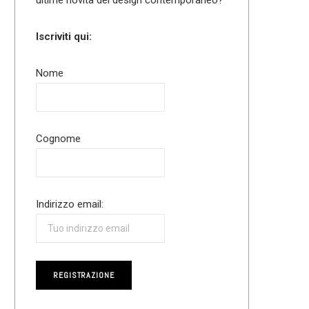
Iscriviti qui:
Nome
Cognome
Indirizzo email: