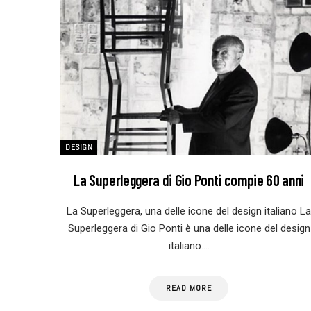
DESIGN
La Superleggera di Gio Ponti compie 60 anni
La Superleggera, una delle icone del design italiano La
Superleggera di Gio Ponti è una delle icone del design
italiano.…
READ MORE