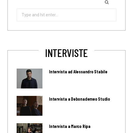
Search
for:
INTERVISTE
Intervista ad Alessandro Stabile
Intervista a Debonademeo Studio
Intervista a Marco Ripa