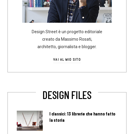
Design Street è un progetto editoriale
creato da Massimo Rosati,
architetto, giornalista e blogger.
VAI AL MIO SITO
DESIGN FILES
I classici: 13 librerie che hanno fatto
la storia