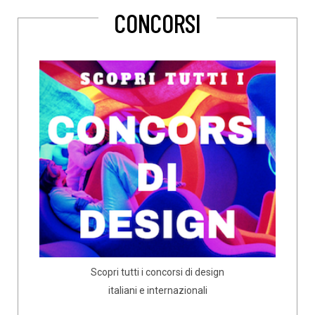
CONCORSI
Scopri tutti i concorsi di design
italiani e internazionali