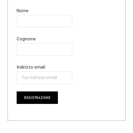
Nome
Cognome
Indirizzo email: