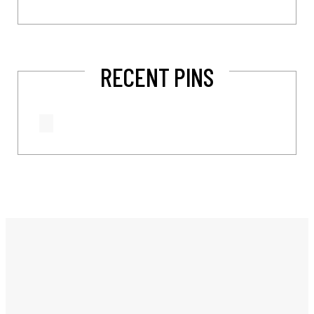
RECENT PINS