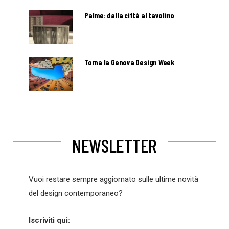
Palme: dalla città al tavolino
Torna la Genova Design Week
NEWSLETTER
Vuoi restare sempre aggiornato sulle ultime novità
del design contemporaneo?
Iscriviti qui: