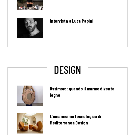
Intervista a Luca Papini
DESIGN
Ossimoro: quando il marmo diventa
legno
L’umanesimo tecnologico di
Mediterranea Design