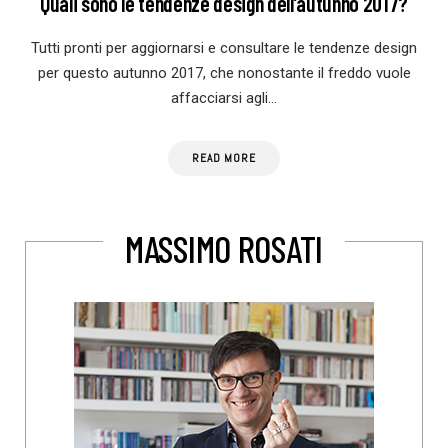
Quali sono le tendenze design dell’autunno 2017?
Tutti pronti per aggiornarsi e consultare le tendenze design
per questo autunno 2017, che nonostante il freddo vuole
affacciarsi agli…
READ MORE
MASSIMO ROSATI