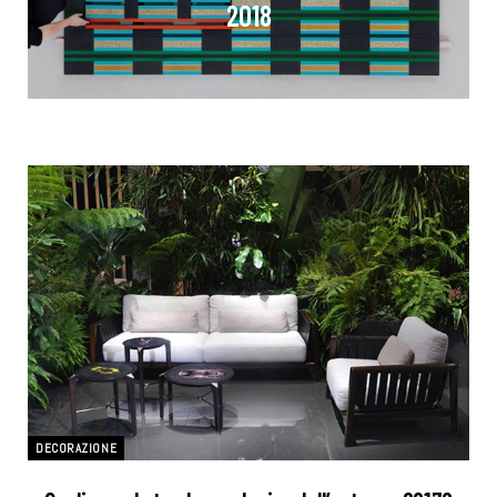
2018
DECORAZIONE