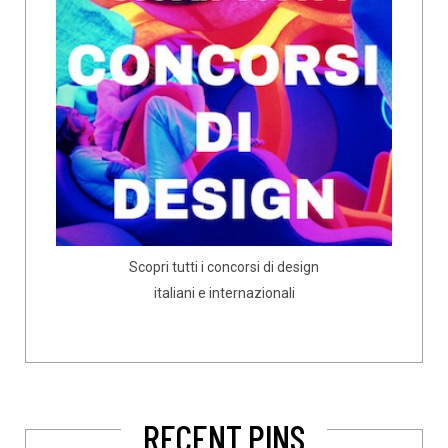
Scopri tutti i concorsi di design
italiani e internazionali
RECENT PINS