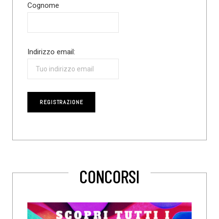
Cognome
Indirizzo email:
CONCORSI