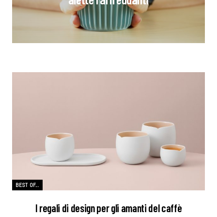
BEST OF...
I regali di design per gli amanti del caffè