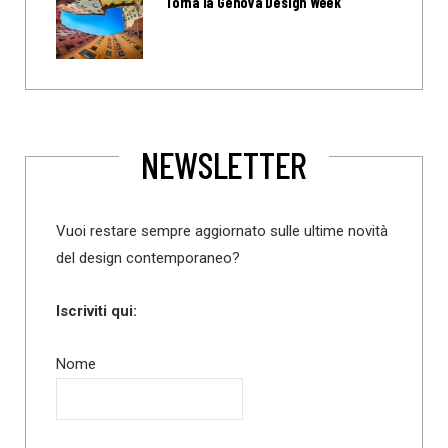
Torna la Genova Design Week
NEWSLETTER
Vuoi restare sempre aggiornato sulle ultime novità
del design contemporaneo?
Iscriviti qui:
Nome