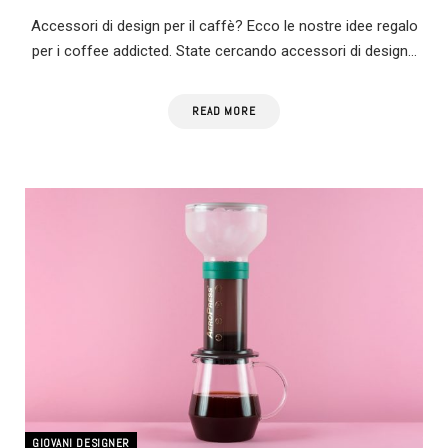
Accessori di design per il caffè? Ecco le nostre idee regalo
per i coffee addicted. State cercando accessori di design…
READ MORE
GIOVANI DESIGNER