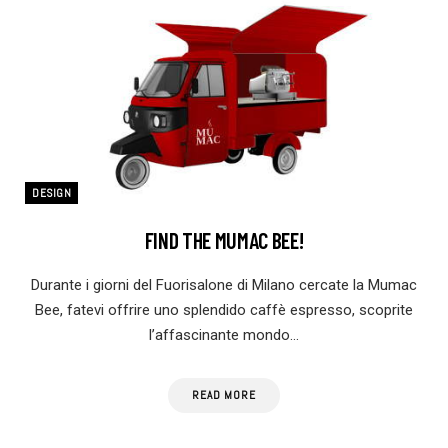
DESIGN
FIND THE MUMAC BEE!
Durante i giorni del Fuorisalone di Milano cercate la Mumac
Bee, fatevi offrire uno splendido caffè espresso, scoprite
l’affascinante mondo…
READ MORE