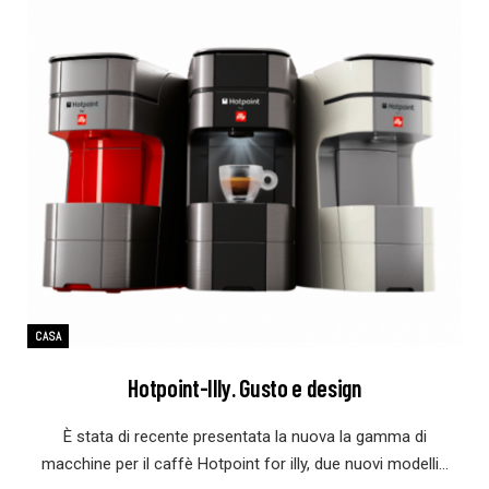
CASA
Hotpoint-Illy. Gusto e design
È stata di recente presentata la nuova la gamma di
macchine per il caffè Hotpoint for illy, due nuovi modelli…