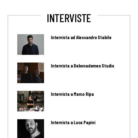
INTERVISTE
Intervista ad Alessandro Stabile
Intervista a Debonademeo Studio
Intervista a Marco Ripa
Intervista a Luca Papini