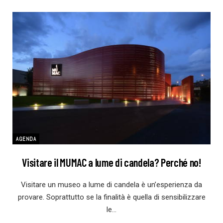
AGENDA
Visitare il MUMAC a lume di candela? Perché no!
Visitare un museo a lume di candela è un’esperienza da
provare. Soprattutto se la finalità è quella di sensibilizzare
le…