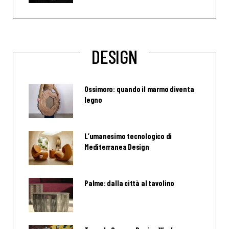
DESIGN
Ossimoro: quando il marmo diventa
legno
L’umanesimo tecnologico di
Mediterranea Design
Palme: dalla città al tavolino