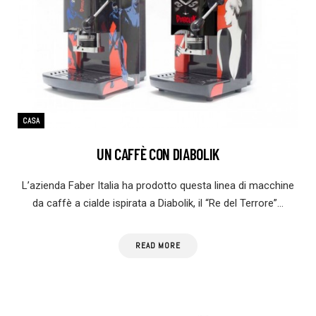
CASA
UN CAFFÈ CON DIABOLIK
L’azienda Faber Italia ha prodotto questa linea di macchine
da caffè a cialde ispirata a Diabolik, il “Re del Terrore”…
READ MORE