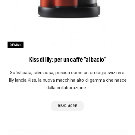
DESIGN
Kiss di Illy: per un caffè “al bacio”
Sofisticata, silenziosa, precisa come un orologio svizzero:
Illy lancia Kiss, la nuova macchina alto di gamma che nasce
dalla collaborazione…
READ MORE