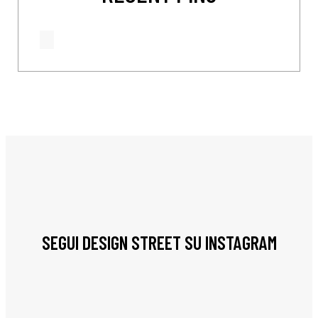
SEGUI DESIGN STREET SU INSTAGRAM