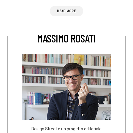
READ MORE
MASSIMO ROSATI
Design Street è un progetto editoriale