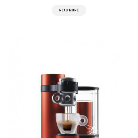
READ MORE