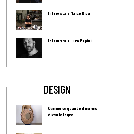
Intervista a Marco Ripa
Intervista a Luca Papini
DESIGN
Ossimoro: quando il marmo
diventa legno