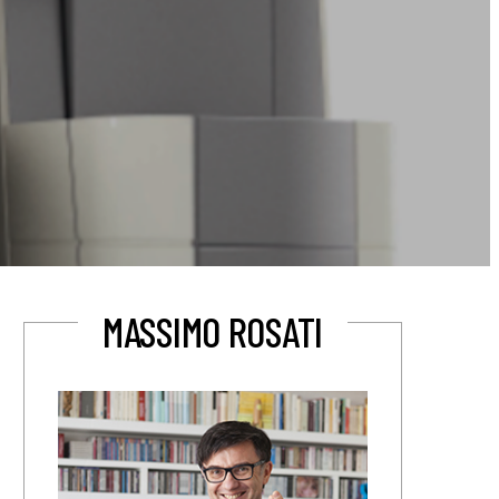
MASSIMO ROSATI