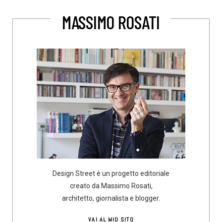
MASSIMO ROSATI
Design Street è un progetto editoriale
creato da Massimo Rosati,
architetto, giornalista e blogger.
VAI AL MIO SITO