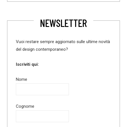
NEWSLETTER
Vuoi restare sempre aggiornato sulle ultime novità
del design contemporaneo?
Iscriviti qui:
Nome
Cognome