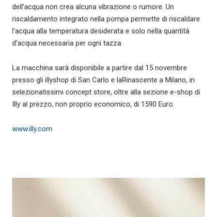
dell’acqua non crea alcuna vibrazione o rumore. Un
riscaldamento integrato nella pompa permette di riscaldare
l’acqua alla temperatura desiderata e solo nella quantità
d’acqua necessaria per ogni tazza.
La macchina sarà disponibile a partire dal 15 novembre
presso gli illyshop di San Carlo e laRinascente a Milano, in
selezionatissimi concept store, oltre alla sezione e-shop di
Illy al prezzo, non proprio economico, di 1590 Euro.
www.illy.com