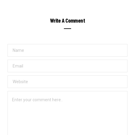
Write A Comment