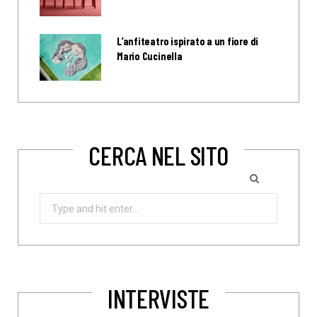
L’anfiteatro ispirato a un fiore di
Mario Cucinella
CERCA NEL SITO
Search
for:
INTERVISTE