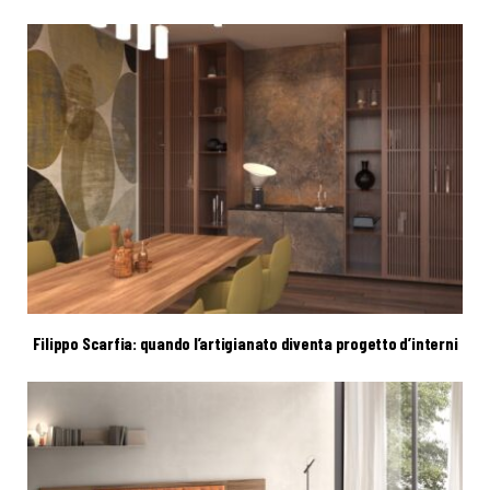
Filippo Scarfia: quando l’artigianato diventa progetto d’interni