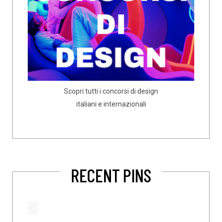
Scopri tutti i concorsi di design
italiani e internazionali
RECENT PINS