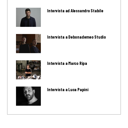
Intervista ad Alessandro Stabile
Intervista a Debonademeo Studio
Intervista a Marco Ripa
Intervista a Luca Papini