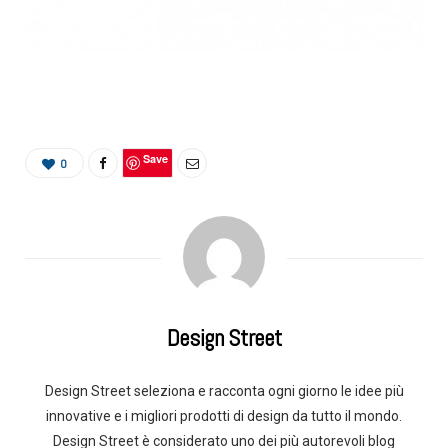
Save
0
Design Street
Design Street seleziona e racconta ogni giorno le idee più
innovative e i migliori prodotti di design da tutto il mondo.
Design Street è considerato uno dei più autorevoli blog