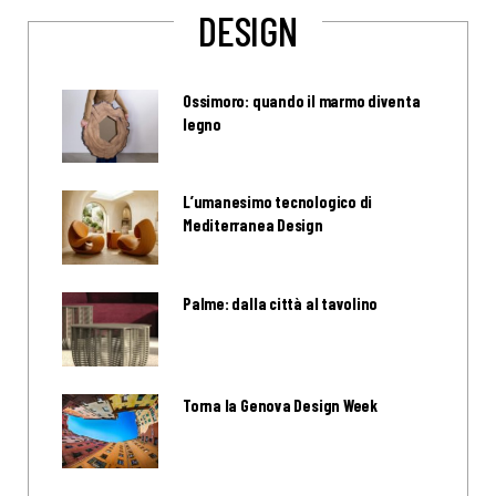
DESIGN
Ossimoro: quando il marmo diventa
legno
L’umanesimo tecnologico di
Mediterranea Design
Palme: dalla città al tavolino
Torna la Genova Design Week