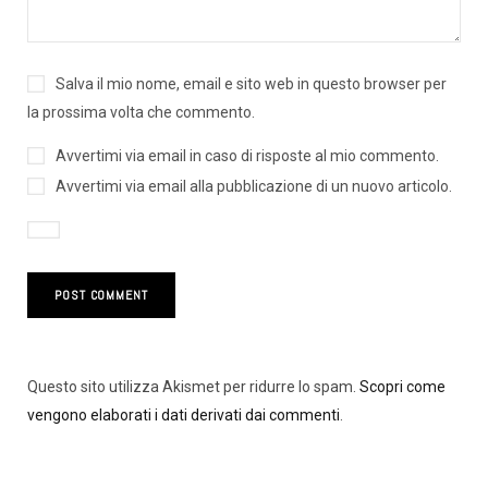
Salva il mio nome, email e sito web in questo browser per
la prossima volta che commento.
Avvertimi via email in caso di risposte al mio commento.
Avvertimi via email alla pubblicazione di un nuovo articolo.
Questo sito utilizza Akismet per ridurre lo spam.
Scopri come
vengono elaborati i dati derivati dai commenti
.