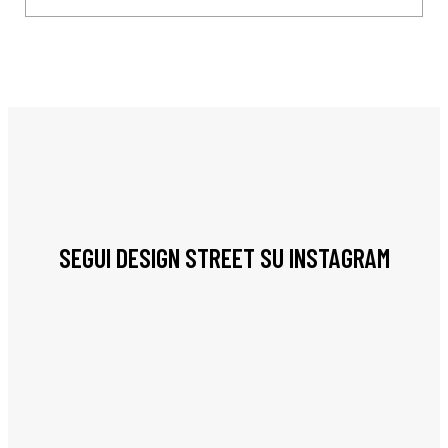
SEGUI DESIGN STREET SU INSTAGRAM