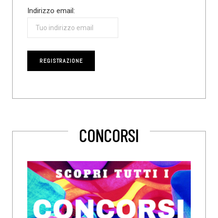
Indirizzo email:
CONCORSI