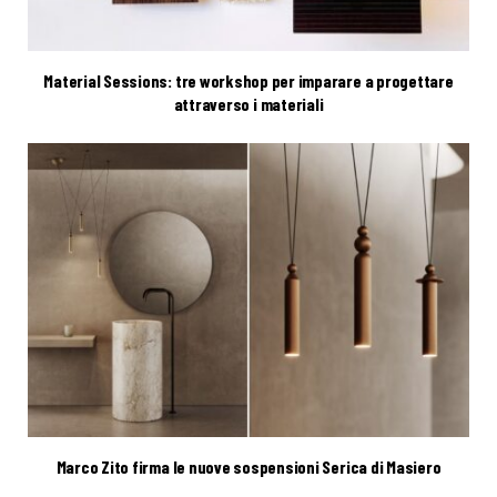
Material Sessions: tre workshop per imparare a progettare
attraverso i materiali
Marco Zito firma le nuove sospensioni Serica di Masiero