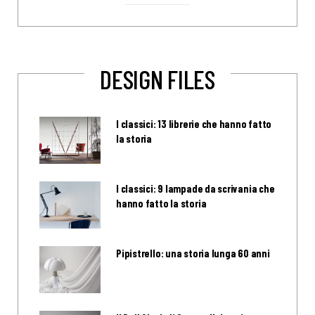
DESIGN FILES
I classici: 13 librerie che hanno fatto
la storia
I classici: 9 lampade da scrivania che
hanno fatto la storia
Pipistrello: una storia lunga 60 anni