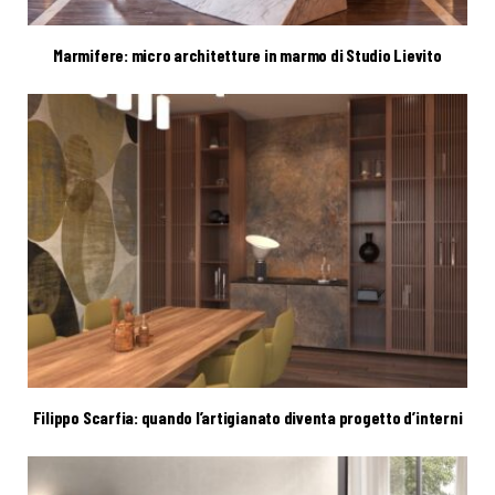
Marmifere: micro architetture in marmo di Studio Lievito
Filippo Scarfia: quando l’artigianato diventa progetto d’interni