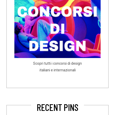
Scopri tutti i concorsi di design
italiani e internazionali
RECENT PINS