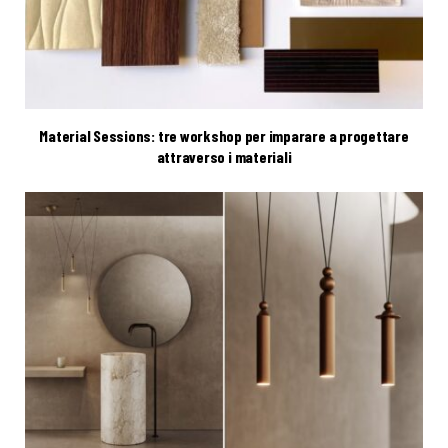
Material Sessions: tre workshop per imparare a progettare
attraverso i materiali