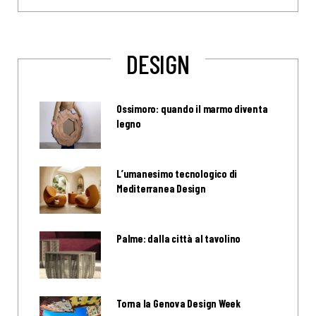
DESIGN
Ossimoro: quando il marmo diventa
legno
L’umanesimo tecnologico di
Mediterranea Design
Palme: dalla città al tavolino
Torna la Genova Design Week