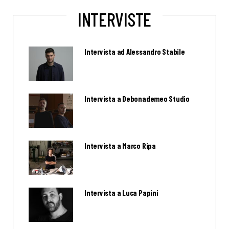
INTERVISTE
Intervista ad Alessandro Stabile
Intervista a Debonademeo Studio
Intervista a Marco Ripa
Intervista a Luca Papini