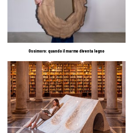
Ossimoro: quando il marmo diventa legno