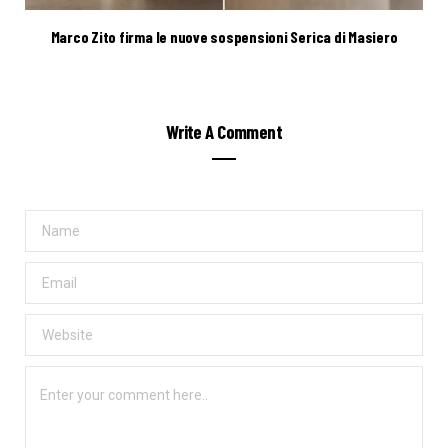
Marco Zito firma le nuove sospensioni Serica di Masiero
Write A Comment