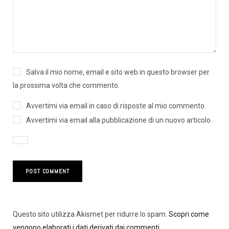
Salva il mio nome, email e sito web in questo browser per
la prossima volta che commento.
Avvertimi via email in caso di risposte al mio commento.
Avvertimi via email alla pubblicazione di un nuovo articolo.
Questo sito utilizza Akismet per ridurre lo spam.
Scopri come
vengono elaborati i dati derivati dai commenti
.