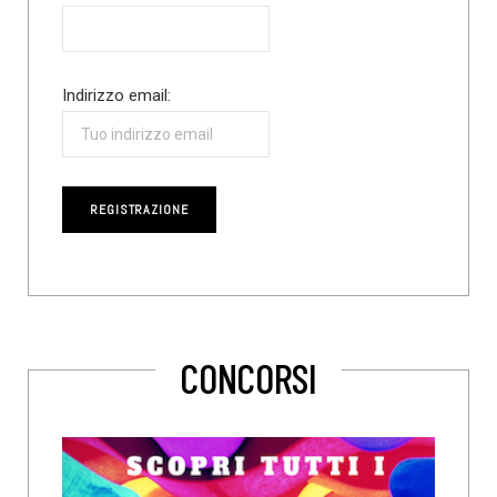
Indirizzo email:
CONCORSI