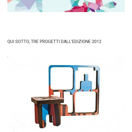
QUI SOTTO, TRE PROGETTI DALL’EDIZIONE 2012