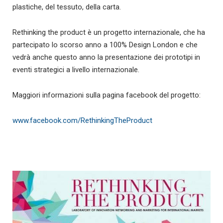
plastiche, del tessuto, della carta.
Rethinking the product è un progetto internazionale, che ha
partecipato lo scorso anno a 100% Design London e che
vedrà anche questo anno la presentazione dei prototipi in
eventi strategici a livello internazionale.
Maggiori informazioni sulla pagina facebook del progetto:
www.facebook.com/RethinkingTheProduct