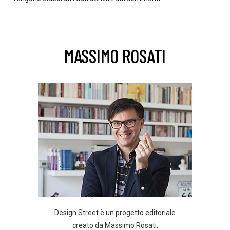
MASSIMO ROSATI
Design Street è un progetto editoriale
creato da Massimo Rosati,