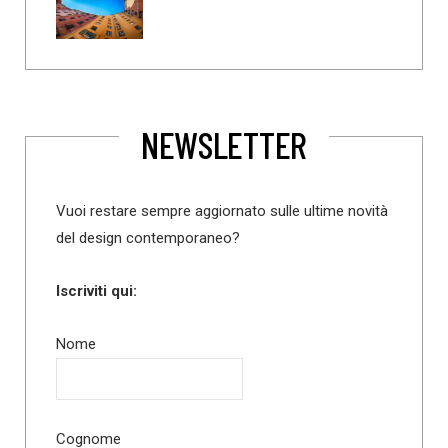
NEWSLETTER
Vuoi restare sempre aggiornato sulle ultime novità
del design contemporaneo?
Iscriviti qui:
Nome
Cognome