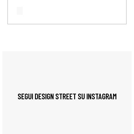
SEGUI DESIGN STREET SU INSTAGRAM