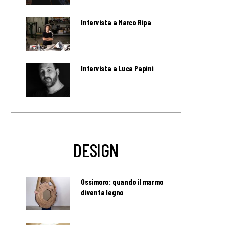
Intervista a Marco Ripa
Intervista a Luca Papini
DESIGN
Ossimoro: quando il marmo
diventa legno