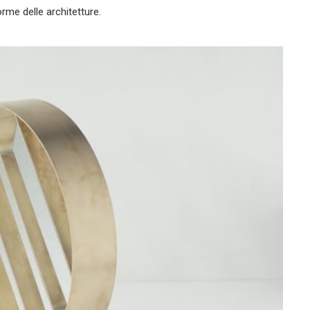
orme delle architetture.