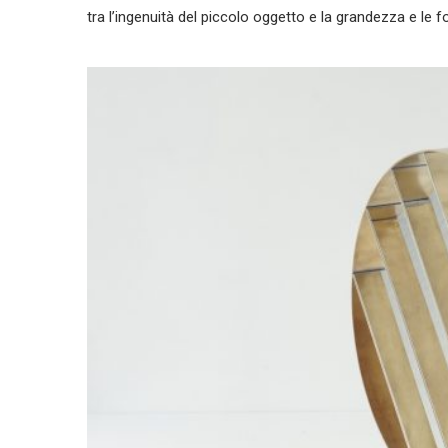
tra l’ingenuità del piccolo oggetto e la grandezza e le f