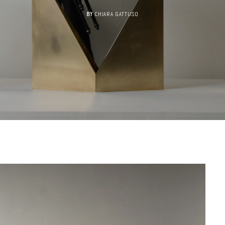
BY
CHIARA GATTUSO