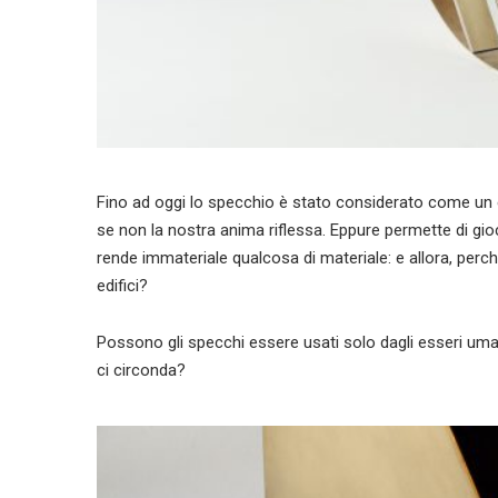
Fino ad oggi lo specchio è stato considerato come un
se non la nostra anima riflessa. Eppure permette di gioc
rende immateriale qualcosa di materiale: e allora, perc
edifici?
Possono gli specchi essere usati solo dagli esseri 
ci circonda?