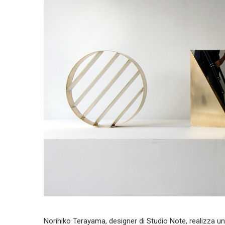
Norihiko Terayama, designer di Studio Note, realizza una