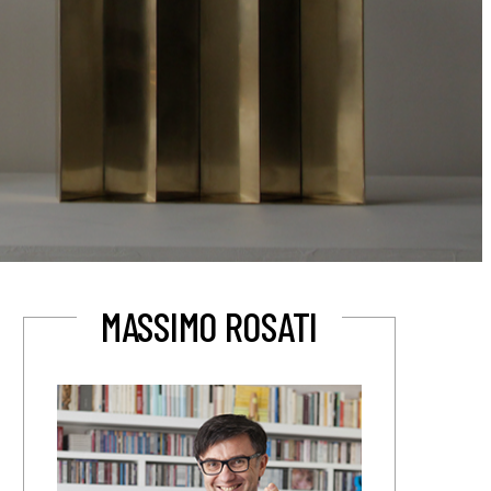
MASSIMO ROSATI