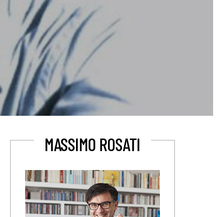
MASSIMO ROSATI