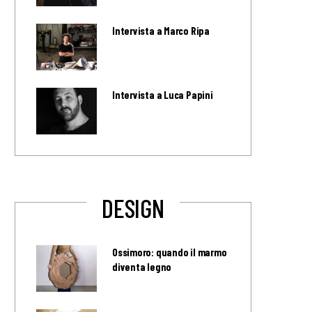
Intervista a Marco Ripa
Intervista a Luca Papini
DESIGN
Ossimoro: quando il marmo
diventa legno