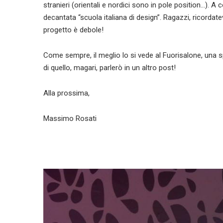
stranieri (orientali e nordici sono in pole position…). 
decantata “scuola italiana di design”. Ragazzi, ricordate
progetto è debole!
Come sempre, il meglio lo si vede al Fuorisalone, una s
di quello, magari, parlerò in un altro post!
Alla prossima,
Massimo Rosati