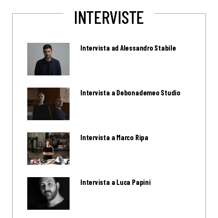
INTERVISTE
Intervista ad Alessandro Stabile
Intervista a Debonademeo Studio
Intervista a Marco Ripa
Intervista a Luca Papini