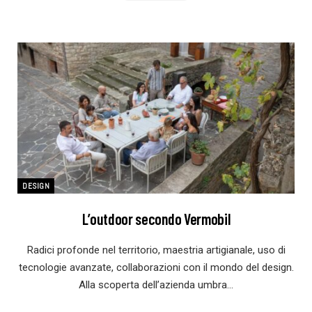
DESIGN
L’outdoor secondo Vermobil
Radici profonde nel territorio, maestria artigianale, uso di
tecnologie avanzate, collaborazioni con il mondo del design.
Alla scoperta dell’azienda umbra…