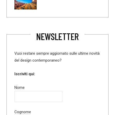
NEWSLETTER
Vuoi restare sempre aggiornato sulle ultime novità
del design contemporaneo?
Iscriviti qui:
Nome
Cognome