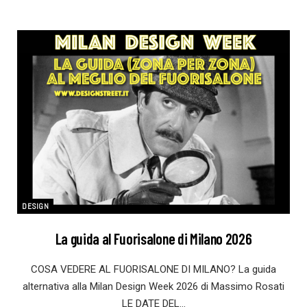
DESIGN
La guida al Fuorisalone di Milano 2026
COSA VEDERE AL FUORISALONE DI MILANO? La guida
alternativa alla Milan Design Week 2026 di Massimo Rosati
LE DATE DEL…