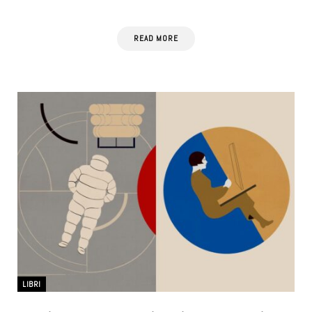
READ MORE
LIBRI