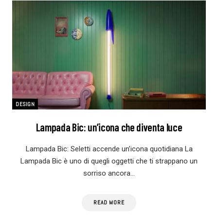
DESIGN
Lampada Bic: un’icona che diventa luce
Lampada Bic: Seletti accende un’icona quotidiana La
Lampada Bic è uno di quegli oggetti che ti strappano un
sorriso ancora…
READ MORE