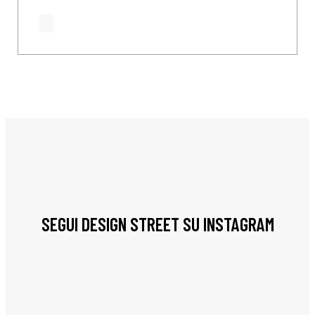
SEGUI DESIGN STREET SU INSTAGRAM