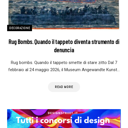
DECORAZIONE
Rug Bombs. Quando il tappeto diventa strumento di
denuncia
Rug bombs. Quando il tappeto smette di stare zitto Dal 7
febbraio al 24 maggio 2026, il Museum Angewandte Kunst…
READ MORE