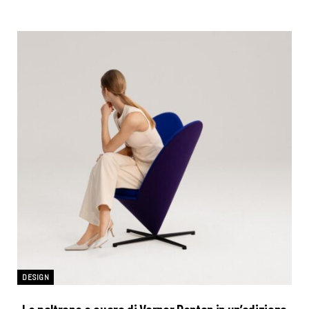
DESIGN