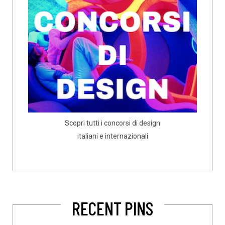
Scopri tutti i concorsi di design
italiani e internazionali
RECENT PINS