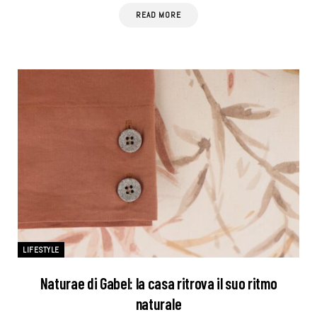
READ MORE
LIFESTYLE
Naturae di Gabel: la casa ritrova il suo ritmo
naturale