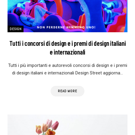
DESIGN
Tutti i concorsi di design e i premi di design italiani
e internazionali
Tutti i più importanti e autorevoli concorsi di design e i premi
di design italiani e internazionali Design Street aggiorna…
READ MORE