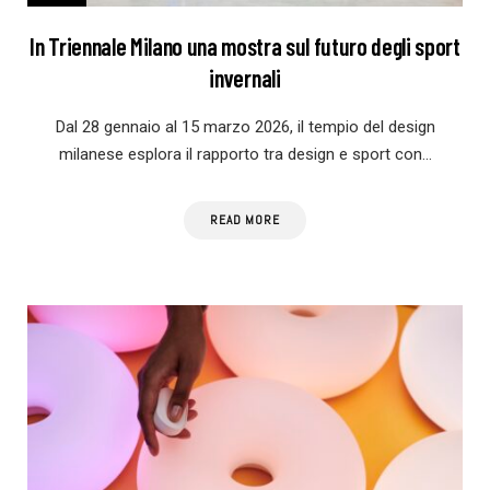
In Triennale Milano una mostra sul futuro degli sport
invernali
Dal 28 gennaio al 15 marzo 2026, il tempio del design
milanese esplora il rapporto tra design e sport con…
READ MORE