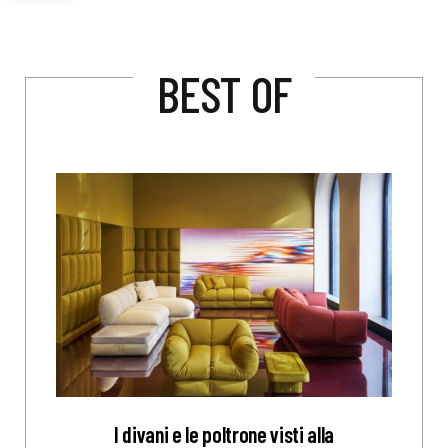
BEST OF
I divani e le poltrone visti alla