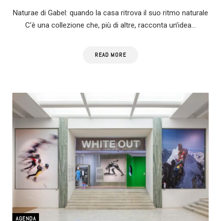
Naturae di Gabel: quando la casa ritrova il suo ritmo naturale
C’è una collezione che, più di altre, racconta un’idea…
READ MORE
AGENDA