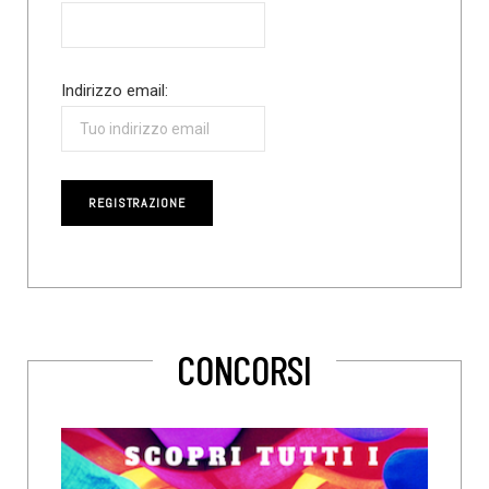
Indirizzo email:
CONCORSI