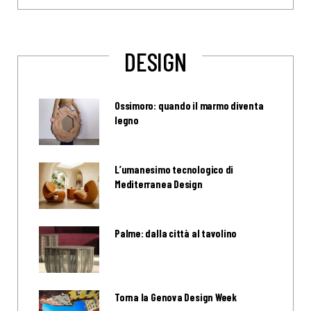
DESIGN
Ossimoro: quando il marmo diventa
legno
L’umanesimo tecnologico di
Mediterranea Design
Palme: dalla città al tavolino
Torna la Genova Design Week