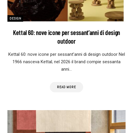
DESIGN
Kettal 60: nove icone per sessant’anni di design
outdoor
Kettal 60: nove icone per sessant’anni di design outdoor Nel
1966 nasceva Kettal; nel 2026 il brand compie sessanta
anni…
READ MORE