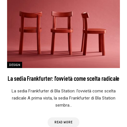
DESIGN
La sedia Frankfurter: l’ovvietà come scelta radicale
La sedia Frankfurter di Bla Station: l’ovvietà come scelta
radicale A prima vista, la sedia Frankfurter di Bla Station
sembra…
READ MORE