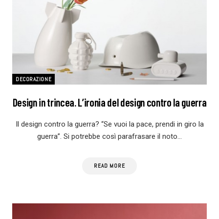
DECORAZIONE
Design in trincea. L’ironia del design contro la guerra
Il design contro la guerra? “Se vuoi la pace, prendi in giro la
guerra”. Si potrebbe così parafrasare il noto…
READ MORE