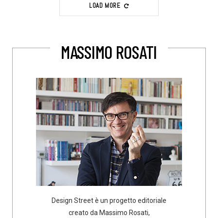
LOAD MORE
MASSIMO ROSATI
Design Street è un progetto editoriale
creato da Massimo Rosati,