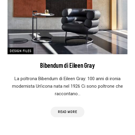
DESIGN FILES
Bibendum di Eileen Gray
La poltrona Bibendum di Eileen Gray: 100 anni di ironia
modernista Un’icona nata nel 1926 Ci sono poltrone che
raccontano…
READ MORE