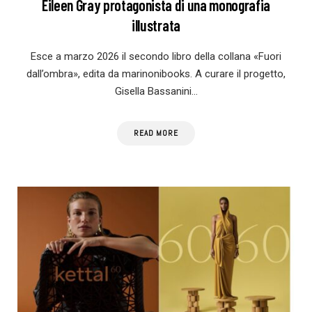
Eileen Gray protagonista di una monografia
illustrata
Esce a marzo 2026 il secondo libro della collana «Fuori
dall’ombra», edita da marinonibooks. A curare il progetto,
Gisella Bassanini…
READ MORE