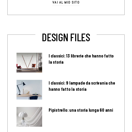
VAI AL MIO SITO
DESIGN FILES
I classici: 13 librerie che hanno fatto
la storia
I classici: 9 lampade da scrivania che
hanno fatto la storia
Pipistrello: una storia lunga 60 anni