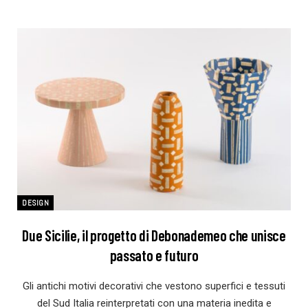
DESIGN
Due Sicilie, il progetto di Debonademeo che unisce
passato e futuro
Gli antichi motivi decorativi che vestono superfici e tessuti
del Sud Italia reinterpretati con una materia inedita e