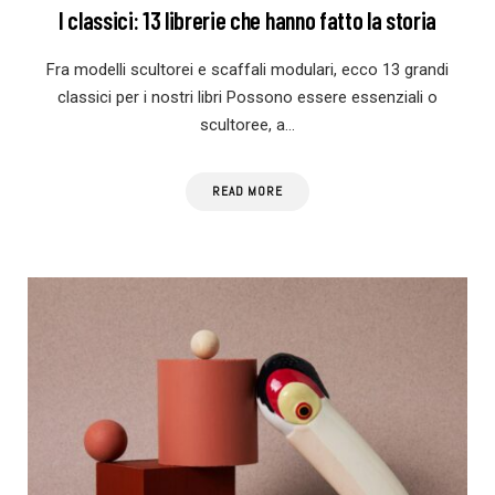
I classici: 13 librerie che hanno fatto la storia
Fra modelli scultorei e scaffali modulari, ecco 13 grandi
classici per i nostri libri Possono essere essenziali o
scultoree, a…
READ MORE