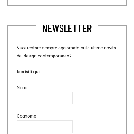
NEWSLETTER
Vuoi restare sempre aggiornato sulle ultime novità
del design contemporaneo?
Iscriviti qui:
Nome
Cognome