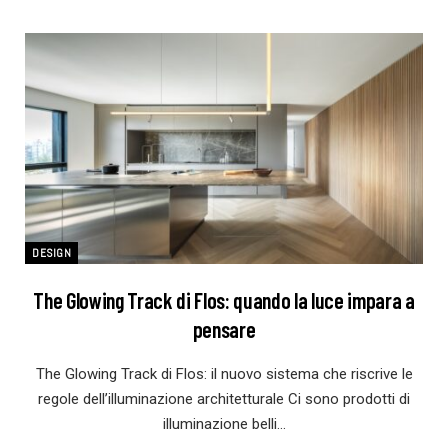
DESIGN
The Glowing Track di Flos: quando la luce impara a
pensare
The Glowing Track di Flos: il nuovo sistema che riscrive le
regole dell’illuminazione architetturale Ci sono prodotti di
illuminazione belli…