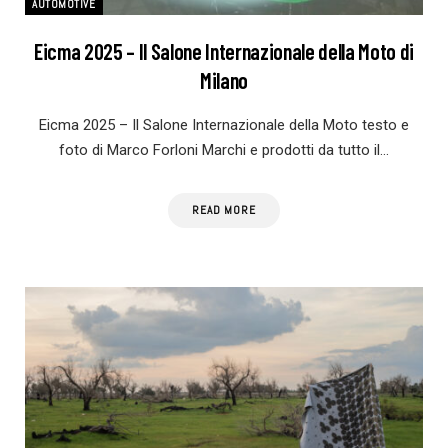
AUTOMOTIVE
Eicma 2025 – Il Salone Internazionale della Moto di
Milano
Eicma 2025 – Il Salone Internazionale della Moto testo e
foto di Marco Forloni Marchi e prodotti da tutto il…
READ MORE