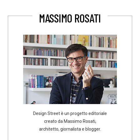
MASSIMO ROSATI
Design Street è un progetto editoriale
creato da Massimo Rosati,
architetto, giornalista e blogger.