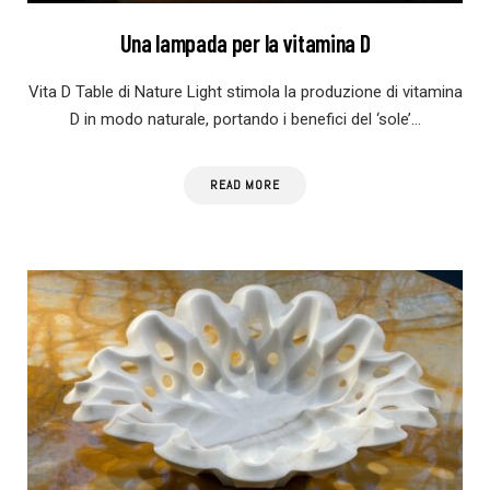
Una lampada per la vitamina D
Vita D Table di Nature Light stimola la produzione di vitamina
D in modo naturale, portando i benefici del ‘sole’…
READ MORE