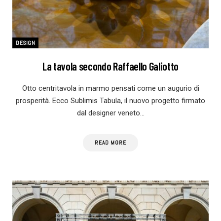
DESIGN
La tavola secondo Raffaello Galiotto
Otto centritavola in marmo pensati come un augurio di
prosperità. Ecco Sublimis Tabula, il nuovo progetto firmato
dal designer veneto…
READ MORE