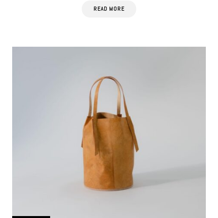
READ MORE