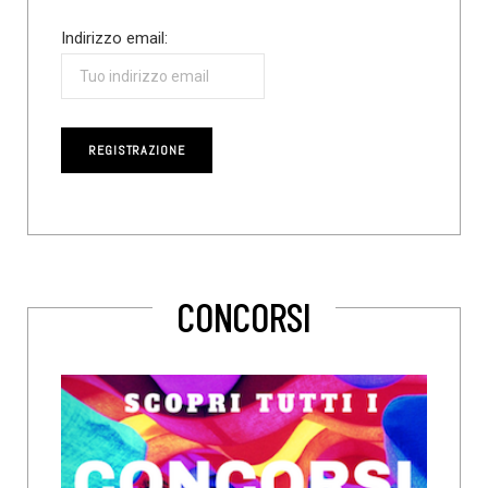
Indirizzo email:
CONCORSI