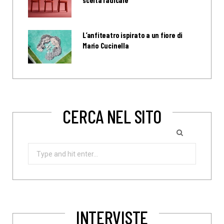
L’anfiteatro ispirato a un fiore di
Mario Cucinella
CERCA NEL SITO
Search
for:
INTERVISTE