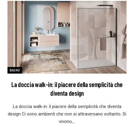
BAGNO
La doccia walk-in: il piacere della semplicità che
diventa design
La doccia walk-in: il piacere della semplicità che diventa
design Ci sono ambienti che non si attraversano soltanto. Si
vivono,…