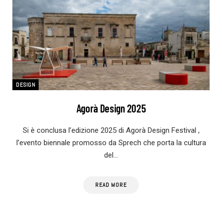
DESIGN
Agorà Design 2025
Si è conclusa l’edizione 2025 di Agorà Design Festival ,
l’evento biennale promosso da Sprech che porta la cultura
del…
READ MORE