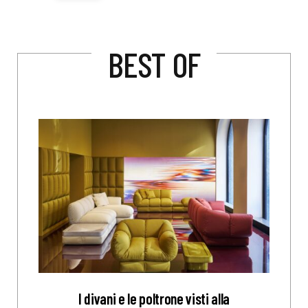
BEST OF
I divani e le poltrone visti alla