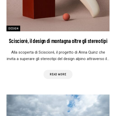
DESIGN
Sciscioré, il design di montagna oltre gli stereotipi
Alla scoperta di Sciscioré, il progetto di Anna Quinz che
invita a superare gli stereotipi del design alpino attraverso il…
READ MORE