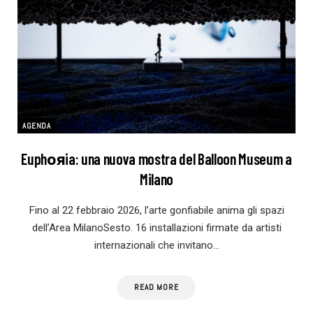
AGENDA
Euphояia: una nuova mostra del Balloon Museum a
Milano
Fino al 22 febbraio 2026, l’arte gonfiabile anima gli spazi
dell’Area MilanoSesto. 16 installazioni firmate da artisti
internazionali che invitano…
READ MORE