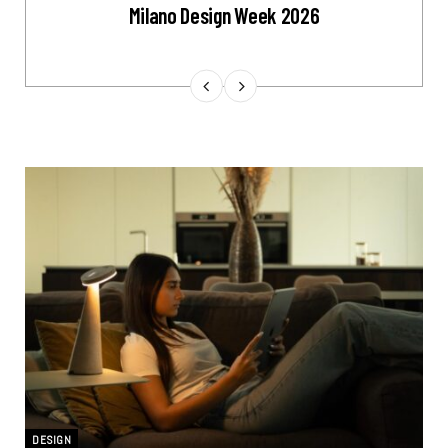
Milano Design Week 2026
DESIGN