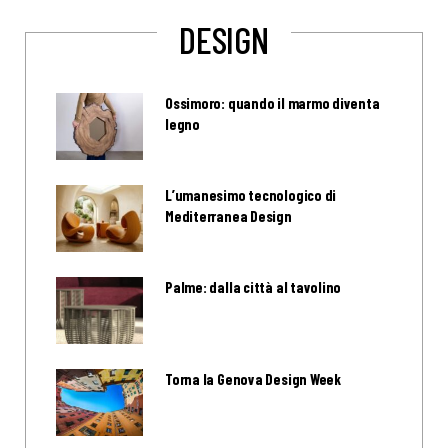
DESIGN
Ossimoro: quando il marmo diventa
legno
L’umanesimo tecnologico di
Mediterranea Design
Palme: dalla città al tavolino
Torna la Genova Design Week