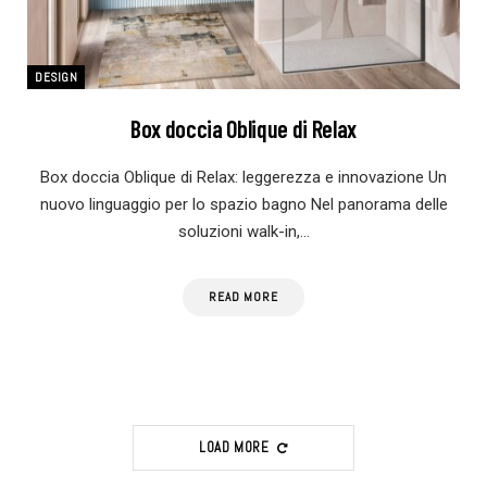
DESIGN
Box doccia Oblique di Relax
Box doccia Oblique di Relax: leggerezza e innovazione Un
nuovo linguaggio per lo spazio bagno Nel panorama delle
soluzioni walk-in,…
READ MORE
LOAD MORE