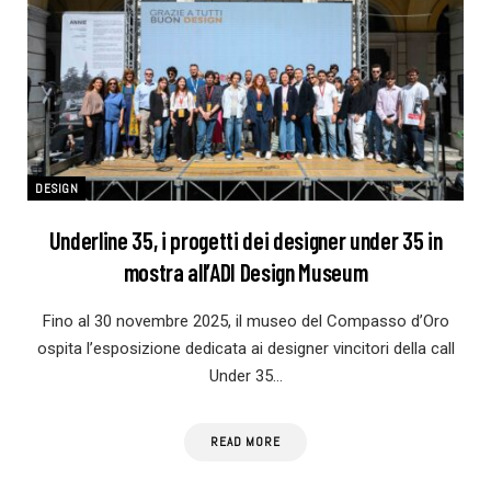
DESIGN
Underline 35, i progetti dei designer under 35 in
mostra all’ADI Design Museum
Fino al 30 novembre 2025, il museo del Compasso d’Oro
ospita l’esposizione dedicata ai designer vincitori della call
Under 35…
READ MORE