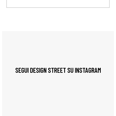
SEGUI DESIGN STREET SU INSTAGRAM