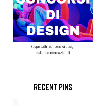
Scopri tutti i concorsi di design
italiani e internazionali
RECENT PINS