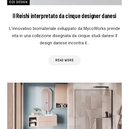
ECO DESIGN
Il Reishi interpretato da cinque designer danesi
L’innovativo biomateriale sviluppato da MycoWorks prende
vita in una collezione disegnata da cinque studi danesi Il
design danese incontra il…
READ MORE