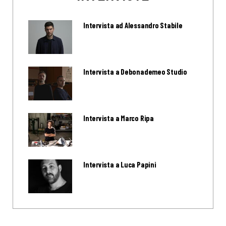
Intervista ad Alessandro Stabile
Intervista a Debonademeo Studio
Intervista a Marco Ripa
Intervista a Luca Papini