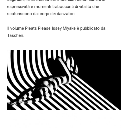
espressività e momenti traboccanti di vitalità che
scaturiscono dai corpi dei danzatori.
Il volume Pleats Please Issey Miyake è pubblicato da
Taschen.