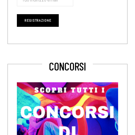
CONCORSI