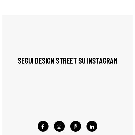
SEGUI DESIGN STREET SU INSTAGRAM