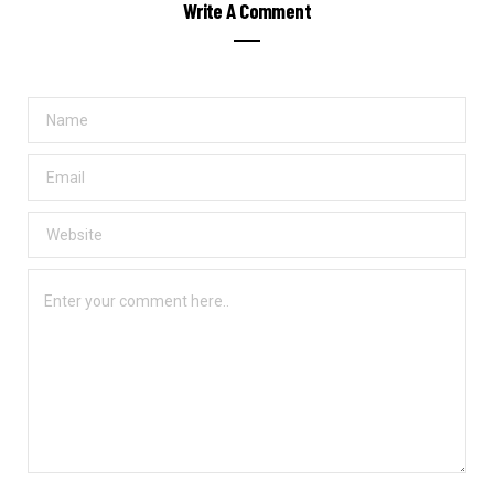
Write A Comment