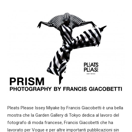
Pleats Please Issey Miyake by Francis Giacobetti è una bella
mostra che la Garden Gallery di Tokyo dedica al lavoro del
fotografo di moda francese, Francis Giacobetti che ha
lavorato per Vogue e per altre importanti pubblicazioni sin