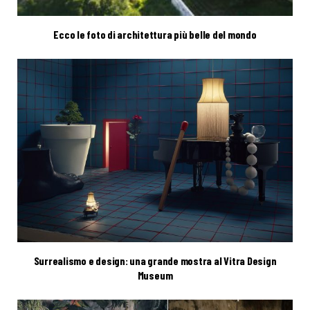
Ecco le foto di architettura più belle del mondo
Surrealismo e design: una grande mostra al Vitra Design
Museum