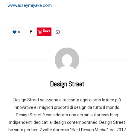
www.isseymiyake.com
Save
0
Design Street
Design Street seleziona e racconta ogni giorno le idee più
innovative e i migliori prodotti di design da tutto il mondo.
Design Street è considerato uno dei più autorevoli blog
indipendenti dedicati al design contemporaneo. Design Street
ha vinto per ben 2 volte il premio "Best Design Media": nel 2017