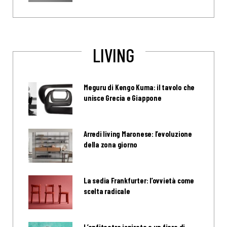
LIVING
Meguru di Kengo Kuma: il tavolo che
unisce Grecia e Giappone
Arredi living Maronese: l’evoluzione
della zona giorno
La sedia Frankfurter: l’ovvietà come
scelta radicale