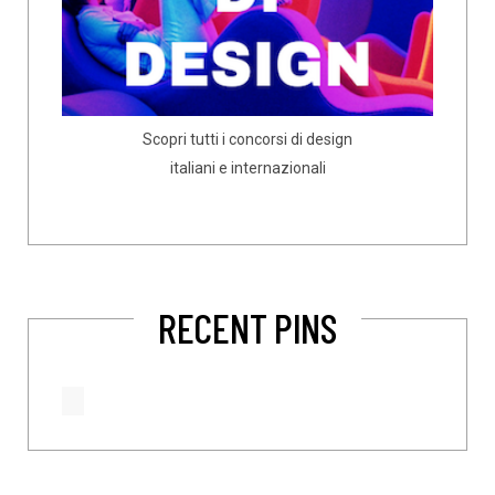
Scopri tutti i concorsi di design
italiani e internazionali
RECENT PINS