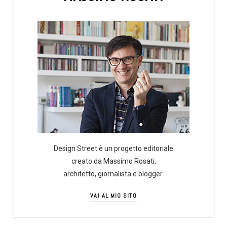
Design Street è un progetto editoriale
creato da Massimo Rosati,
architetto, giornalista e blogger.
VAI AL MIO SITO