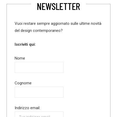
NEWSLETTER
Vuoi restare sempre aggiornato sulle ultime novità
del design contemporaneo?
Iscriviti qui:
Nome
Cognome
Indirizzo email: