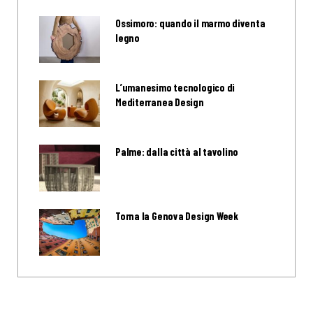
Ossimoro: quando il marmo diventa
legno
L’umanesimo tecnologico di
Mediterranea Design
Palme: dalla città al tavolino
Torna la Genova Design Week