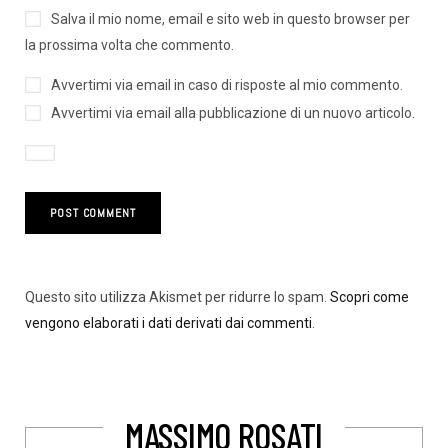
Salva il mio nome, email e sito web in questo browser per
la prossima volta che commento.
Avvertimi via email in caso di risposte al mio commento.
Avvertimi via email alla pubblicazione di un nuovo articolo.
Questo sito utilizza Akismet per ridurre lo spam.
Scopri come
vengono elaborati i dati derivati dai commenti
.
MASSIMO ROSATI