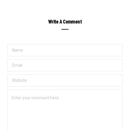
Write A Comment