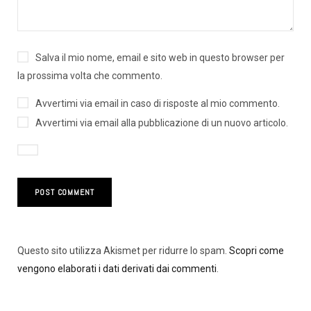
Salva il mio nome, email e sito web in questo browser per
la prossima volta che commento.
Avvertimi via email in caso di risposte al mio commento.
Avvertimi via email alla pubblicazione di un nuovo articolo.
Questo sito utilizza Akismet per ridurre lo spam.
Scopri come
vengono elaborati i dati derivati dai commenti
.