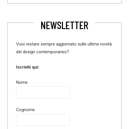
NEWSLETTER
Vuoi restare sempre aggiornato sulle ultime novità
del design contemporaneo?
Iscriviti qui:
Nome
Cognome