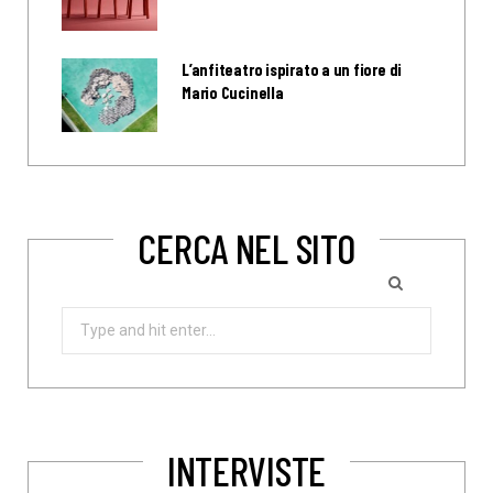
L’anfiteatro ispirato a un fiore di
Mario Cucinella
CERCA NEL SITO
Search
for:
INTERVISTE