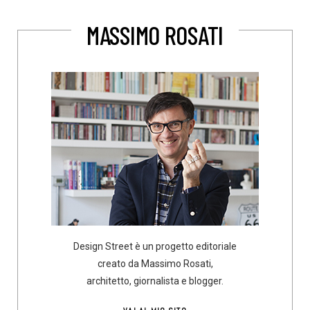
MASSIMO ROSATI
Design Street è un progetto editoriale
creato da Massimo Rosati,
architetto, giornalista e blogger.