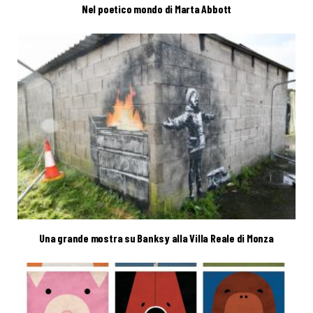
Nel poetico mondo di Marta Abbott
Una grande mostra su Banksy alla Villa Reale di Monza