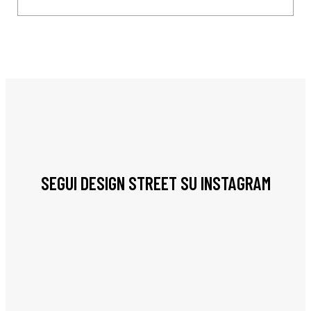
SEGUI DESIGN STREET SU INSTAGRAM