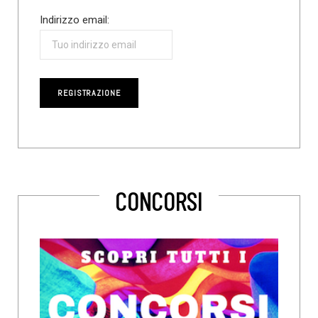
Indirizzo email:
CONCORSI