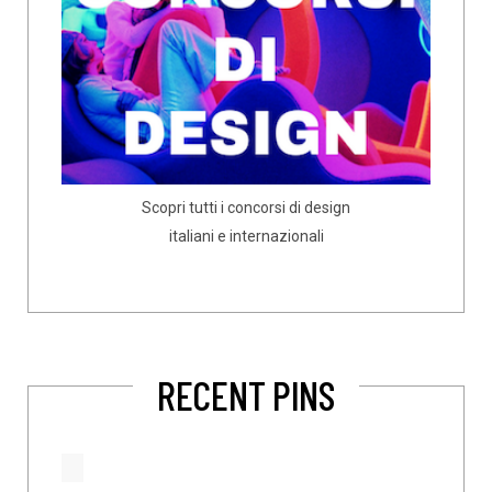
Scopri tutti i concorsi di design
italiani e internazionali
RECENT PINS