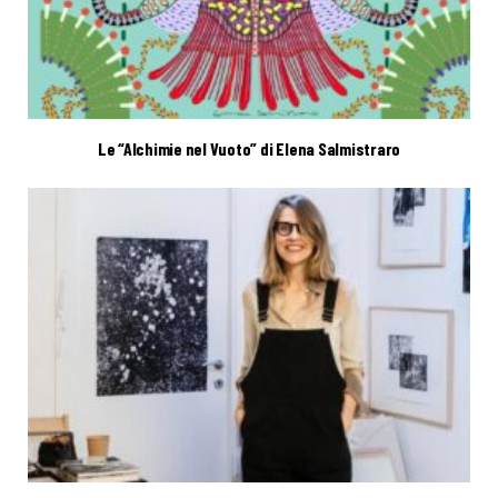
Le “Alchimie nel Vuoto” di Elena Salmistraro