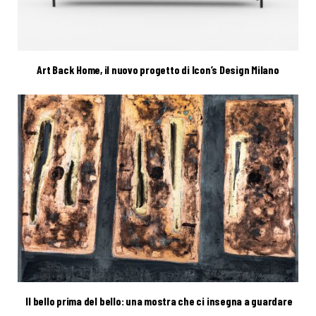
Art Back Home, il nuovo progetto di Icon’s Design Milano
Il bello prima del bello: una mostra che ci insegna a guardare