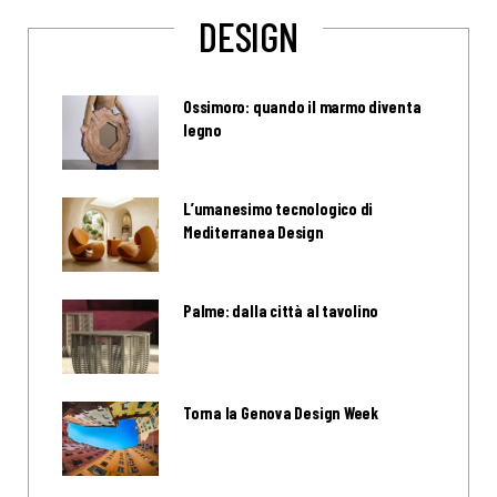
DESIGN
Ossimoro: quando il marmo diventa
legno
L’umanesimo tecnologico di
Mediterranea Design
Palme: dalla città al tavolino
Torna la Genova Design Week