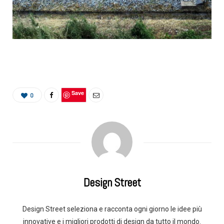
Save
0
Design Street
Design Street seleziona e racconta ogni giorno le idee più
innovative e i migliori prodotti di design da tutto il mondo.