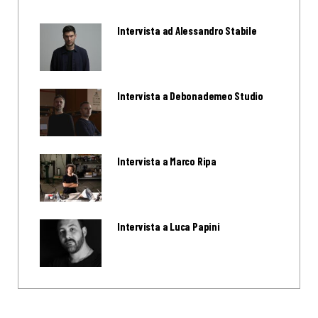
Intervista ad Alessandro Stabile
Intervista a Debonademeo Studio
Intervista a Marco Ripa
Intervista a Luca Papini