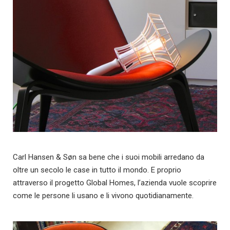
Carl Hansen & Søn sa bene che i suoi mobili arredano da
oltre un secolo le case in tutto il mondo. E proprio
attraverso il progetto Global Homes, l’azienda vuole scoprire
come le persone li usano e li vivono quotidianamente.