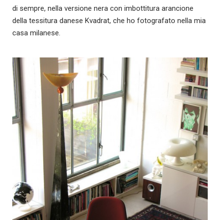
di sempre, nella versione nera con imbottitura arancione
della tessitura danese Kvadrat, che ho fotografato nella mia
casa milanese.