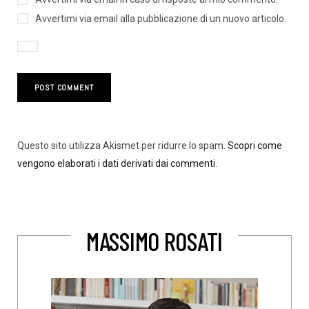
Avvertimi via email alla pubblicazione di un nuovo articolo.
Questo sito utilizza Akismet per ridurre lo spam.
Scopri come
vengono elaborati i dati derivati dai commenti
.
MASSIMO ROSATI