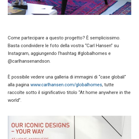
Come partecipare a questo progetto? È semplicissimo.
Basta condividere le foto della vostra “Carl Hansen” su
Instagram, aggiungendo l’hashtag #globalhomes e
@carlhansenandson.
È possibile vedere una galleria di immagini di “case globali”
alla pagina
www.carlhansen.com/globalhomes
, tutte
raccolte sotto il significativo titolo “At home anywhere in the
world”.