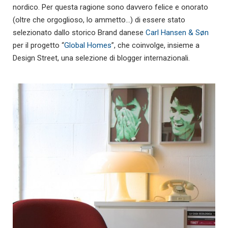
nordico. Per questa ragione sono davvero felice e onorato
(oltre che orgoglioso, lo ammetto…) di essere stato
selezionato dallo storico Brand danese
Carl Hansen & Søn
per il progetto “
Global Homes
”, che coinvolge, insieme a
Design Street, una selezione di blogger internazionali.