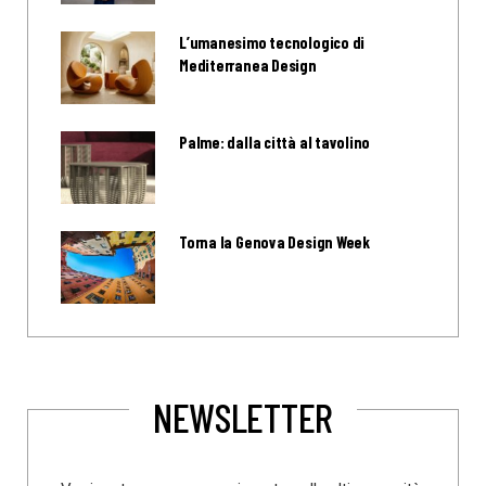
L’umanesimo tecnologico di
Mediterranea Design
Palme: dalla città al tavolino
Torna la Genova Design Week
NEWSLETTER