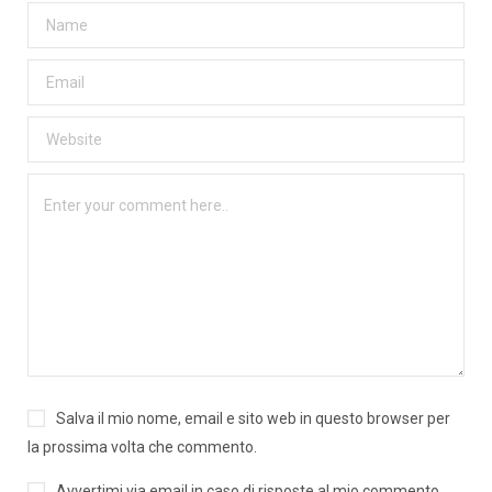
Salva il mio nome, email e sito web in questo browser per
la prossima volta che commento.
Avvertimi via email in caso di risposte al mio commento.