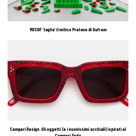
MSCHF ‘taglia’ il mitico Pratone di Gufram
Campari Design. Gli oggetti (e i nuovissimi occhiali) ispirati al
Campari Soda