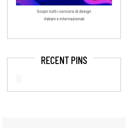
Scopri tutti i concorsi di design
italiani e internazionali
RECENT PINS