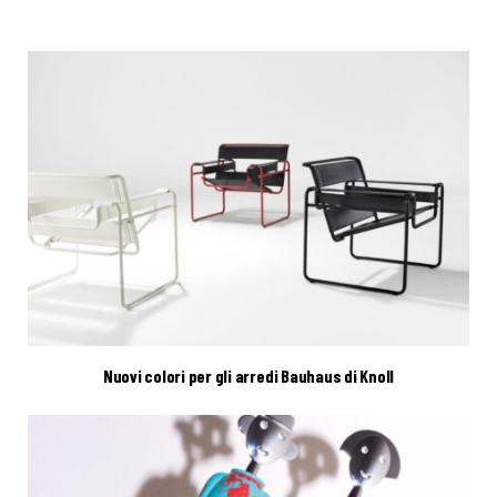
Nuovi colori per gli arredi Bauhaus di Knoll