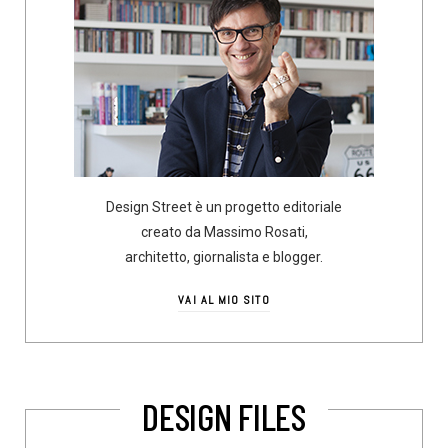
Design Street è un progetto editoriale
creato da Massimo Rosati,
architetto, giornalista e blogger.
VAI AL MIO SITO
DESIGN FILES