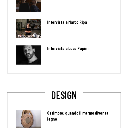
Intervista a Marco Ripa
Intervista a Luca Papini
DESIGN
Ossimoro: quando il marmo diventa
legno