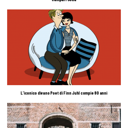
L’iconico divano Poet di Finn Juhl compie 80 anni