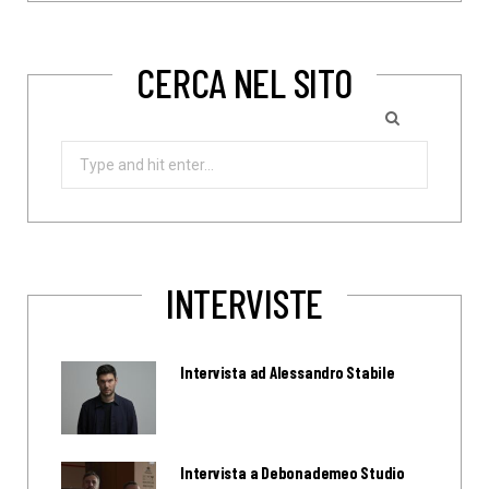
CERCA NEL SITO
Search
for:
INTERVISTE
Intervista ad Alessandro Stabile
Intervista a Debonademeo Studio