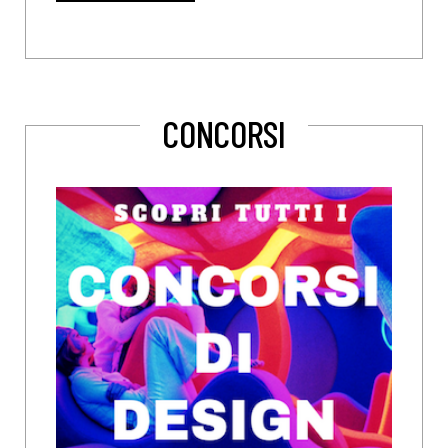
CONCORSI