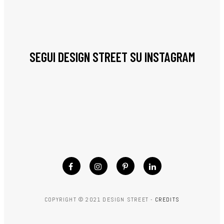
SEGUI DESIGN STREET SU INSTAGRAM
COPYRIGHT © 2021 DESIGN STREET -
CREDITS