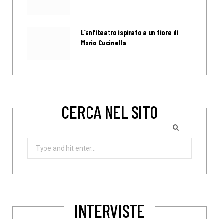
L’anfiteatro ispirato a un fiore di
Mario Cucinella
CERCA NEL SITO
Search
for:
INTERVISTE