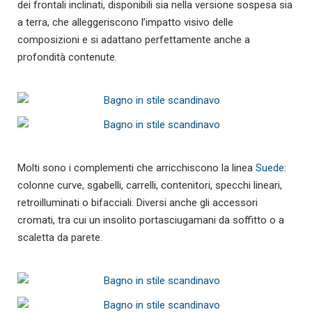
dei frontali inclinati, disponibili sia nella versione sospesa sia
a terra, che alleggeriscono l’impatto visivo delle
composizioni e si adattano perfettamente anche a
profondità contenute.
Molti sono i complementi che arricchiscono la linea
Suede
:
colonne curve, sgabelli, carrelli, contenitori, specchi lineari,
retroilluminati o bifacciali. Diversi anche gli accessori
cromati, tra cui un insolito portasciugamani da soffitto o a
scaletta da parete.