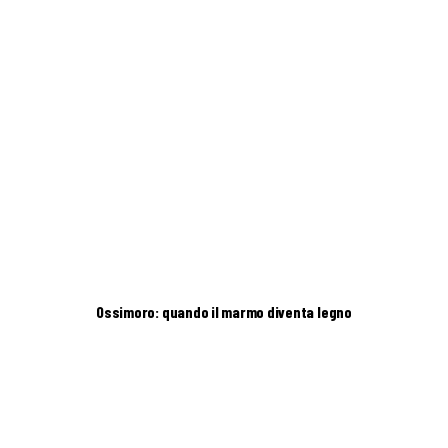
Ossimoro: quando il marmo diventa legno