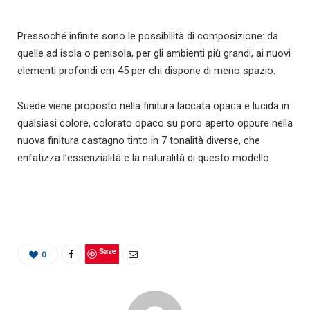
Pressoché infinite sono le possibilità di composizione: da
quelle ad isola o penisola, per gli ambienti più grandi, ai nuovi
elementi profondi cm 45 per chi dispone di meno spazio.
Suede viene proposto nella finitura laccata opaca e lucida in
qualsiasi colore, colorato opaco su poro aperto oppure nella
nuova finitura castagno tinto in 7 tonalità diverse, che
enfatizza l’essenzialità e la naturalità di questo modello.
Save
0