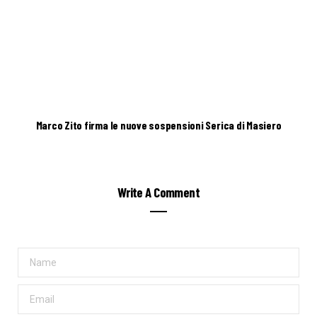
Marco Zito firma le nuove sospensioni Serica di Masiero
Write A Comment