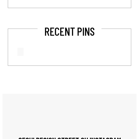
RECENT PINS