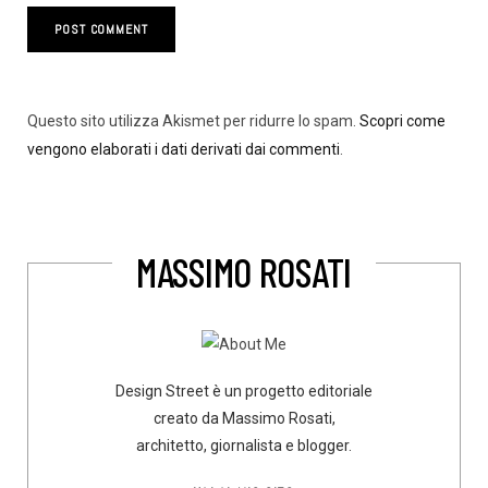
Questo sito utilizza Akismet per ridurre lo spam.
Scopri come
vengono elaborati i dati derivati dai commenti
.
MASSIMO ROSATI
Design Street è un progetto editoriale
creato da Massimo Rosati,
architetto, giornalista e blogger.