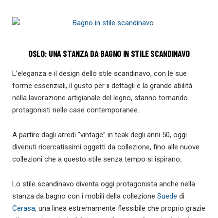
OSLO: UNA STANZA DA BAGNO IN STILE SCANDINAVO
L’eleganza e il design dello stile scandinavo, con le sue
forme essenziali, il gusto per ii dettagli e la grande abilità
nella lavorazione artigianale del legno, stanno tornando
protagonisti nelle case contemporanee.
A partire dagli arredi “vintage” in teak degli anni 50, oggi
divenuti ricercatissimi oggetti da collezione, fino alle nuove
collezioni che a questo stile senza tempo si ispirano.
Lo stile scandinavo diventa oggi protagonista anche nella
stanza da bagno con i mobili della collezione
Suede
di
Cerasa
, una linea estremamente flessibile che proprio grazie