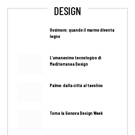
DESIGN
Ossimoro: quando il marmo diventa
legno
L’umanesimo tecnologico di
Mediterranea Design
Palme: dalla città al tavolino
Torna la Genova Design Week