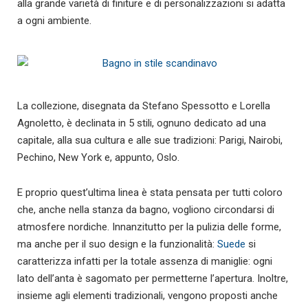
alla grande varietà di finiture e di personalizzazioni si adatta
a ogni ambiente.
La collezione, disegnata da Stefano Spessotto e Lorella
Agnoletto, è declinata in 5 stili, ognuno dedicato ad una
capitale, alla sua cultura e alle sue tradizioni: Parigi, Nairobi,
Pechino, New York e, appunto, Oslo.
E proprio quest’ultima linea è stata pensata per tutti coloro
che, anche nella stanza da bagno, vogliono circondarsi di
atmosfere nordiche. Innanzitutto per la pulizia delle forme,
ma anche per il suo design e la funzionalità:
Suede
si
caratterizza infatti per la totale assenza di maniglie: ogni
lato dell’anta è sagomato per permetterne l’apertura. Inoltre,
insieme agli elementi tradizionali, vengono proposti anche