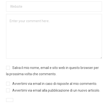
Salva il mio nome, email e sito web in questo browser per
la prossima volta che commento.
Avvertimi via email in caso di risposte al mio commento.
Avvertimi via email alla pubblicazione di un nuovo articolo.