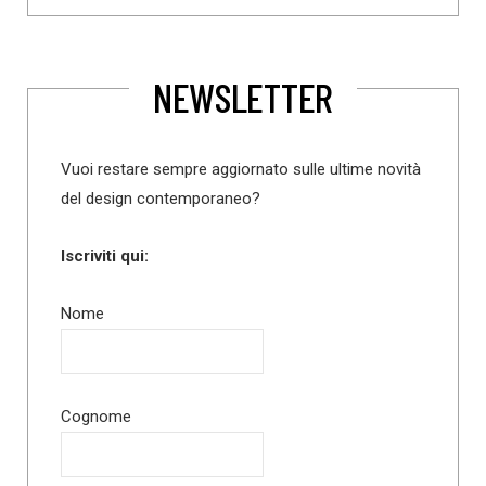
NEWSLETTER
Vuoi restare sempre aggiornato sulle ultime novità
del design contemporaneo?
Iscriviti qui:
Nome
Cognome