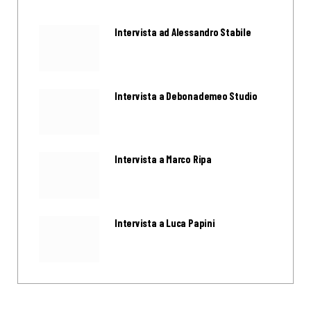
Intervista ad Alessandro Stabile
Intervista a Debonademeo Studio
Intervista a Marco Ripa
Intervista a Luca Papini