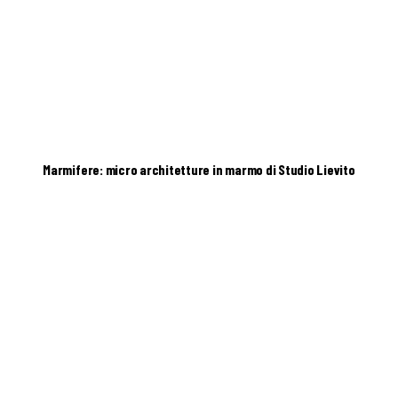
Marmifere: micro architetture in marmo di Studio Lievito