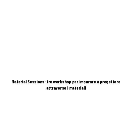
Material Sessions: tre workshop per imparare a progettare
attraverso i materiali