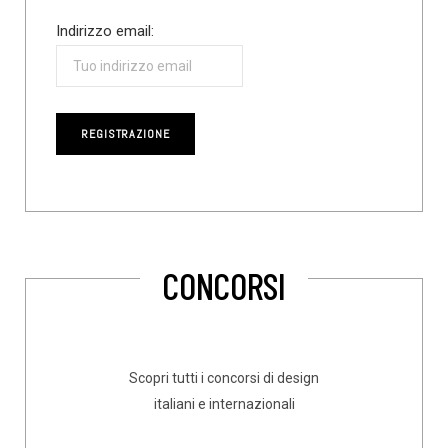
Indirizzo email:
CONCORSI
Scopri tutti i concorsi di design
italiani e internazionali