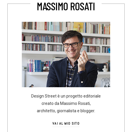
MASSIMO ROSATI
Design Street è un progetto editoriale
creato da Massimo Rosati,
architetto, giornalista e blogger.
VAI AL MIO SITO