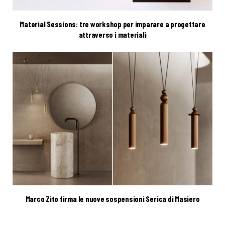
Material Sessions: tre workshop per imparare a progettare
attraverso i materiali
Marco Zito firma le nuove sospensioni Serica di Masiero