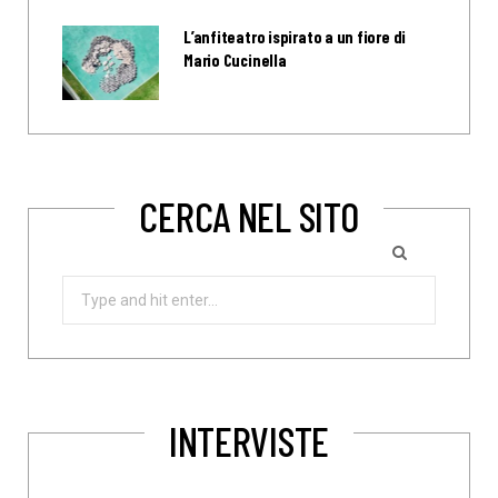
L’anfiteatro ispirato a un fiore di
Mario Cucinella
CERCA NEL SITO
Search
for:
INTERVISTE