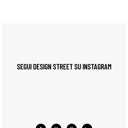
SEGUI DESIGN STREET SU INSTAGRAM