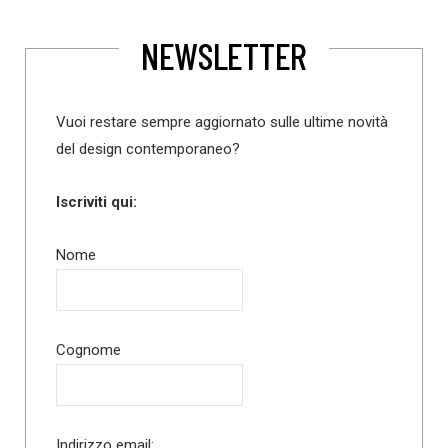
NEWSLETTER
Vuoi restare sempre aggiornato sulle ultime novità
del design contemporaneo?
Iscriviti qui:
Nome
Cognome
Indirizzo email: