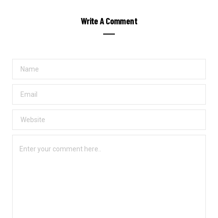
Write A Comment