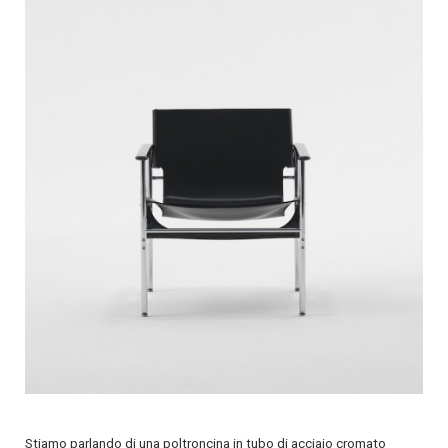
Stiamo parlando di una poltroncina in tubo di acciaio cromato