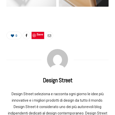
Save
0
Design Street
Design Street seleziona e racconta ogni giorno le idee più
innovative e i migliori prodotti di design da tutto il mondo.
Design Street è considerato uno dei più autorevoli blog
indipendenti dedicati al design contemporaneo. Design Street