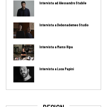
Intervista ad Alessandro Stabile
Intervista a Debonademeo Studio
Intervista a Marco Ripa
Intervista a Luca Papini