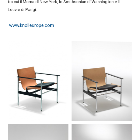
tra cui il Moma di New York, lo Smithsonian di Washington e il
Louvre di Parigi.
www.knolleurope.com