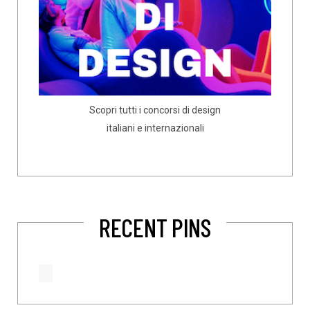
Scopri tutti i concorsi di design
italiani e internazionali
RECENT PINS