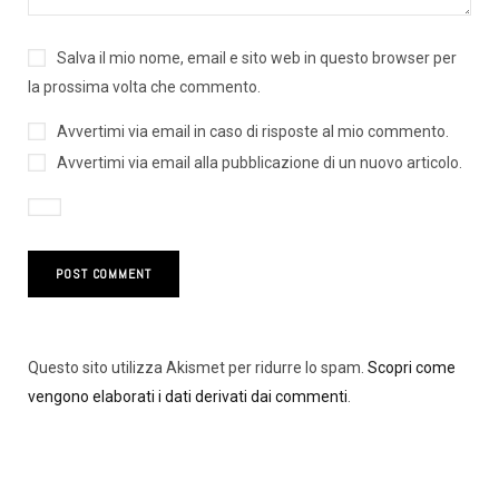
Salva il mio nome, email e sito web in questo browser per
la prossima volta che commento.
Avvertimi via email in caso di risposte al mio commento.
Avvertimi via email alla pubblicazione di un nuovo articolo.
Questo sito utilizza Akismet per ridurre lo spam.
Scopri come
vengono elaborati i dati derivati dai commenti
.