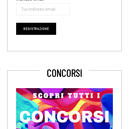
CONCORSI