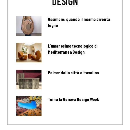
DESIGN
Ossimoro: quando il marmo diventa
legno
L’umanesimo tecnologico di
Mediterranea Design
Palme: dalla città al tavolino
Torna la Genova Design Week