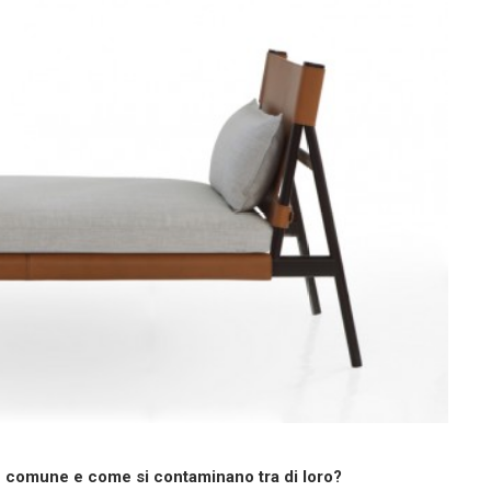
n comune e come si contaminano tra di loro?