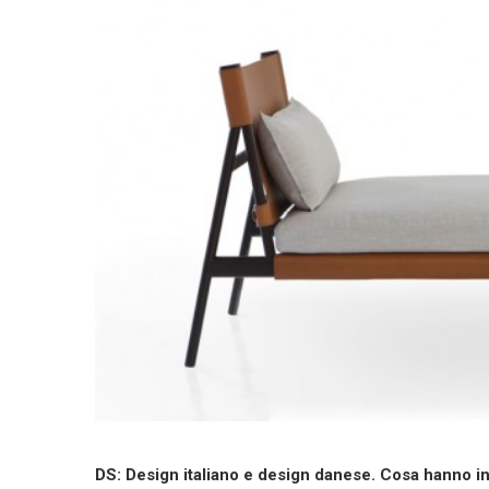
DS: Design italiano e design danese. Cosa hanno i