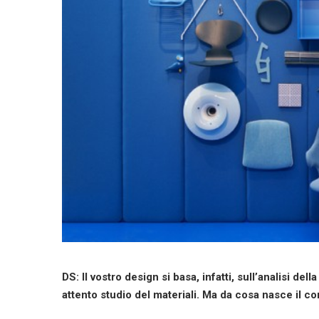
DS: Il vostro design si basa, infatti, sull’analisi del
attento studio del materiali. Ma da cosa nasce il co