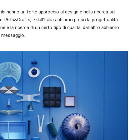
i hanno un forte approccio al design e nella ricerca sul
’Arts&Crafts, e dall’Italia abbiamo preso la progettualità
e e la ricerca di un certo tipo di qualità, dall’altro abbiamo
un messaggio.