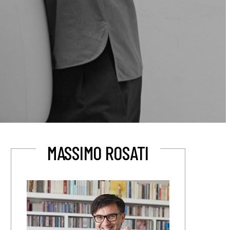
MASSIMO ROSATI