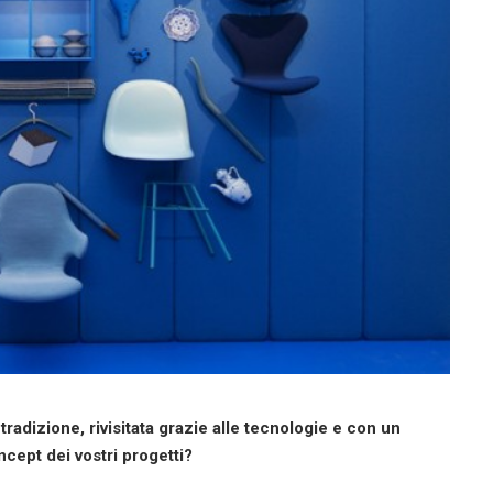
la tradizione, rivisitata grazie alle tecnologie e con un
ncept dei vostri progetti?