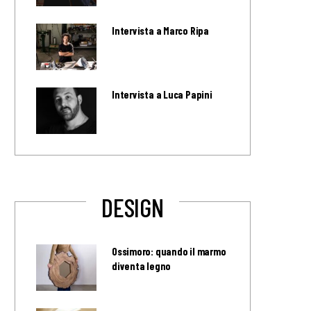
Intervista a Marco Ripa
Intervista a Luca Papini
DESIGN
Ossimoro: quando il marmo
diventa legno