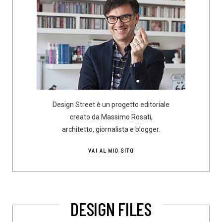
Design Street è un progetto editoriale
creato da Massimo Rosati,
architetto, giornalista e blogger.
VAI AL MIO SITO
DESIGN FILES