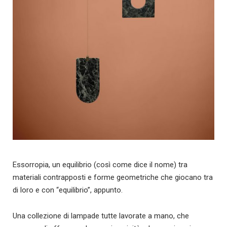
Essorropia, un equilibrio (così come dice il nome) tra
materiali contrapposti e forme geometriche che giocano tra
di loro e con “equilibrio”, appunto.
Una collezione di lampade tutte lavorate a mano, che