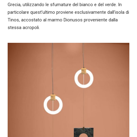
Grecia, utilizzando le sfumature del bianco e del verde. In
particolare quest’ultimo proviene esclusivamente dall’isola di
Tinos, accostato al marmo Dionusos proveniente dalla
stessa acropoli.