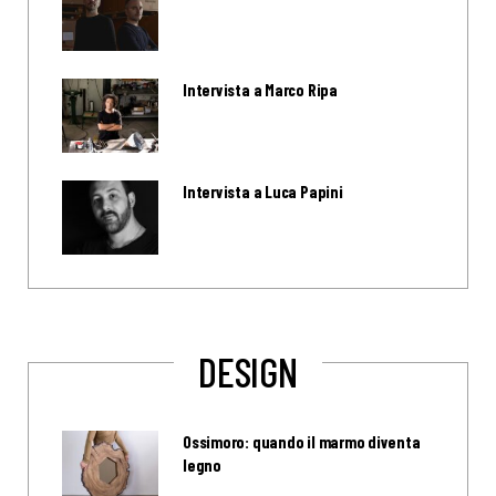
Intervista a Marco Ripa
Intervista a Luca Papini
DESIGN
Ossimoro: quando il marmo diventa
legno