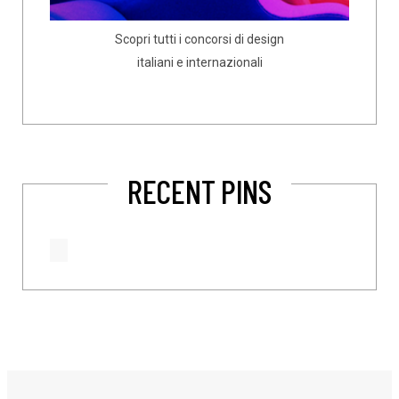
Scopri tutti i concorsi di design
italiani e internazionali
RECENT PINS