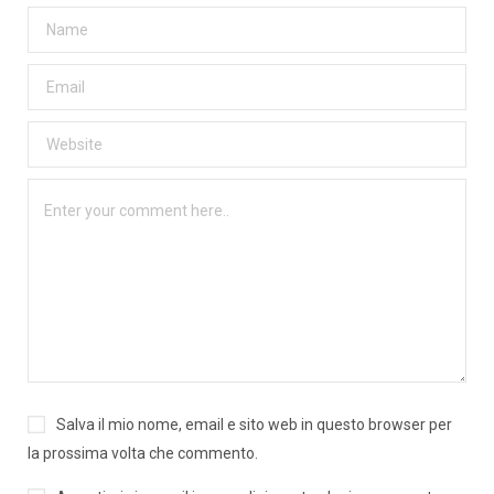
Salva il mio nome, email e sito web in questo browser per
la prossima volta che commento.