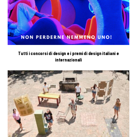
Tutti i concorsi di design e i premi di design italiani e
internazionali