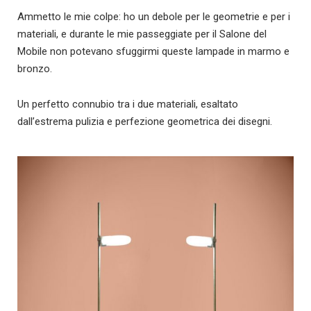
Ammetto le mie colpe: ho un debole per le geometrie e per i
materiali, e durante le mie passeggiate per il Salone del
Mobile non potevano sfuggirmi queste lampade in marmo e
bronzo.
Un perfetto connubio tra i due materiali, esaltato
dall’estrema pulizia e perfezione geometrica dei disegni.