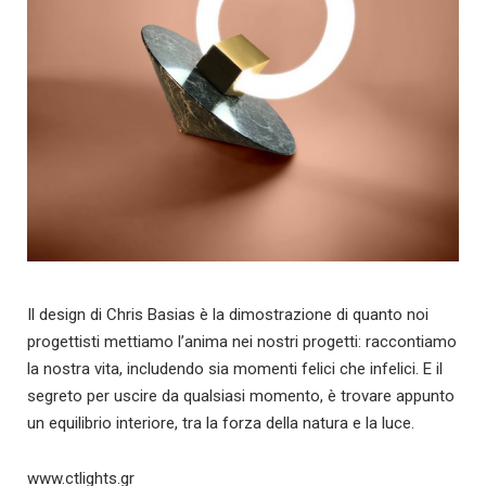
Il design di Chris Basias è la dimostrazione di quanto noi
progettisti mettiamo l’anima nei nostri progetti: raccontiamo
la nostra vita, includendo sia momenti felici che infelici. E il
segreto per uscire da qualsiasi momento, è trovare appunto
un equilibrio interiore, tra la forza della natura e la luce.
www.ctlights.gr