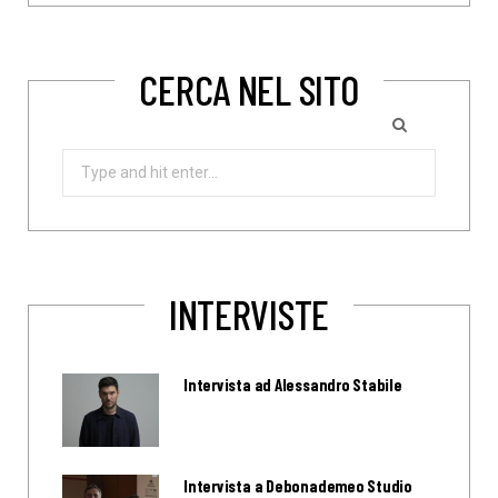
CERCA NEL SITO
Search
for:
INTERVISTE
Intervista ad Alessandro Stabile
Intervista a Debonademeo Studio