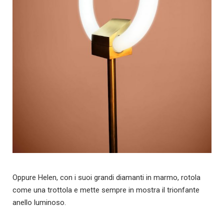
Oppure Helen, con i suoi grandi diamanti in marmo, rotola
come una trottola e mette sempre in mostra il trionfante
anello luminoso.