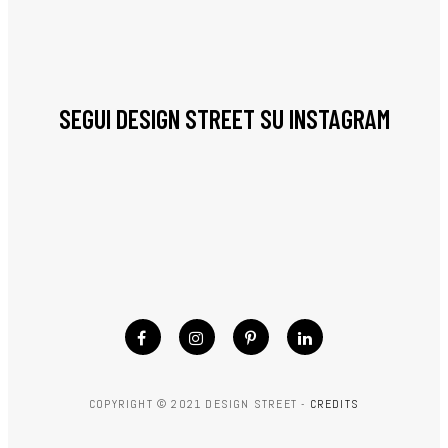
SEGUI DESIGN STREET SU INSTAGRAM
COPYRIGHT © 2021 DESIGN STREET -
CREDITS