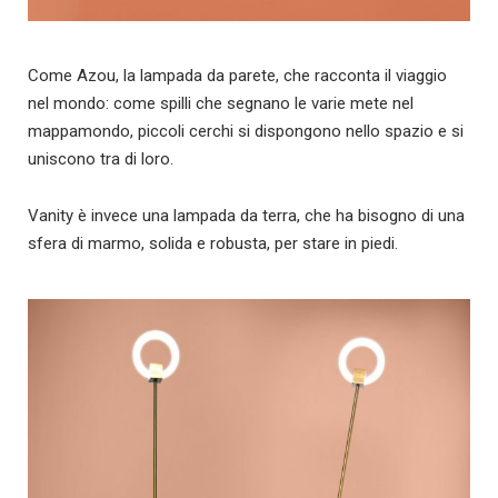
Come Azou, la lampada da parete, che racconta il viaggio
nel mondo: come spilli che segnano le varie mete nel
mappamondo, piccoli cerchi si dispongono nello spazio e si
uniscono tra di loro.
Vanity è invece una lampada da terra, che ha bisogno di una
sfera di marmo, solida e robusta, per stare in piedi.