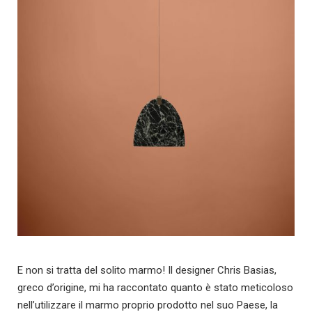
E non si tratta del solito marmo! Il designer Chris Basias,
greco d’origine, mi ha raccontato quanto è stato meticoloso
nell’utilizzare il marmo proprio prodotto nel suo Paese, la