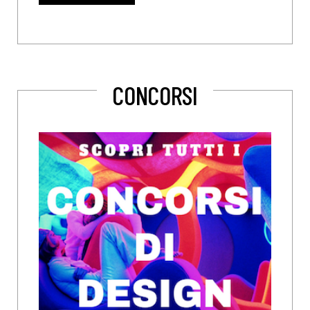
CONCORSI