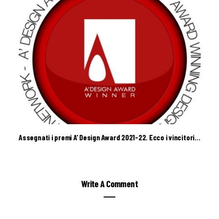
Assegnati i premi A’ Design Award 2021-22. Ecco i vincitori…
Write A Comment