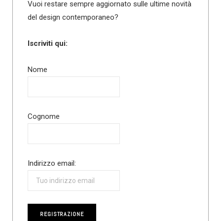
Vuoi restare sempre aggiornato sulle ultime novità
del design contemporaneo?
Iscriviti qui:
Nome
Cognome
Indirizzo email: