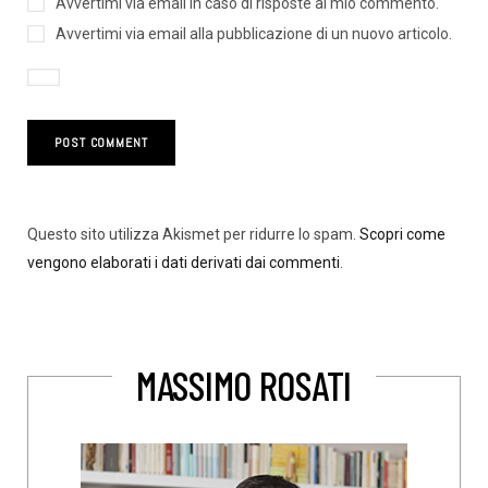
Avvertimi via email in caso di risposte al mio commento.
Avvertimi via email alla pubblicazione di un nuovo articolo.
Questo sito utilizza Akismet per ridurre lo spam.
Scopri come
vengono elaborati i dati derivati dai commenti
.
MASSIMO ROSATI