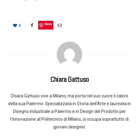
Save
0
Chiara Gattuso
Chiara Gattuso vive a Milano, ma porta nel suo cuore il calore
della sua Palermo. Specializzata in Storia dell’Arte e laureata in
Disegno Industriale a Palermo e in Design del Prodotto per
l’innovazione al Politecnico di Milano, si occupa soprattutto di
giovani designer.