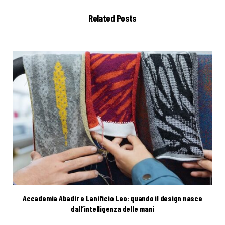
Related Posts
Accademia Abadir e Lanificio Leo: quando il design nasce
dall’intelligenza delle mani