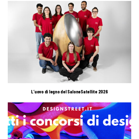
L’uovo di legno del SaloneSatellite 2026