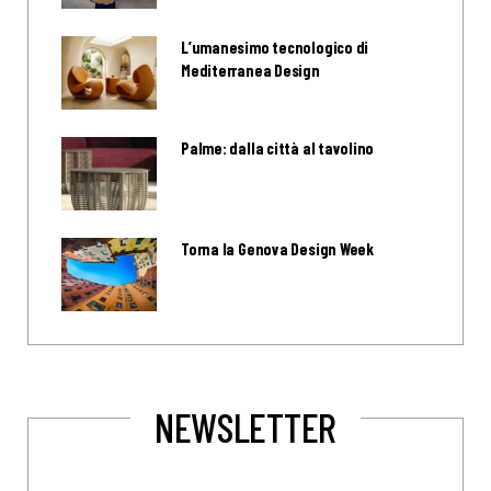
L’umanesimo tecnologico di
Mediterranea Design
Palme: dalla città al tavolino
Torna la Genova Design Week
NEWSLETTER