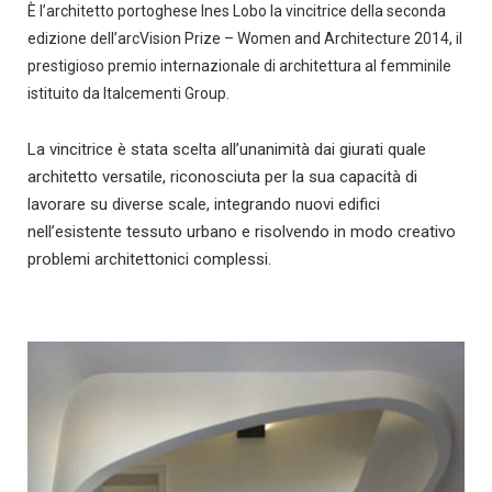
È l’architetto portoghese Ines Lobo la vincitrice della seconda
edizione dell’arcVision Prize – Women and Architecture 2014, il
prestigioso premio internazionale di architettura al femminile
istituito da Italcementi Group.
La vincitrice è stata scelta all’unanimità dai giurati quale
architetto versatile, riconosciuta per la sua capacità di
lavorare su diverse scale, integrando nuovi edifici
nell’esistente tessuto urbano e risolvendo in modo creativo
problemi architettonici complessi.