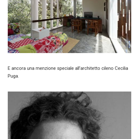
E ancora una menzione speciale all’architetto cileno Cecilia
Puga.