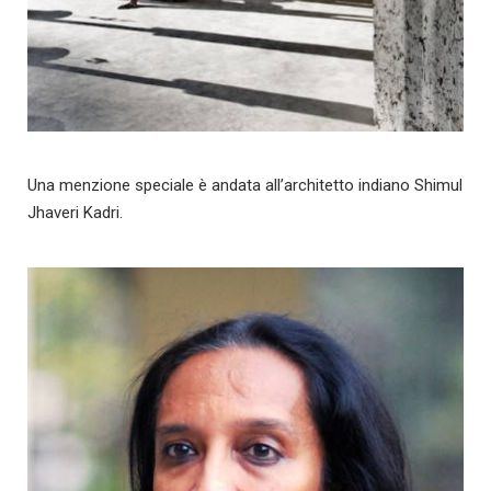
Una menzione speciale è andata all’architetto indiano Shimul
Jhaveri Kadri.