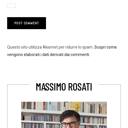
Questo sito utilizza Akismet per ridurre lo spam.
Scopri come
vengono elaborati i dati derivati dai commenti
.
MASSIMO ROSATI