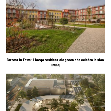
Forrest in Town: il borgo residenziale green che celebra lo slow
living