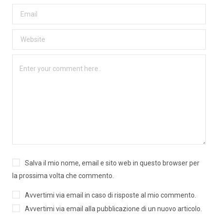
Salva il mio nome, email e sito web in questo browser per
la prossima volta che commento.
Avvertimi via email in caso di risposte al mio commento.
Avvertimi via email alla pubblicazione di un nuovo articolo.