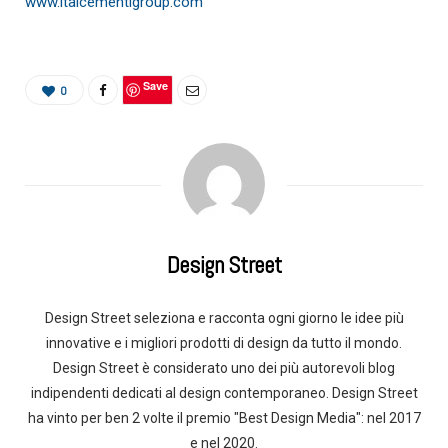
www.italcementigroup.com
Save
0
Design Street
Design Street seleziona e racconta ogni giorno le idee più
innovative e i migliori prodotti di design da tutto il mondo.
Design Street è considerato uno dei più autorevoli blog
indipendenti dedicati al design contemporaneo. Design Street
ha vinto per ben 2 volte il premio "Best Design Media": nel 2017
e nel 2020.