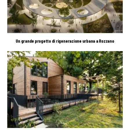
Un grande progetto di rigenerazione urbana a Rozzano