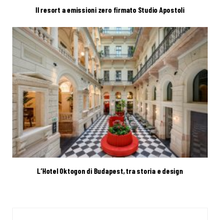
Il resort a emissioni zero firmato Studio Apostoli
L’Hotel Oktogon di Budapest, tra storia e design