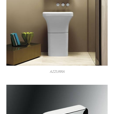
AZZURRA