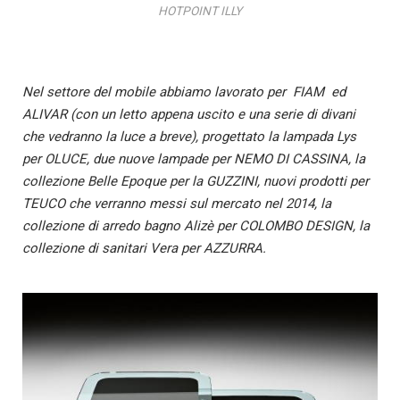
HOTPOINT ILLY
Nel settore del mobile abbiamo lavorato per FIAM ed
ALIVAR (con un letto appena uscito e una serie di divani
che vedranno la luce a breve), progettato la lampada Lys
per OLUCE, due nuove lampade per NEMO DI CASSINA, la
collezione Belle Epoque per la GUZZINI, nuovi prodotti per
TEUCO che verranno messi sul mercato nel 2014, la
collezione di arredo bagno Alizè per COLOMBO DESIGN, la
collezione di sanitari Vera per AZZURRA.