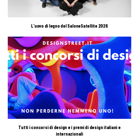
L’uovo di legno del SaloneSatellite 2026
Tutti i concorsi di design e i premi di design italiani e
internazionali