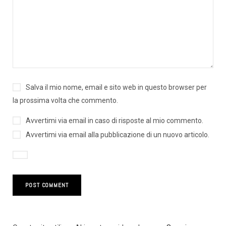
Salva il mio nome, email e sito web in questo browser per
la prossima volta che commento.
Avvertimi via email in caso di risposte al mio commento.
Avvertimi via email alla pubblicazione di un nuovo articolo.