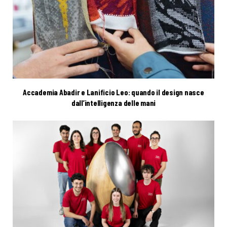
Accademia Abadir e Lanificio Leo: quando il design nasce
dall’intelligenza delle mani