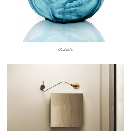
GUZZINI