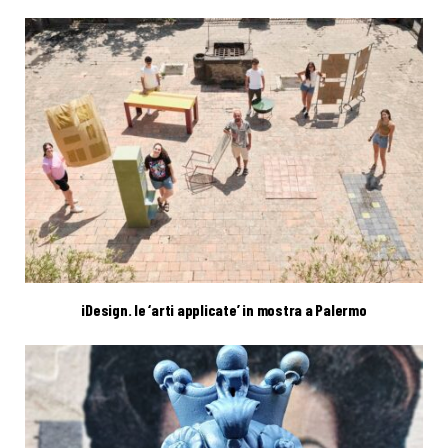
iDesign. le ‘arti applicate’ in mostra a Palermo