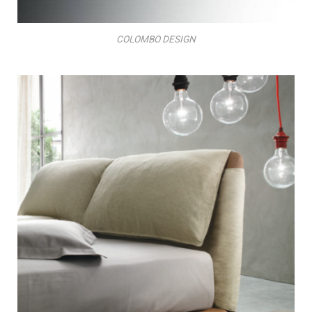
COLOMBO DESIGN