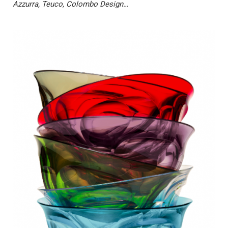
Azzurra, Teuco, Colombo Design…