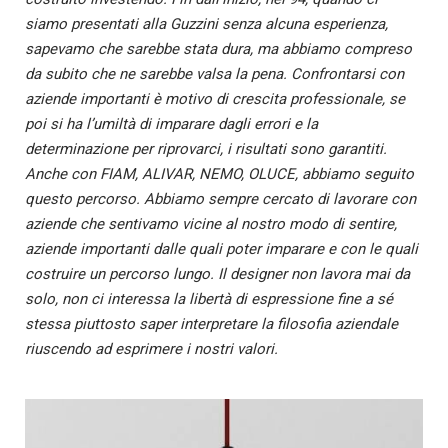
siamo presentati alla Guzzini senza alcuna esperienza,
sapevamo che sarebbe stata dura, ma abbiamo compreso
da subito che ne sarebbe valsa la pena. Confrontarsi con
aziende importanti è motivo di crescita professionale, se
poi si ha l’umiltà di imparare dagli errori e la
determinazione per riprovarci, i risultati sono garantiti.
Anche con FIAM, ALIVAR, NEMO, OLUCE, abbiamo seguito
questo percorso. Abbiamo sempre cercato di lavorare con
aziende che sentivamo vicine al nostro modo di sentire,
aziende importanti dalle quali poter imparare e con le quali
costruire un percorso lungo. Il designer non lavora mai da
solo, non ci interessa la libertà di espressione fine a sé
stessa piuttosto saper interpretare la filosofia aziendale
riuscendo ad esprimere i nostri valori.