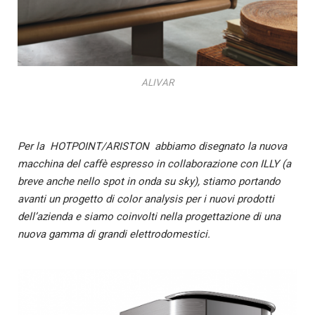
ALIVAR
Per la HOTPOINT/ARISTON abbiamo disegnato la nuova
macchina del caffè espresso in collaborazione con ILLY (a
breve anche nello spot in onda su sky), stiamo portando
avanti un progetto di color analysis per i nuovi prodotti
dell’azienda e siamo coinvolti nella progettazione di una
nuova gamma di grandi elettrodomestici.