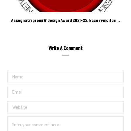
Assegnati i premi A’ Design Award 2021-22. Ecco i vincitori…
Write A Comment