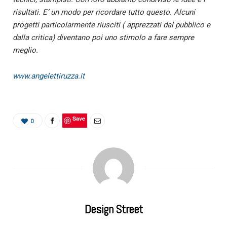
risultati. E’ un modo per ricordare tutto questo.
Alcuni
progetti particolarmente riusciti ( apprezzati dal pubblico e
dalla critica) diventano poi uno stimolo a fare sempre
meglio.
www.angelettiruzza.it
Save
0
Design Street