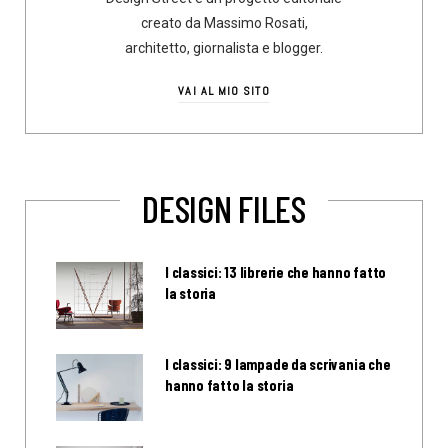
creato da Massimo Rosati,
architetto, giornalista e blogger.
VAI AL MIO SITO
DESIGN FILES
I classici: 13 librerie che hanno fatto
la storia
I classici: 9 lampade da scrivania che
hanno fatto la storia