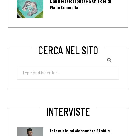
L’anfiteatro ispirato a un fiore di
Mario Cucinella
CERCA NEL SITO
Search
for:
INTERVISTE
Intervista ad Alessandro Stabile