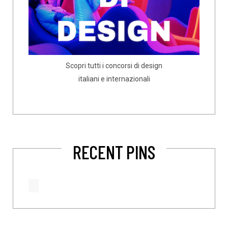
Scopri tutti i concorsi di design
italiani e internazionali
RECENT PINS