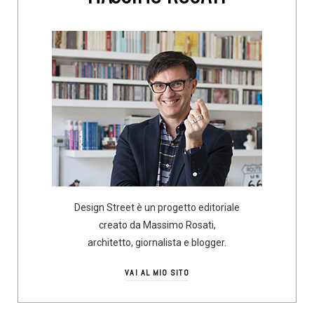
Design Street è un progetto editoriale
creato da Massimo Rosati,
architetto, giornalista e blogger.
VAI AL MIO SITO