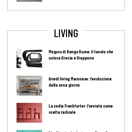
LIVING
Meguru di Kengo Kuma: il tavolo che
unisce Grecia e Giappone
Arredi living Maronese: l’evoluzione
della zona giorno
La sedia Frankfurter: l’ovvietà come
scelta radicale