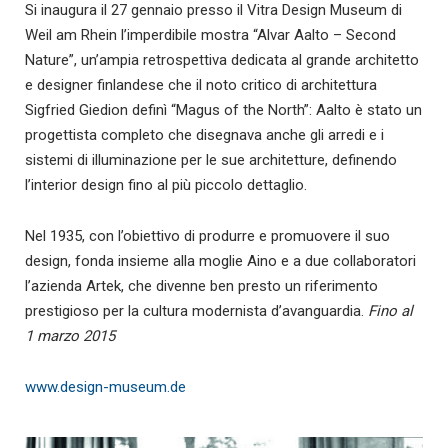
Si inaugura il 27 gennaio presso il Vitra Design Museum di
Weil am Rhein l’imperdibile mostra “Alvar Aalto – Second
Nature”, un’ampia retrospettiva dedicata al grande architetto
e designer finlandese che il noto critico di architettura
Sigfried Giedion definì “Magus of the North”: Aalto è stato un
progettista completo che disegnava anche gli arredi e i
sistemi di illuminazione per le sue architetture, definendo
l’interior design fino al più piccolo dettaglio.
Nel 1935, con l’obiettivo di produrre e promuovere il suo
design, fonda insieme alla moglie Aino e a due collaboratori
l’azienda Artek, che divenne ben presto un riferimento
prestigioso per la cultura modernista d’avanguardia.
Fino al
1 marzo 2015
www.design-museum.de