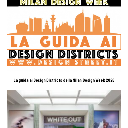
La guida ai Design Districts della Milan Design Week 2026