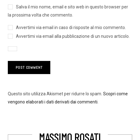
Salva il mio nome, email e sito web in questo browser per
la prossima volta che commento.
Avvertimi via email in caso di risposte al mio commento.
Avvertimi via email alla pubblicazione di un nuovo articolo.
Questo sito utilizza Akismet per ridurre lo spam.
Scopri come
vengono elaborati i dati derivati dai commenti
.
MASSIMO ROSATI