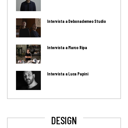
Intervista a Debonademeo Studio
Intervista a Marco Ripa
Intervista a Luca Papini
DESIGN