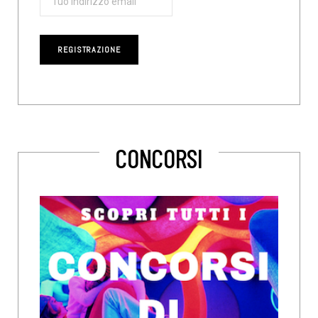
CONCORSI