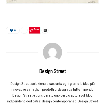
Save
0
Design Street
Design Street seleziona e racconta ogni giorno le idee più
innovative e i migliori prodotti di design da tutto il mondo.
Design Street è considerato uno dei più autorevoli blog
indipendenti dedicati al design contemporaneo. Design Street