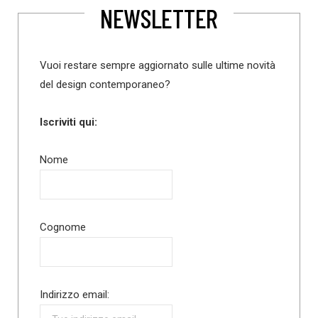
NEWSLETTER
Vuoi restare sempre aggiornato sulle ultime novità
del design contemporaneo?
Iscriviti qui:
Nome
Cognome
Indirizzo email: