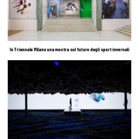
In Triennale Milano una mostra sul futuro degli sport invernali