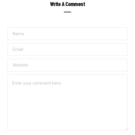
Write A Comment