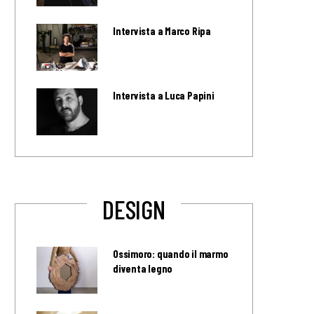
Intervista a Marco Ripa
Intervista a Luca Papini
DESIGN
Ossimoro: quando il marmo
diventa legno