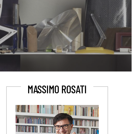
MASSIMO ROSATI