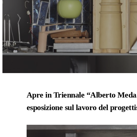
Apre in Triennale “Alberto Meda.
esposizione sul lavoro del progett