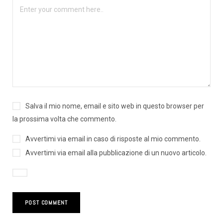
Salva il mio nome, email e sito web in questo browser per
la prossima volta che commento.
Avvertimi via email in caso di risposte al mio commento.
Avvertimi via email alla pubblicazione di un nuovo articolo.