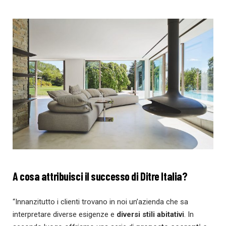
A cosa attribuisci il successo di Ditre Italia?
“Innanzitutto i clienti trovano in noi un’azienda che sa
interpretare diverse esigenze e
diversi stili abitativi
. In