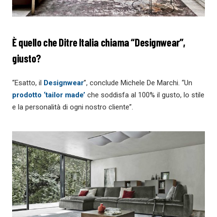
È quello che Ditre Italia chiama “Designwear”,
giusto?
“Esatto, il
Designwear
”, conclude Michele De Marchi. “Un
prodotto ‘tailor made’
che soddisfa al 100% il gusto, lo stile
e la personalità di ogni nostro cliente”.