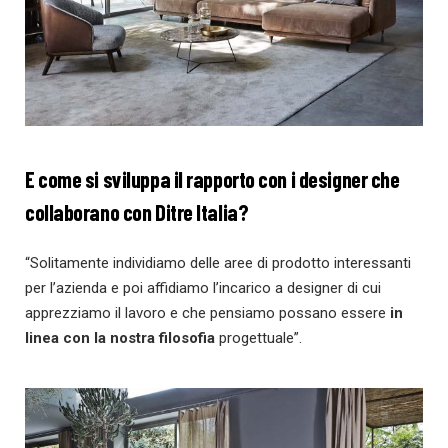
E come si sviluppa il rapporto con i designer che
collaborano con Ditre Italia?
“Solitamente individiamo delle aree di prodotto interessanti
per l’azienda e poi affidiamo l’incarico a designer di cui
apprezziamo il lavoro e che pensiamo possano essere
in
linea con la nostra filosofia
progettuale”.