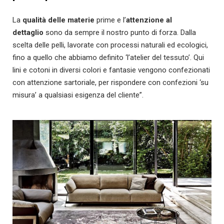
La
qualità delle materie
prime e l’
attenzione al
dettaglio
sono da sempre il nostro punto di forza. Dalla
scelta delle pelli, lavorate con processi naturali ed ecologici,
fino a quello che abbiamo definito ‘l’atelier del tessuto’. Qui
lini e cotoni in diversi colori e fantasie vengono confezionati
con attenzione sartoriale, per rispondere con confezioni ‘su
misura’ a qualsiasi esigenza del cliente”.