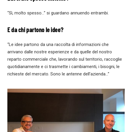
“Sì, molto spesso…” si guardano annuendo entrambi.
E da chi partono le idee?
“Le idee partono da una raccolta di informazioni che
arrivano dalle nostre esperienze e da quelle del nostro
reparto commerciale che, lavorando sul territorio, raccoglie
quotidianamente e ci trasmette i cambiamenti, i bisogni, le
richieste del mercato. Sono le antenne dell’azienda…”