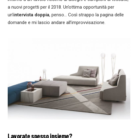
a nuovi progetti per il 2018. Un’ottima opportunità per
un’
intervista doppia
, penso… Così strappo la pagina delle
domande e mi lascio andare all’improvvisazione.
Lavorate spesso insieme?