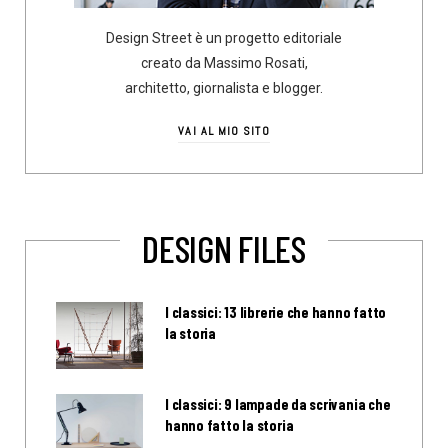
Design Street è un progetto editoriale
creato da Massimo Rosati,
architetto, giornalista e blogger.
VAI AL MIO SITO
DESIGN FILES
I classici: 13 librerie che hanno fatto
la storia
I classici: 9 lampade da scrivania che
hanno fatto la storia