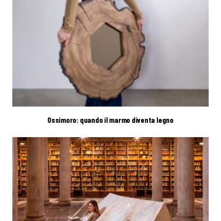
Ossimoro: quando il marmo diventa legno