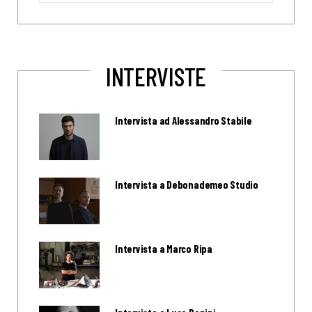
INTERVISTE
Intervista ad Alessandro Stabile
Intervista a Debonademeo Studio
Intervista a Marco Ripa