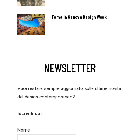
Torna la Genova Design Week
NEWSLETTER
Vuoi restare sempre aggiornato sulle ultime novità
del design contemporaneo?
Iscriviti qui:
Nome