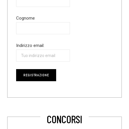
Cognome
Indirizzo email:
CONCORSI