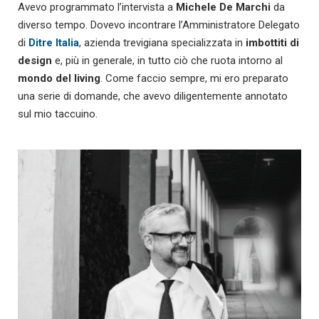
Avevo programmato l’intervista a
Michele De Marchi
da
diverso tempo. Dovevo incontrare l’Amministratore Delegato
di
Ditre Italia
, azienda trevigiana specializzata in
imbottiti di
design
e, più in generale, in tutto ciò che ruota intorno al
mondo del living
. Come faccio sempre, mi ero preparato
una serie di domande, che avevo diligentemente annotato
sul mio taccuino.