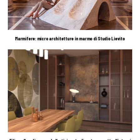
Marmifere: micro architetture in marmo di Studio Lievito