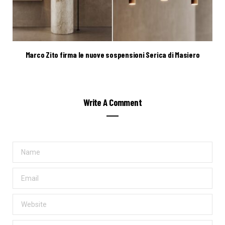
Marco Zito firma le nuove sospensioni Serica di Masiero
Write A Comment