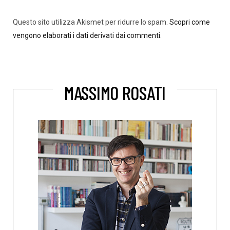
Questo sito utilizza Akismet per ridurre lo spam.
Scopri come
vengono elaborati i dati derivati dai commenti
.
MASSIMO ROSATI