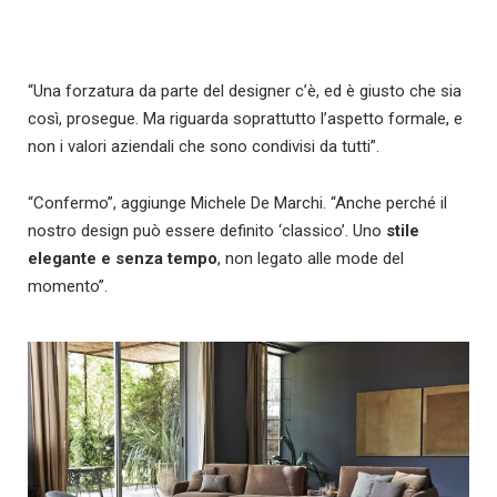
“Una forzatura da parte del designer c’è, ed è giusto che sia
così, prosegue. Ma riguarda soprattutto l’aspetto formale, e
non i valori aziendali che sono condivisi da tutti”.
“Confermo”, aggiunge Michele De Marchi. “Anche perché il
nostro design può essere definito ‘classico’. Uno
stile
elegante e senza tempo
, non legato alle mode del
momento”.