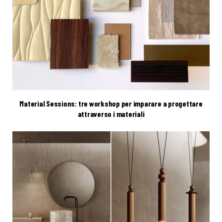
Material Sessions: tre workshop per imparare a progettare
attraverso i materiali