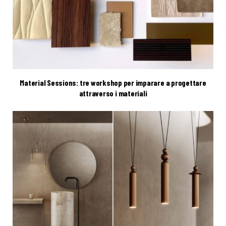
Material Sessions: tre workshop per imparare a progettare
attraverso i materiali