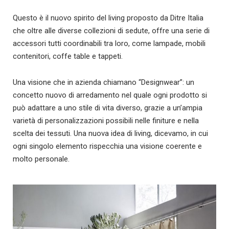
Questo è il nuovo spirito del living proposto da Ditre Italia
che oltre alle diverse collezioni di sedute, offre una serie di
accessori tutti coordinabili tra loro, come lampade, mobili
contenitori, coffe table e tappeti.
Una visione che in azienda chiamano “Designwear”: un
concetto nuovo di arredamento nel quale ogni prodotto si
può adattare a uno stile di vita diverso, grazie a un’ampia
varietà di personalizzazioni possibili nelle finiture e nella
scelta dei tessuti. Una nuova idea di living, dicevamo, in cui
ogni singolo elemento rispecchia una visione coerente e
molto personale.