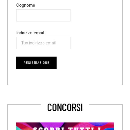
Cognome
Indirizzo email:
CONCORSI