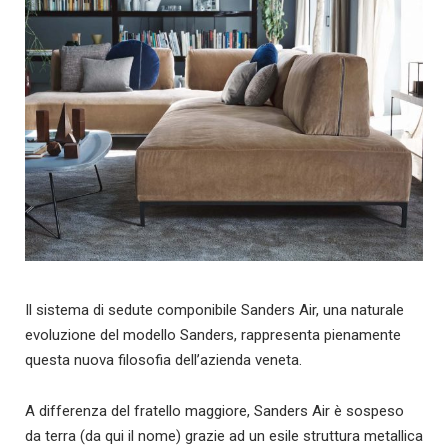
Il sistema di sedute componibile Sanders Air, una naturale
evoluzione del modello Sanders, rappresenta pienamente
questa nuova filosofia dell’azienda veneta.
A differenza del fratello maggiore, Sanders Air è sospeso
da terra (da qui il nome) grazie ad un esile struttura metallica