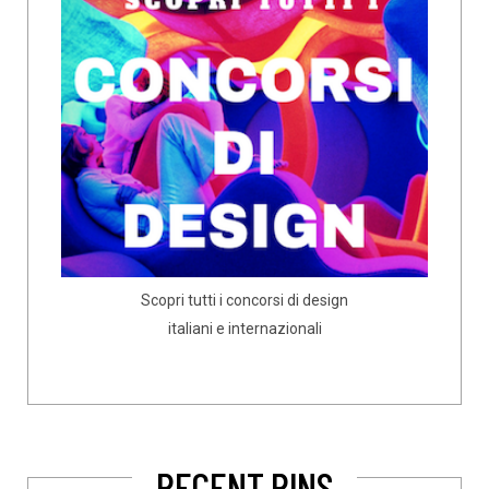
Scopri tutti i concorsi di design
italiani e internazionali
RECENT PINS