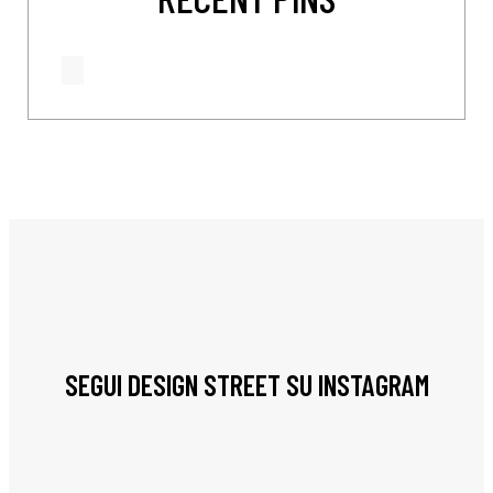
SEGUI DESIGN STREET SU INSTAGRAM