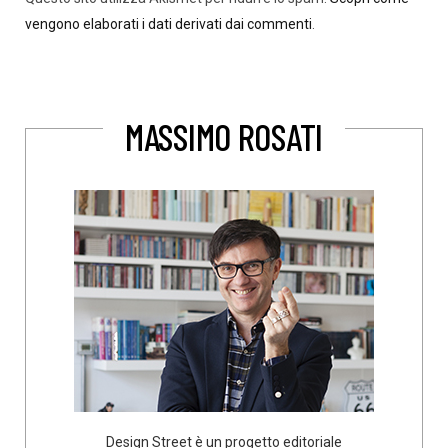
vengono elaborati i dati derivati dai commenti
.
MASSIMO ROSATI
Design Street è un progetto editoriale