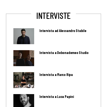
INTERVISTE
Intervista ad Alessandro Stabile
Intervista a Debonademeo Studio
Intervista a Marco Ripa
Intervista a Luca Papini