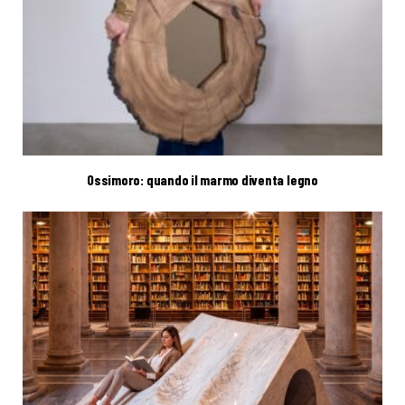
Ossimoro: quando il marmo diventa legno