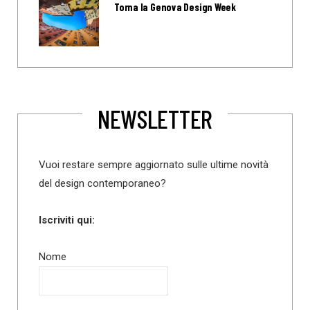
Torna la Genova Design Week
NEWSLETTER
Vuoi restare sempre aggiornato sulle ultime novità
del design contemporaneo?
Iscriviti qui:
Nome