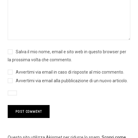
Salva il mio nome, email e sito web in questo browser per
la prossima volta che commento.
Avvertimi via email in caso di risposte al mio commento.
Avvertimi via email alla pubblicazione di un nuovo articolo.
Questo sito utilizza Akismet per ridurre lo spam.
Scopri come