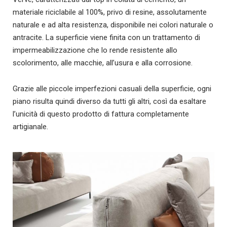
materiale riciclabile al 100%, privo di resine, assolutamente
naturale e ad alta resistenza, disponibile nei colori naturale o
antracite. La superficie viene finita con un trattamento di
impermeabilizzazione che lo rende resistente allo
scolorimento, alle macchie, all’usura e alla corrosione.
Grazie alle piccole imperfezioni casuali della superficie, ogni
piano risulta quindi diverso da tutti gli altri, così da esaltare
l’unicità di questo prodotto di fattura completamente
artigianale.