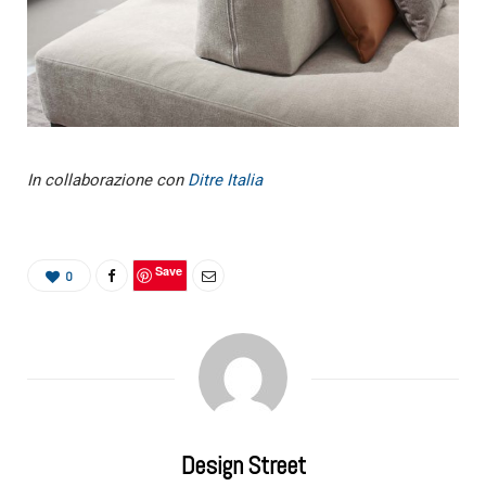
In collaborazione con
Ditre Italia
Save
0
Design Street