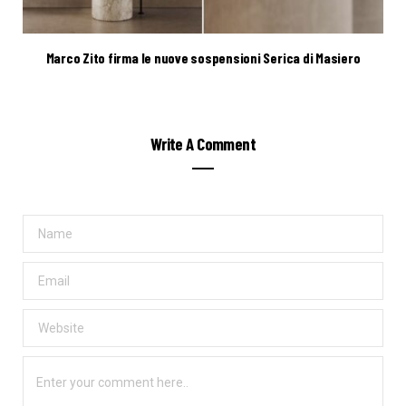
Marco Zito firma le nuove sospensioni Serica di Masiero
Write A Comment