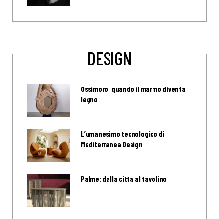
DESIGN
Ossimoro: quando il marmo diventa
legno
L’umanesimo tecnologico di
Mediterranea Design
Palme: dalla città al tavolino