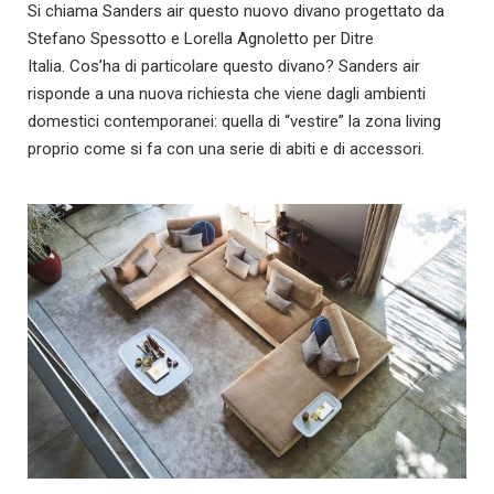
Si chiama Sanders air questo nuovo divano progettato da
Stefano Spessotto e Lorella Agnoletto per Ditre
Italia. Cos’ha di particolare questo divano? Sanders air
risponde a una nuova richiesta che viene dagli ambienti
domestici contemporanei: quella di “vestire” la zona living
proprio come si fa con una serie di abiti e di accessori.