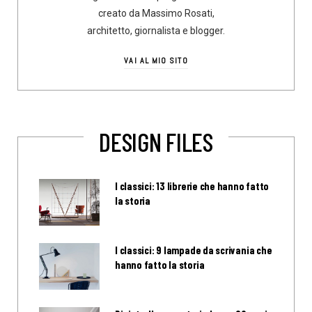
creato da Massimo Rosati,
architetto, giornalista e blogger.
VAI AL MIO SITO
DESIGN FILES
I classici: 13 librerie che hanno fatto
la storia
I classici: 9 lampade da scrivania che
hanno fatto la storia