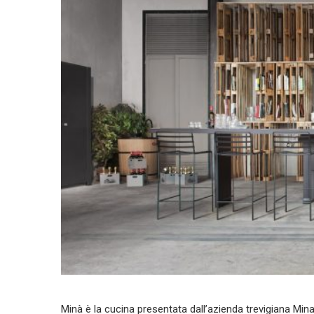
Minà è la cucina presentata dall’azienda trevigiana Mina