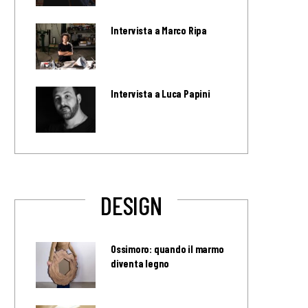
Intervista a Marco Ripa
Intervista a Luca Papini
DESIGN
Ossimoro: quando il marmo
diventa legno