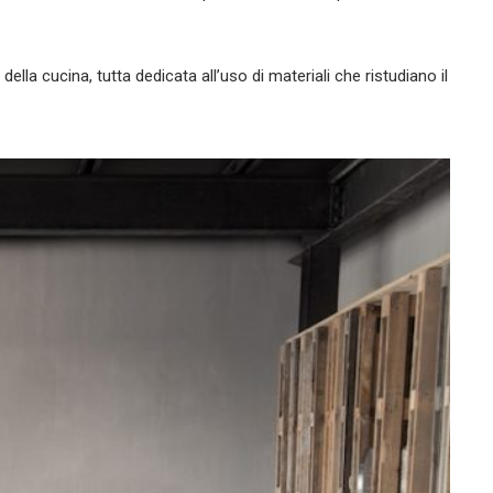
ella cucina, tutta dedicata all’uso di materiali che ristudiano il