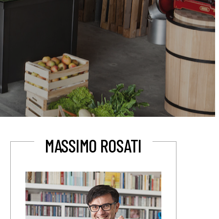
MASSIMO ROSATI