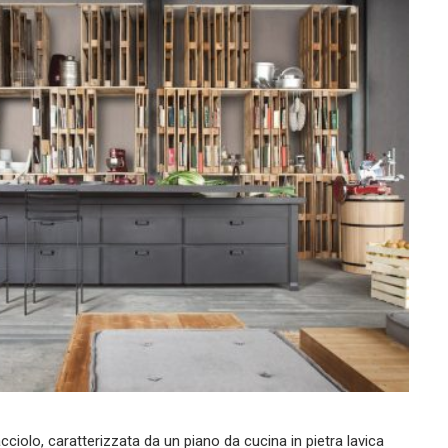
cciolo, caratterizzata da un piano da cucina in pietra lavica