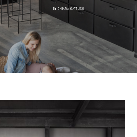
BY
CHIARA GATTUSO