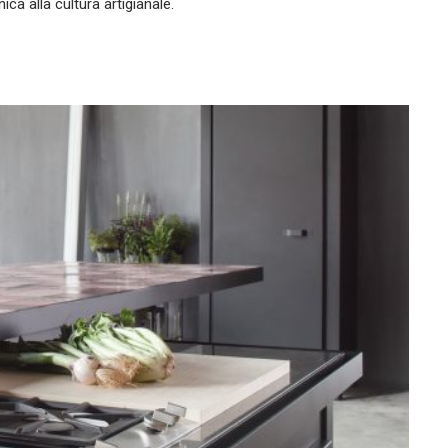
a alla cultura artigianale.