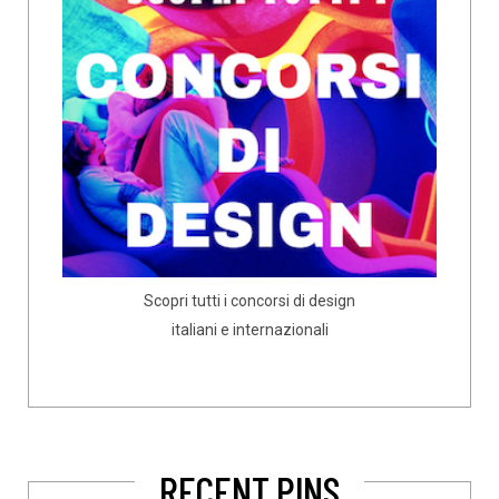
Scopri tutti i concorsi di design
italiani e internazionali
RECENT PINS