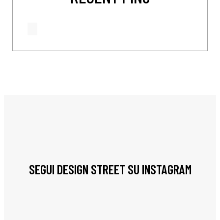
SEGUI DESIGN STREET SU INSTAGRAM