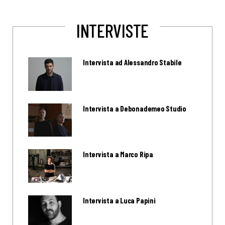
INTERVISTE
Intervista ad Alessandro Stabile
Intervista a Debonademeo Studio
Intervista a Marco Ripa
Intervista a Luca Papini