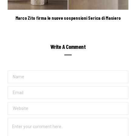
Marco Zito firma le nuove sospensioni Serica di Masiero
Write A Comment