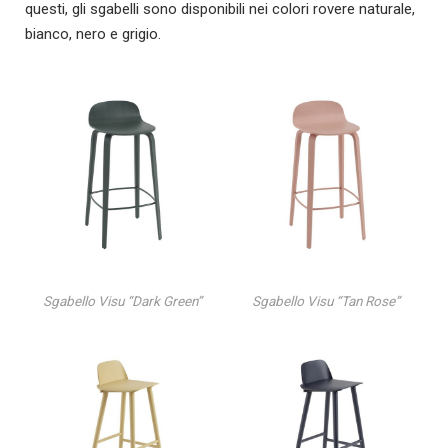
questi, gli sgabelli sono disponibili nei colori rovere naturale,
bianco, nero e grigio.
Sgabello Visu “Dark Green”
Sgabello Visu “Tan Rose”