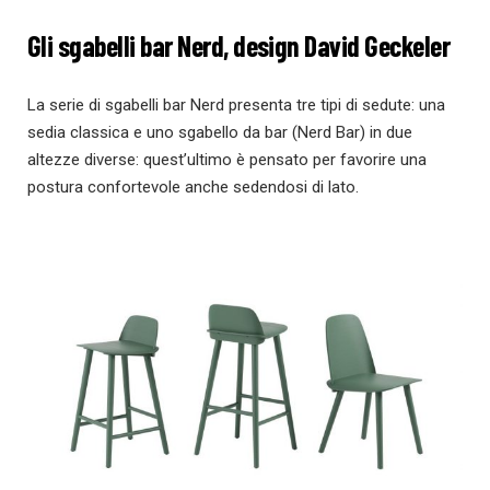
Gli sgabelli bar Nerd, design David Geckeler
La serie di sgabelli bar Nerd presenta tre tipi di sedute: una
sedia classica e uno sgabello da bar (Nerd Bar) in due
altezze diverse: quest’ultimo è pensato per favorire una
postura confortevole anche sedendosi di lato.