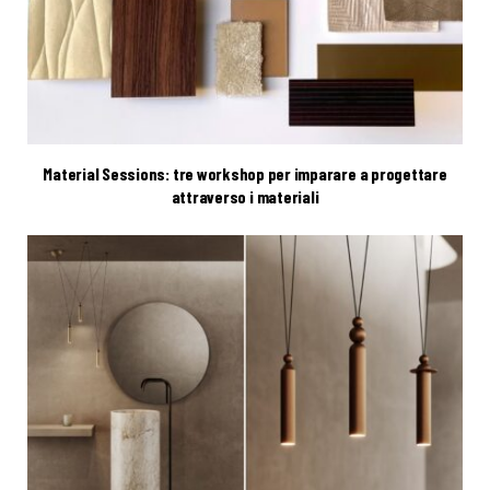
Material Sessions: tre workshop per imparare a progettare
attraverso i materiali