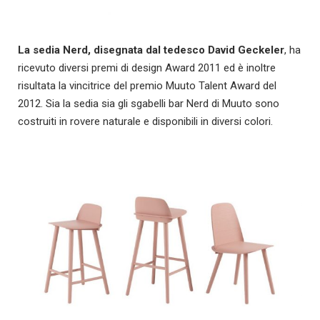
La sedia Nerd, disegnata dal tedesco David Geckeler
, ha
ricevuto diversi premi di design Award 2011 ed è inoltre
risultata la vincitrice del premio Muuto Talent Award del
2012. Sia la sedia sia gli sgabelli bar Nerd di Muuto sono
costruiti in rovere naturale e disponibili in diversi colori.