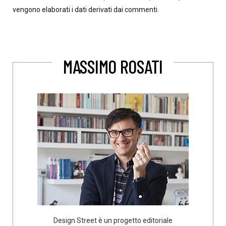
vengono elaborati i dati derivati dai commenti
.
MASSIMO ROSATI
Design Street è un progetto editoriale