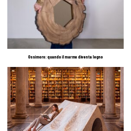
Ossimoro: quando il marmo diventa legno