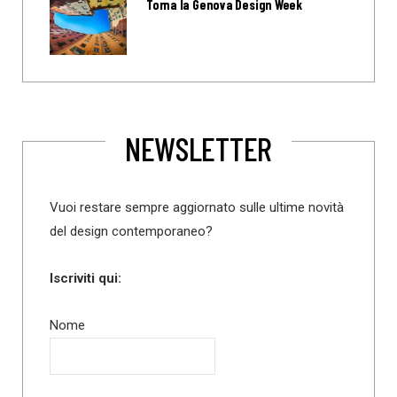
Torna la Genova Design Week
NEWSLETTER
Vuoi restare sempre aggiornato sulle ultime novità
del design contemporaneo?
Iscriviti qui:
Nome