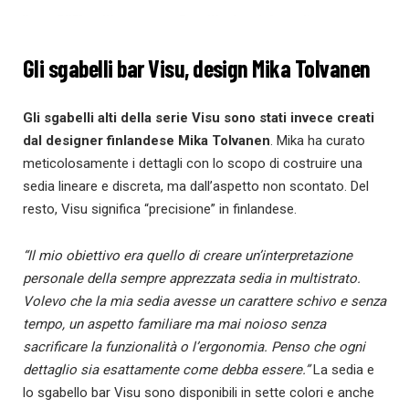
Gli sgabelli bar Visu, design Mika Tolvanen
Gli sgabelli alti della serie Visu sono stati invece creati
dal designer finlandese Mika Tolvanen
. Mika ha curato
meticolosamente i dettagli con lo scopo di costruire una
sedia lineare e discreta, ma dall’aspetto non scontato. Del
resto, Visu significa “precisione” in finlandese.
“Il mio obiettivo era quello di creare un’interpretazione
personale della sempre apprezzata sedia in multistrato.
Volevo che la mia sedia avesse un carattere schivo e senza
tempo, un aspetto familiare ma mai noioso senza
sacrificare la funzionalità o l’ergonomia. Penso che ogni
dettaglio sia esattamente come debba essere.”
La sedia e
lo sgabello bar Visu sono disponibili in sette colori e anche