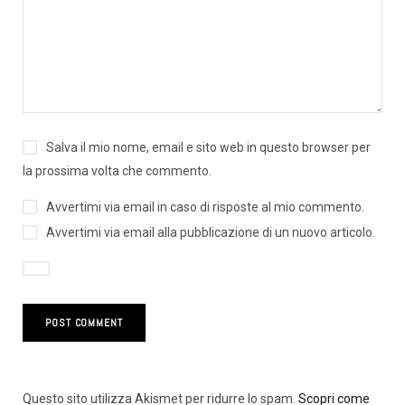
Salva il mio nome, email e sito web in questo browser per
la prossima volta che commento.
Avvertimi via email in caso di risposte al mio commento.
Avvertimi via email alla pubblicazione di un nuovo articolo.
Questo sito utilizza Akismet per ridurre lo spam.
Scopri come