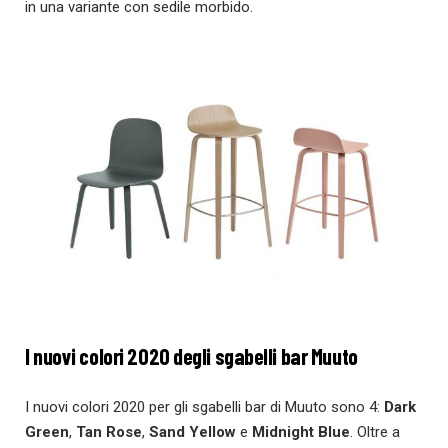
in una variante con sedile morbido.
I nuovi colori 2020 degli sgabelli bar Muuto
I nuovi colori 2020 per gli sgabelli bar di Muuto sono 4:
Dark
Green
,
Tan Rose
,
Sand Yellow
e
Midnight Blue
. Oltre a