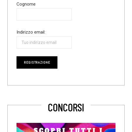
Cognome
Indirizzo email:
CONCORSI