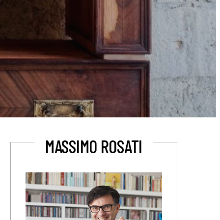
MASSIMO ROSATI