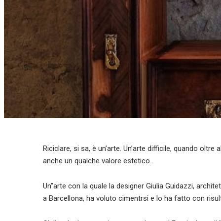
Riciclare, si sa, è un’arte. Un’arte difficile, quando oltre 
anche un qualche valore estetico.
Un’’arte con la quale la designer Giulia Guidazzi, archite
a Barcellona, ha voluto cimentrsi e lo ha fatto con risul