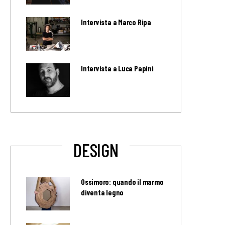
Intervista a Marco Ripa
Intervista a Luca Papini
DESIGN
Ossimoro: quando il marmo
diventa legno