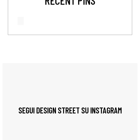
SEGUI DESIGN STREET SU INSTAGRAM