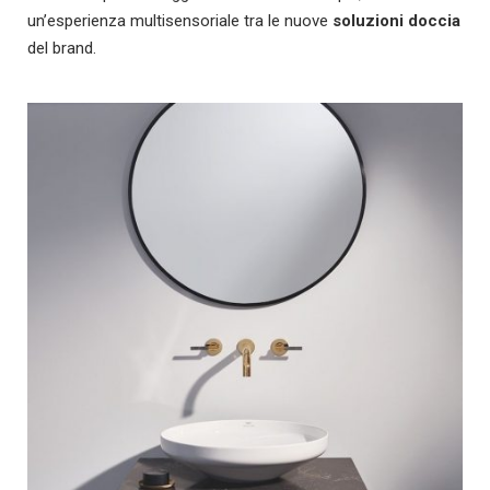
un’esperienza multisensoriale tra le nuove
soluzioni doccia
del brand.