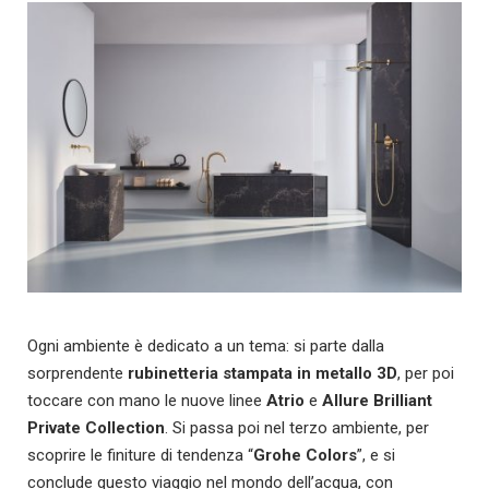
Ogni ambiente è dedicato a un tema: si parte dalla
sorprendente
rubinetteria stampata in metallo 3D
, per poi
toccare con mano le nuove linee
Atrio
e
Allure Brilliant
Private Collection
. Si passa poi nel terzo ambiente, per
scoprire le finiture di tendenza “
Grohe Colors
”, e si
conclude questo viaggio nel mondo dell’acqua, con