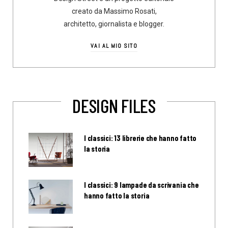
creato da Massimo Rosati,
architetto, giornalista e blogger.
VAI AL MIO SITO
DESIGN FILES
I classici: 13 librerie che hanno fatto
la storia
I classici: 9 lampade da scrivania che
hanno fatto la storia