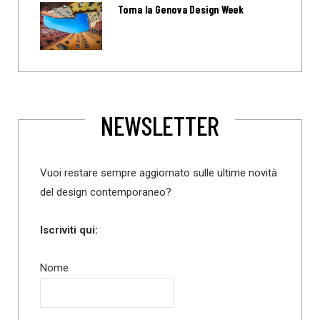
Torna la Genova Design Week
NEWSLETTER
Vuoi restare sempre aggiornato sulle ultime novità
del design contemporaneo?
Iscriviti qui:
Nome