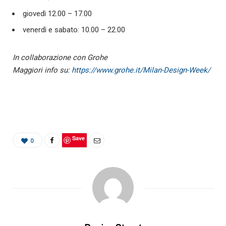
giovedì 12.00 – 17.00
venerdì e sabato: 10.00 – 22.00
In collaborazione con Grohe
Maggiori info su:
https://www.grohe.it/Milan-Design-Week/
Save
0