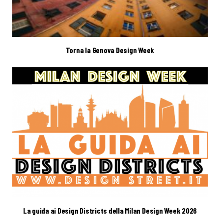
Torna la Genova Design Week
La guida ai Design Districts della Milan Design Week 2026