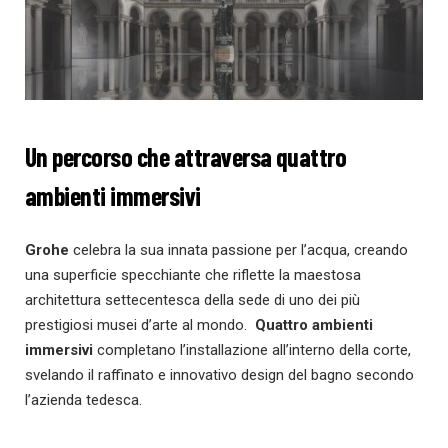
Un percorso che attraversa quattro
ambienti immersivi
Grohe
celebra la sua innata passione per l’acqua, creando
una superficie specchiante che riflette la maestosa
architettura settecentesca della sede di uno dei più
prestigiosi musei d’arte al mondo.
Quattro ambienti
immersivi
completano l’installazione all’interno della corte,
svelando il raffinato e innovativo design del bagno secondo
l’azienda tedesca.