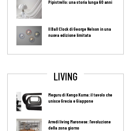
Pipistrello: una storia lunga 60 anni
Il Ball Clock di George Nelson in una
nuova edizione limitata
LIVING
Meguru di Kengo Kuma: il tavolo che
unisce Grecia e Giappone
Arredi living Maronese: l’evoluzione
della zona giorno