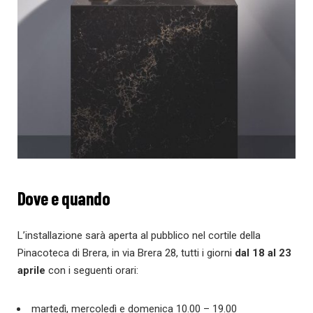
Dove e quando
L’installazione sarà aperta al pubblico nel cortile della
Pinacoteca di Brera, in via Brera 28, tutti i giorni
dal 18 al 23
aprile
con i seguenti orari:
martedì, mercoledì e domenica 10.00 – 19.00