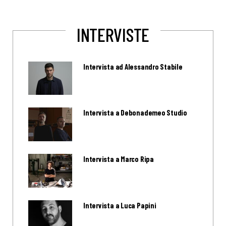
INTERVISTE
Intervista ad Alessandro Stabile
Intervista a Debonademeo Studio
Intervista a Marco Ripa
Intervista a Luca Papini