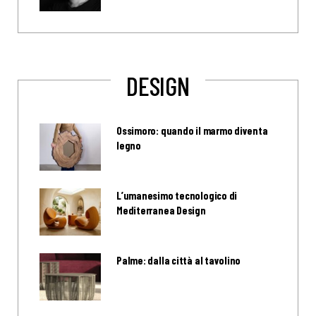
DESIGN
Ossimoro: quando il marmo diventa
legno
L’umanesimo tecnologico di
Mediterranea Design
Palme: dalla città al tavolino