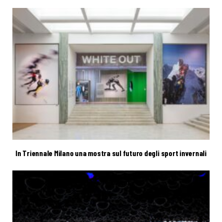
In Triennale Milano una mostra sul futuro degli sport invernali