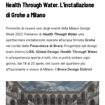
Health Through Water. L’installazione
di Grohe a Milano
Promette di essere uno degli eventi della Milano Design
Week 2023. Parliamo di
Health Through Water
, una
spettacolare installazione ispirata all’acqua firmata
Grohe
nel cortile della
Pinacoteca di Brera
. Progettata dal design
team interno
LIXIL Global Design
,
Health Through Water
è un’esperienza aperta a tutti, che si potrà visitare ogni
giorno, dal 18 al 23 aprile, nel cuore del quartiere più
affascinante e vivace di Milano: il
Brera Design District
.