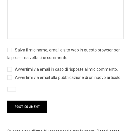
Salva il mio nome, email e sito web in questo browser per
la prossima volta che commento.
Avvertimi via email in caso di risposte al mio commento.
Avvertimi via email alla pubblicazione di un nuovo articolo.