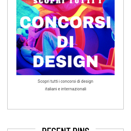
Scopri tutti i concorsi di design
italiani e internazionali
RECENT PINS