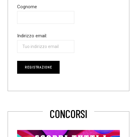
Cognome
Indirizzo email:
CONCORSI