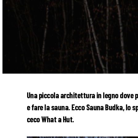
Una piccola architettura in legno dove p
e fare la sauna. Ecco Sauna Budka, lo s
ceco What a Hut.