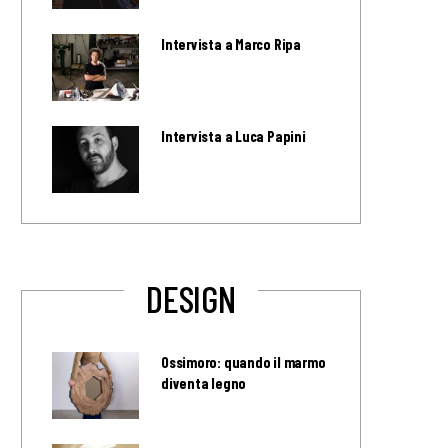
Intervista a Marco Ripa
Intervista a Luca Papini
DESIGN
Ossimoro: quando il marmo
diventa legno