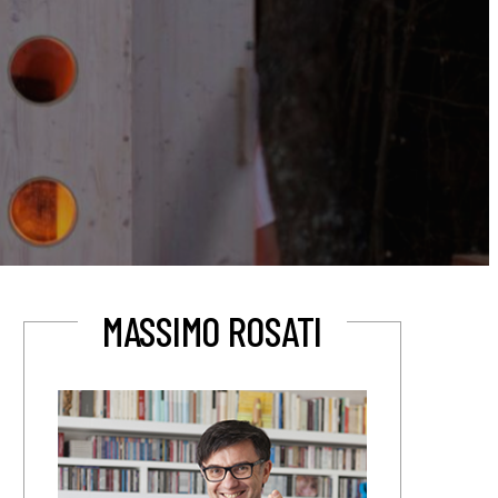
MASSIMO ROSATI