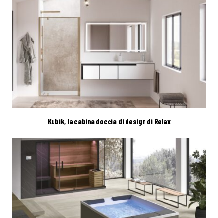
Kubik, la cabina doccia di design di Relax