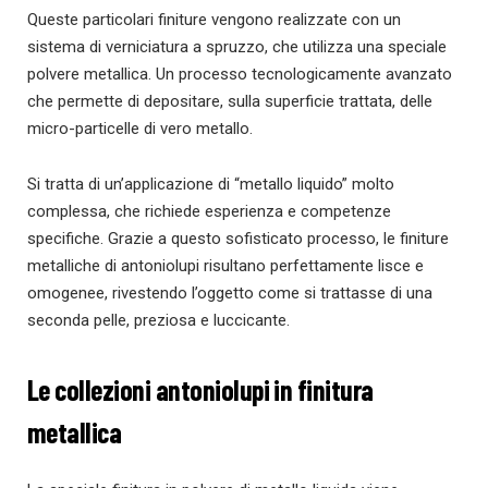
Queste particolari finiture vengono realizzate con un
sistema di verniciatura a spruzzo, che utilizza una speciale
polvere metallica. Un processo tecnologicamente avanzato
che permette di depositare, sulla superficie trattata, delle
micro-particelle di vero metallo.
Si tratta di un’applicazione di “metallo liquido” molto
complessa, che richiede esperienza e competenze
specifiche. Grazie a questo sofisticato processo, le finiture
metalliche di antoniolupi risultano perfettamente lisce e
omogenee, rivestendo l’oggetto come si trattasse di una
seconda pelle, preziosa e luccicante.
Le collezioni antoniolupi in finitura
metallica