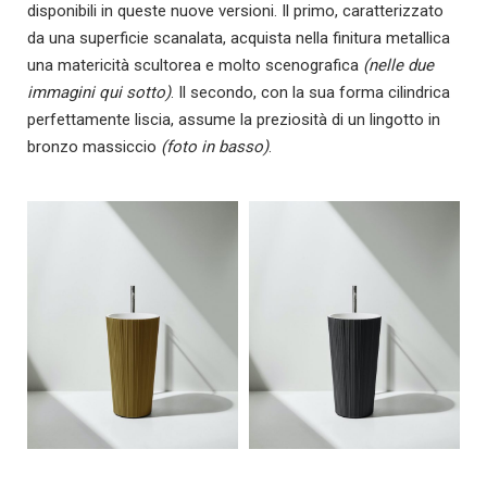
disponibili in queste nuove versioni. Il primo, caratterizzato
da una superficie scanalata, acquista nella finitura metallica
una matericità scultorea e molto scenografica
(nelle due
immagini qui sotto)
. Il secondo, con la sua forma cilindrica
perfettamente liscia, assume la preziosità di un lingotto in
bronzo massiccio
(foto in basso)
.