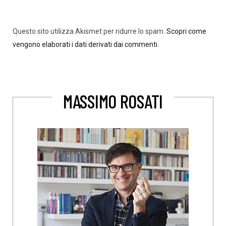
Questo sito utilizza Akismet per ridurre lo spam.
Scopri come
vengono elaborati i dati derivati dai commenti
.
MASSIMO ROSATI