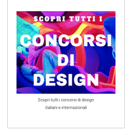
Scopri tutti i concorsi di design
italiani e internazionali