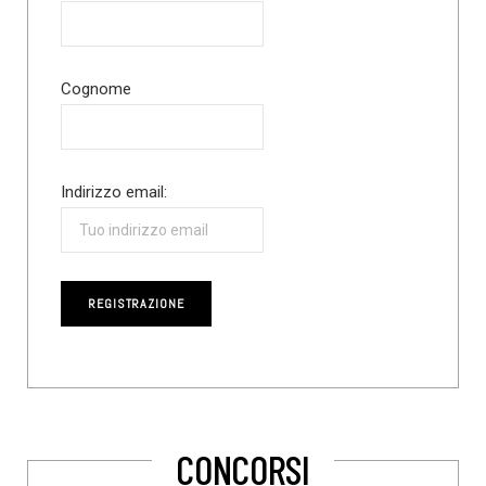
Cognome
Indirizzo email:
CONCORSI