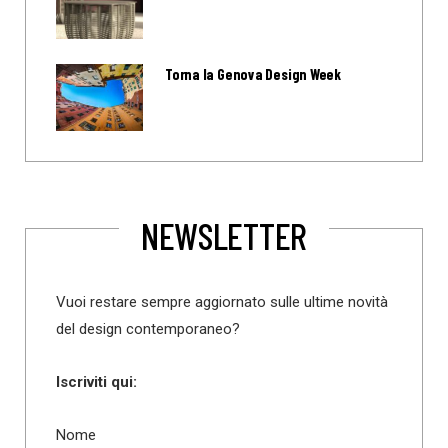
Torna la Genova Design Week
NEWSLETTER
Vuoi restare sempre aggiornato sulle ultime novità
del design contemporaneo?
Iscriviti qui:
Nome