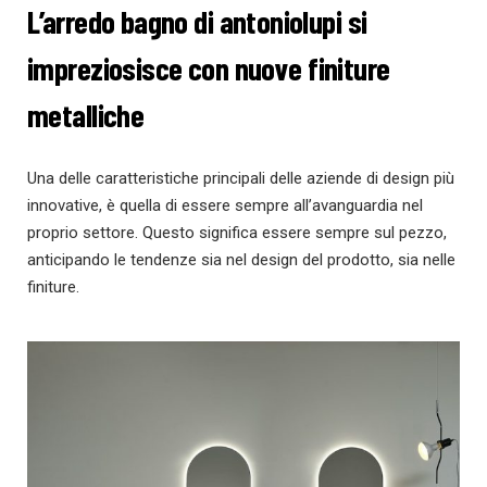
L’arredo bagno di antoniolupi si
impreziosisce con nuove finiture
metalliche
Una delle caratteristiche principali delle aziende di design più
innovative, è quella di essere sempre all’avanguardia nel
proprio settore. Questo significa essere sempre sul pezzo,
anticipando le tendenze sia nel design del prodotto, sia nelle
finiture.