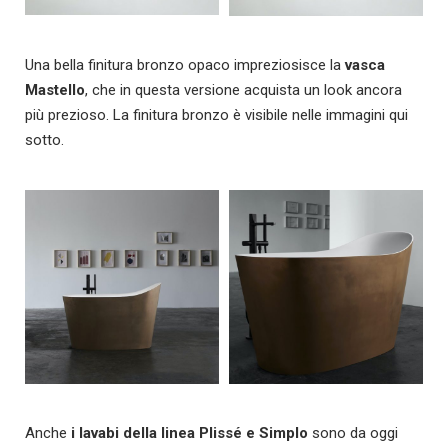
Una bella finitura bronzo opaco impreziosisce la
vasca
Mastello
, che in questa versione acquista un look ancora
più prezioso. La finitura bronzo è visibile nelle immagini qui
sotto.
Anche
i lavabi della linea Plissé e Simplo
sono da oggi