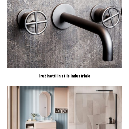
I rubinetti in stile industriale