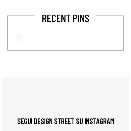
RECENT PINS
SEGUI DESIGN STREET SU INSTAGRAM