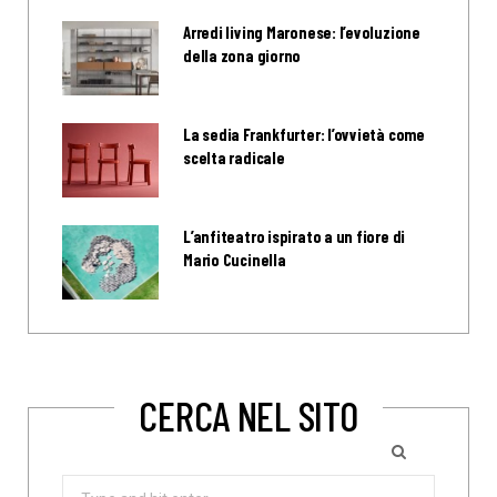
Arredi living Maronese: l’evoluzione
della zona giorno
La sedia Frankfurter: l’ovvietà come
scelta radicale
L’anfiteatro ispirato a un fiore di
Mario Cucinella
CERCA NEL SITO
Search