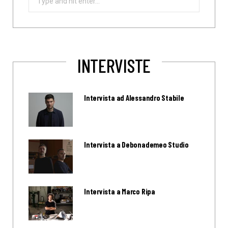
for:
INTERVISTE
Intervista ad Alessandro Stabile
Intervista a Debonademeo Studio
Intervista a Marco Ripa