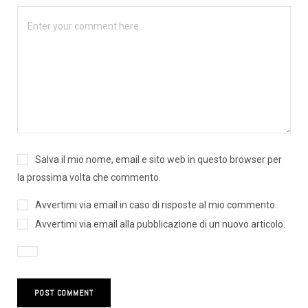
Salva il mio nome, email e sito web in questo browser per
la prossima volta che commento.
Avvertimi via email in caso di risposte al mio commento.
Avvertimi via email alla pubblicazione di un nuovo articolo.