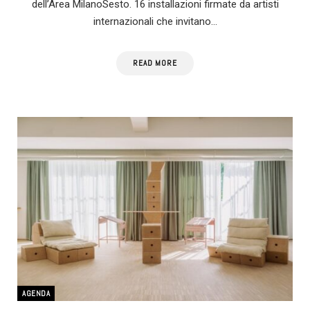
dell’Area MilanoSesto. 16 installazioni firmate da artisti
internazionali che invitano…
READ MORE
AGENDA