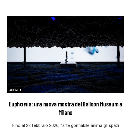
AGENDA
Euphояia: una nuova mostra del Balloon Museum a
Milano
Fino al 22 febbraio 2026, l’arte gonfiabile anima gli spazi