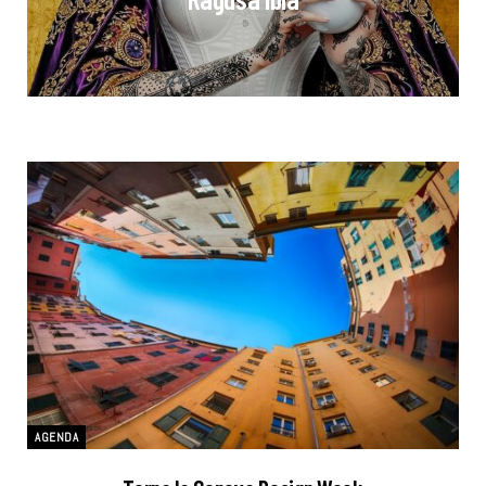
AGENDA