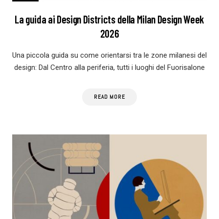
La guida ai Design Districts della Milan Design Week
2026
Una piccola guida su come orientarsi tra le zone milanesi del
design: Dal Centro alla periferia, tutti i luoghi del Fuorisalone
READ MORE