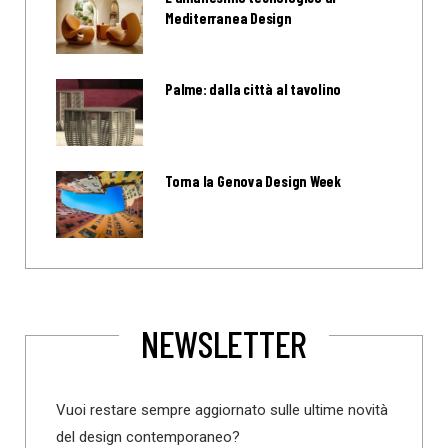
Mediterranea Design
Palme: dalla città al tavolino
Torna la Genova Design Week
NEWSLETTER
Vuoi restare sempre aggiornato sulle ultime novità
del design contemporaneo?