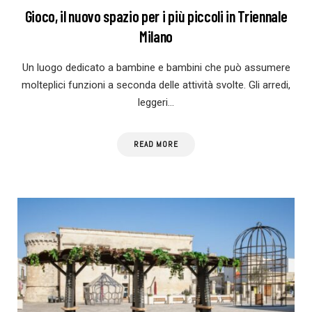
Gioco, il nuovo spazio per i più piccoli in Triennale
Milano
Un luogo dedicato a bambine e bambini che può assumere
molteplici funzioni a seconda delle attività svolte. Gli arredi,
leggeri…
READ MORE