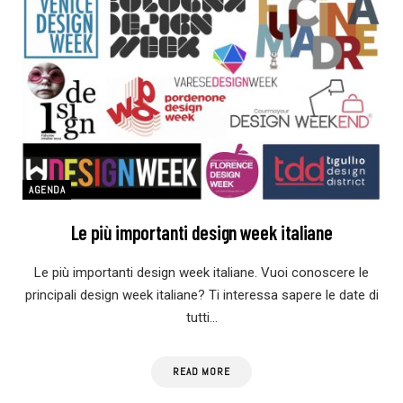
AGENDA
Le più importanti design week italiane
Le più importanti design week italiane. Vuoi conoscere le
principali design week italiane? Ti interessa sapere le date di
tutti…
READ MORE