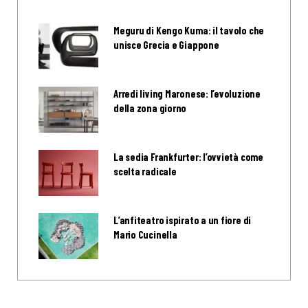
Meguru di Kengo Kuma: il tavolo che
unisce Grecia e Giappone
Arredi living Maronese: l’evoluzione
della zona giorno
La sedia Frankfurter: l’ovvietà come
scelta radicale
L’anfiteatro ispirato a un fiore di
Mario Cucinella