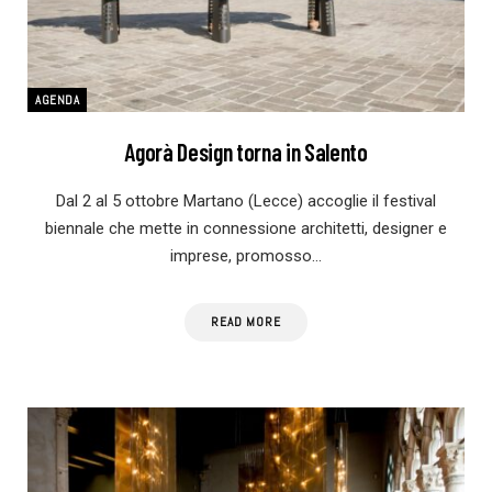
AGENDA
Agorà Design torna in Salento
Dal 2 al 5 ottobre Martano (Lecce) accoglie il festival
biennale che mette in connessione architetti, designer e
imprese, promosso…
READ MORE