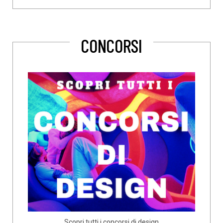
CONCORSI
Scopri tutti i concorsi di design