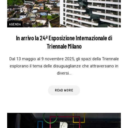
AGENDA
In arrivo la 24ª Esposizione Internazionale di
Triennale Milano
Dal 13 maggio al 9 novembre 2025, gli spazi della Triennale
esplorano il tema delle disuguaglianze che attraversano in
diversi…
READ MORE