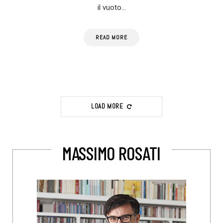
il vuoto…
READ MORE
LOAD MORE
MASSIMO ROSATI