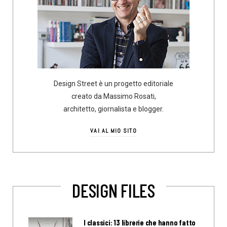
Design Street è un progetto editoriale
creato da Massimo Rosati,
architetto, giornalista e blogger.
VAI AL MIO SITO
DESIGN FILES
I classici: 13 librerie che hanno fatto