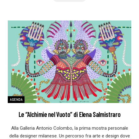
AGENDA
Le “Alchimie nel Vuoto” di Elena Salmistraro
Alla Galleria Antonio Colombo, la prima mostra personale
della designer milanese. Un percorso fra arte e design dove