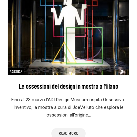
AGENDA
Le ossessioni del design in mostra a Milano
Fino al 23 marzo l’ADI Design Museum ospita Ossessivo-
Inventivo, la mostra a cura di JoeVelluto che esplora le
ossessioni all’origine…
READ MORE