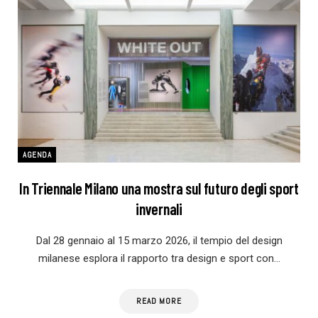
AGENDA
In Triennale Milano una mostra sul futuro degli sport
invernali
Dal 28 gennaio al 15 marzo 2026, il tempio del design
milanese esplora il rapporto tra design e sport con…
READ MORE