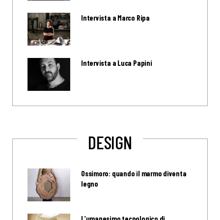
Intervista a Marco Ripa
Intervista a Luca Papini
DESIGN
Ossimoro: quando il marmo diventa
legno
L’umanesimo tecnologico di