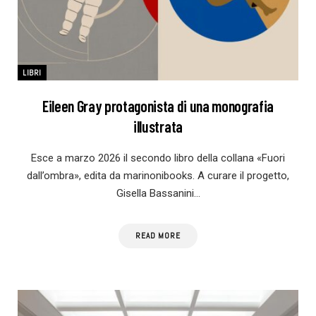
LIBRI
Eileen Gray protagonista di una monografia
illustrata
Esce a marzo 2026 il secondo libro della collana «Fuori
dall’ombra», edita da marinonibooks. A curare il progetto,
Gisella Bassanini…
READ MORE