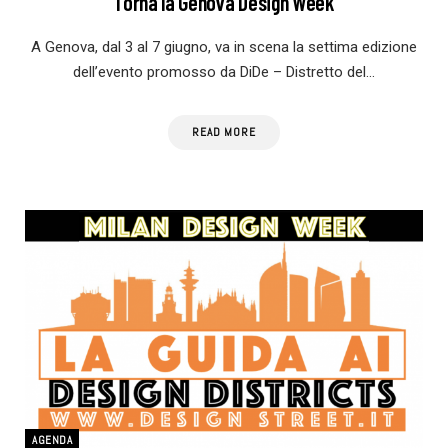
Torna la Genova Design Week
A Genova, dal 3 al 7 giugno, va in scena la settima edizione
dell’evento promosso da DiDe – Distretto del…
READ MORE
AGENDA