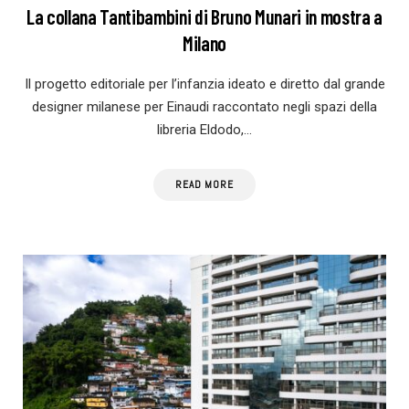
La collana Tantibambini di Bruno Munari in mostra a
Milano
Il progetto editoriale per l’infanzia ideato e diretto dal grande
designer milanese per Einaudi raccontato negli spazi della
libreria Eldodo,…
READ MORE