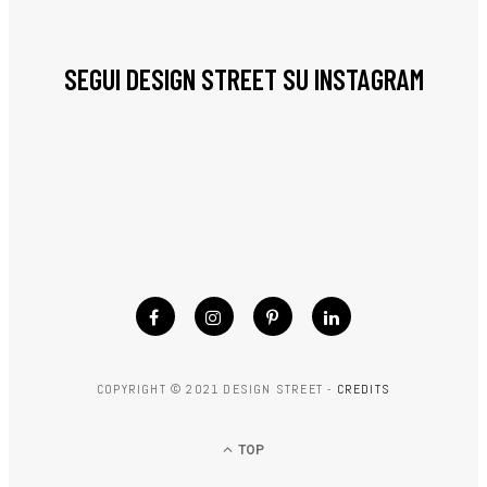
SEGUI DESIGN STREET SU INSTAGRAM
COPYRIGHT © 2021 DESIGN STREET -
CREDITS
TOP