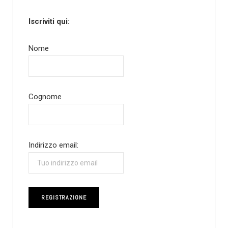
Iscriviti qui:
Nome
Cognome
Indirizzo email: