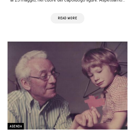
READ MORE
AGENDA