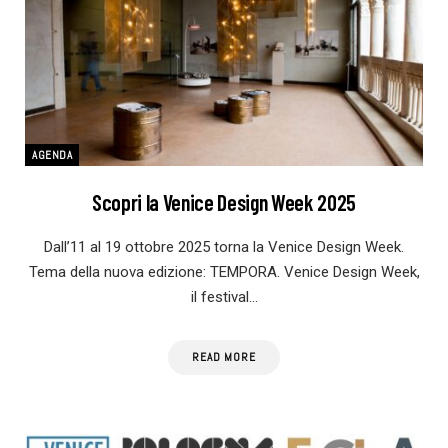
AGENDA
Scopri la Venice Design Week 2025
Dall’11 al 19 ottobre 2025 torna la Venice Design Week.
Tema della nuova edizione: TEMPORA. Venice Design Week,
il festival…
READ MORE