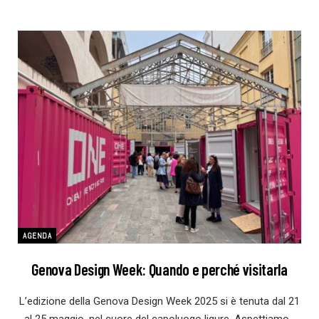
AGENDA
Genova Design Week: Quando e perché visitarla
L’edizione della Genova Design Week 2025 si è tenuta dal 21
al 25 maggio, nel cuore del capoluogo ligure. Aspettiamo…