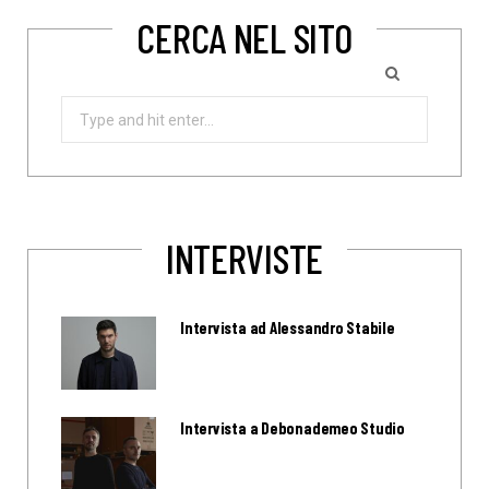
CERCA NEL SITO
Search
for:
INTERVISTE
Intervista ad Alessandro Stabile
Intervista a Debonademeo Studio