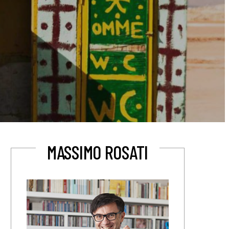
MASSIMO ROSATI