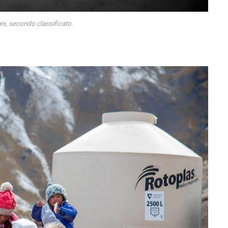
ni, secondo classificato.