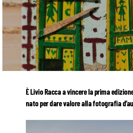
È Livio Racca a vincere la prima edizio
nato per dare valore alla fotografia d’a