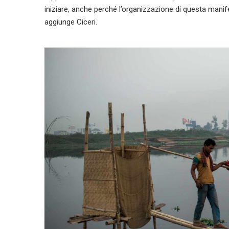
iniziare, anche perché l’organizzazione di questa man
aggiunge Ciceri.