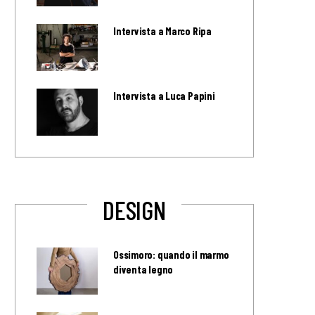
Intervista a Marco Ripa
Intervista a Luca Papini
DESIGN
Ossimoro: quando il marmo
diventa legno