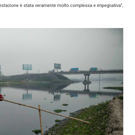
ifestazione è stata veramente molto complessa e impegnativa”,