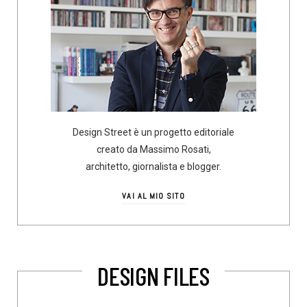
Design Street è un progetto editoriale
creato da Massimo Rosati,
architetto, giornalista e blogger.
VAI AL MIO SITO
DESIGN FILES