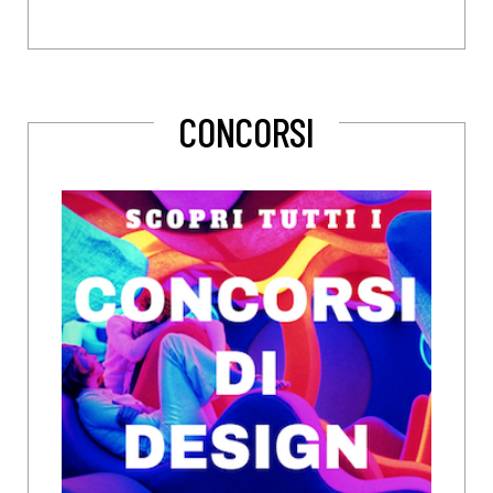
CONCORSI