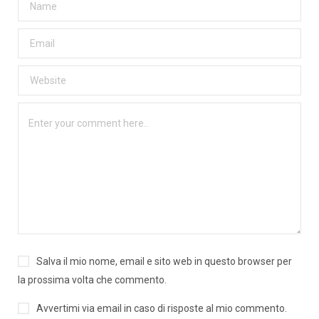
Salva il mio nome, email e sito web in questo browser per
la prossima volta che commento.
Avvertimi via email in caso di risposte al mio commento.