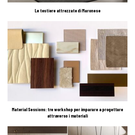
Le testiere attrezzate di Maronese
Material Sessions: tre workshop per imparare a progettare
attraverso i materiali