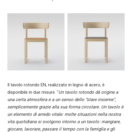
Il tavolo rotondo EN, realizzato in legno di acero, è
disponibile in due misure. “
Un tavolo rotondo dà origine a
una certa atmosfera e a un senso dello “stare insieme”,
semplicemente grazie alla sua forma circolare. Un tavolo è
un elemento di arredo vitale: molte situazioni nella nostra
vita quotidiana si svolgono intorno a un tavolo: mangiare,
giocare, lavorare, passare il tempo con la famiglia e gli