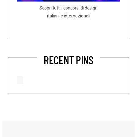
Scopri tutti i concorsi di design
italiani e internazionali
RECENT PINS