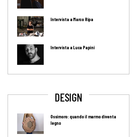
Intervista a Marco Ripa
Intervista a Luca Papini
DESIGN
Ossimoro: quando il marmo diventa
legno