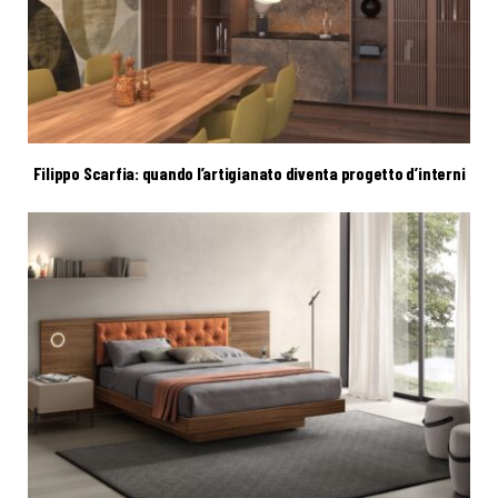
Filippo Scarfia: quando l’artigianato diventa progetto d’interni