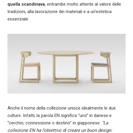
quella scandinava
, entrambe molto attente al valore delle
tradizioni, alla lavorazione dei materiali e a un’estetica
essenziale.
Anche il nome della collezione unisce idealmente le due
culture. Infatti, la parola EN significa “uno” in danese e
“cerchio, connessione o destino” in giapponese.
“La
collezione EN ha l’obiettivo di creare un buon design: