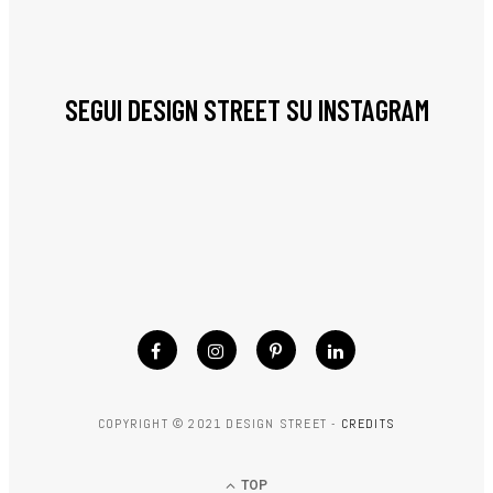
SEGUI DESIGN STREET SU INSTAGRAM
COPYRIGHT © 2021 DESIGN STREET -
CREDITS
TOP