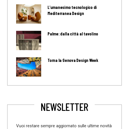
L’umanesimo tecnologico di
Mediterranea Design
Palme: dalla città al tavolino
Torna la Genova Design Week
NEWSLETTER
Vuoi restare sempre aggiornato sulle ultime novità