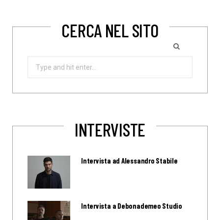
CERCA NEL SITO
Search
for:
INTERVISTE
Intervista ad Alessandro Stabile
Intervista a Debonademeo Studio