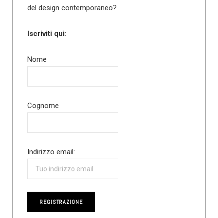
del design contemporaneo?
Iscriviti qui:
Nome
Cognome
Indirizzo email: