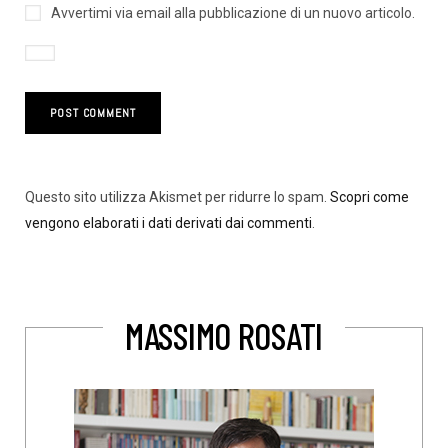
Avvertimi via email alla pubblicazione di un nuovo articolo.
Questo sito utilizza Akismet per ridurre lo spam.
Scopri come
vengono elaborati i dati derivati dai commenti
.
MASSIMO ROSATI