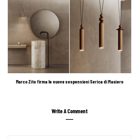
Marco Zito firma le nuove sospensioni Serica di Masiero
Write A Comment