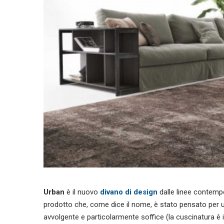
Urban
è il nuovo
divano di design
dalle linee contemp
prodotto che, come dice il nome, è stato pensato per 
avvolgente e particolarmente soffice (la cuscinatura è in