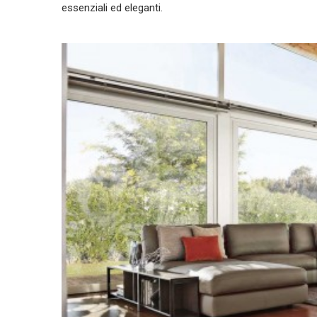
essenziali ed eleganti.