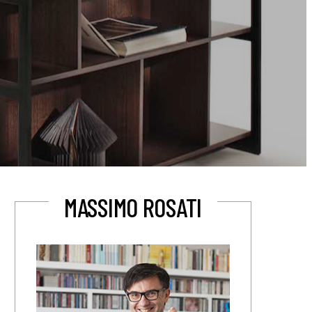
MASSIMO ROSATI