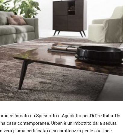
oranee firmato da Spessotto e Agnoletto per
DiTre Italia
. Un
una casa contemporanea. Urban è un imbottito dalla seduta
 vera piuma certificata) e si caratterizza per le sue linee