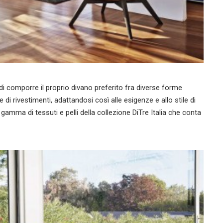
 di comporre il proprio divano preferito fra diverse forme
 di rivestimenti, adattandosi così alle esigenze e allo stile di
 gamma di tessuti e pelli della collezione DiTre Italia che conta