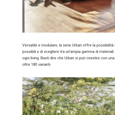
Versatile e modulare, la serie Urban offre la possibilità
possibili e di scegliere tra un’ampia gamma di materiali e
ogni living. Basti dire che Urban si può rivestire con una
oltre 180 varianti.