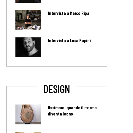
Intervista a Marco Ripa
Intervista a Luca Papini
DESIGN
Ossimoro: quando il marmo
diventa legno