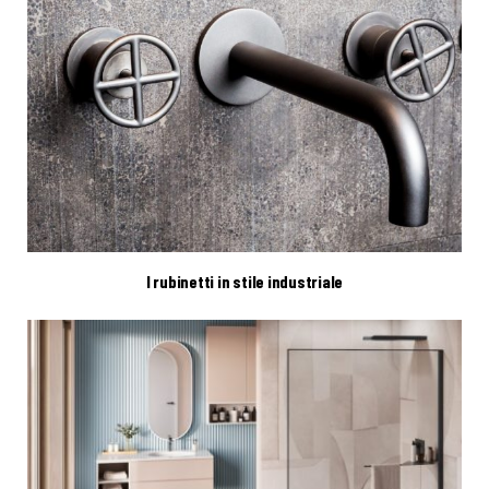
I rubinetti in stile industriale