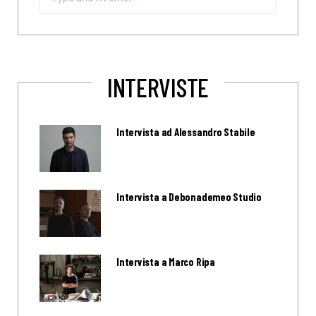
for:
INTERVISTE
Intervista ad Alessandro Stabile
Intervista a Debonademeo Studio
Intervista a Marco Ripa