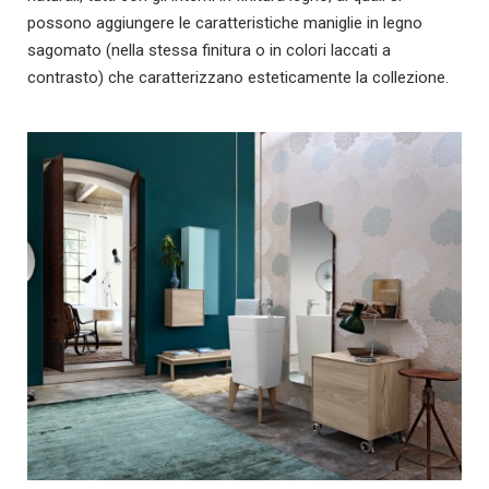
possono aggiungere le caratteristiche maniglie in legno
sagomato (nella stessa finitura o in colori laccati a
contrasto) che caratterizzano esteticamente la collezione.