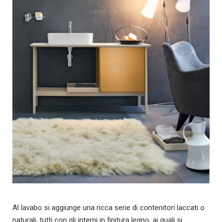
Al lavabo si aggiunge una ricca serie di contenitori laccati o
naturali, tutti con gli interni in finitura legno, ai quali si