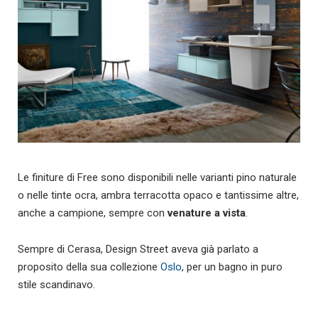
Le finiture di Free sono disponibili nelle varianti pino naturale
o nelle tinte ocra, ambra terracotta opaco e tantissime altre,
anche a campione, sempre con
venature a vista
.
Sempre di Cerasa, Design Street aveva già parlato a
proposito della sua collezione
Oslo
, per un bagno in puro
stile scandinavo.