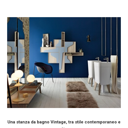
Una stanza da bagno Vintage, tra stile contemporaneo e