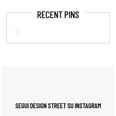
RECENT PINS
SEGUI DESIGN STREET SU INSTAGRAM