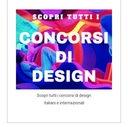
Scopri tutti i concorsi di design
italiani e internazionali