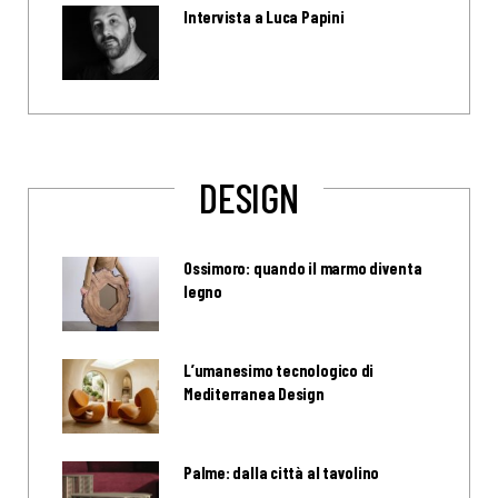
Intervista a Luca Papini
DESIGN
Ossimoro: quando il marmo diventa
legno
L’umanesimo tecnologico di
Mediterranea Design
Palme: dalla città al tavolino