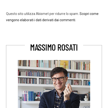
Questo sito utilizza Akismet per ridurre lo spam.
Scopri come
vengono elaborati i dati derivati dai commenti
.
MASSIMO ROSATI