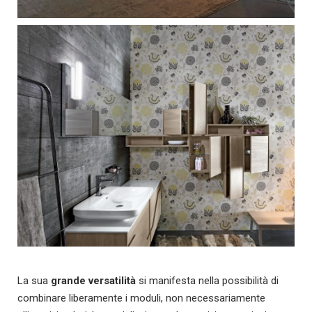
La sua
grande versatilità
si manifesta nella possibilità di
combinare liberamente i moduli, non necessariamente