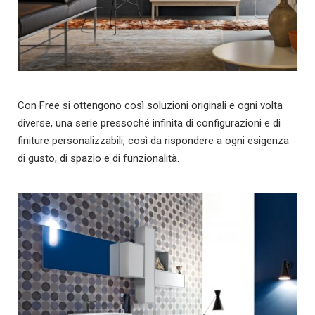
Con Free si ottengono così soluzioni originali e ogni volta
diverse, una serie pressoché infinita di configurazioni e di
finiture personalizzabili, così da rispondere a ogni esigenza
di gusto, di spazio e di funzionalità.