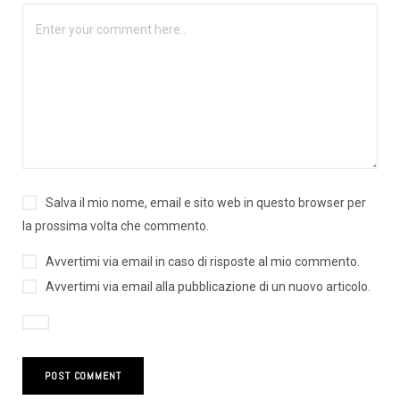
Salva il mio nome, email e sito web in questo browser per
la prossima volta che commento.
Avvertimi via email in caso di risposte al mio commento.
Avvertimi via email alla pubblicazione di un nuovo articolo.