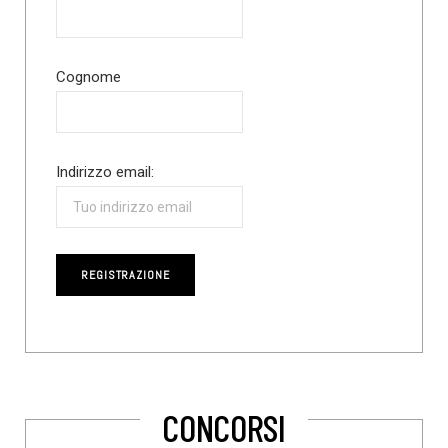
Cognome
Indirizzo email:
CONCORSI