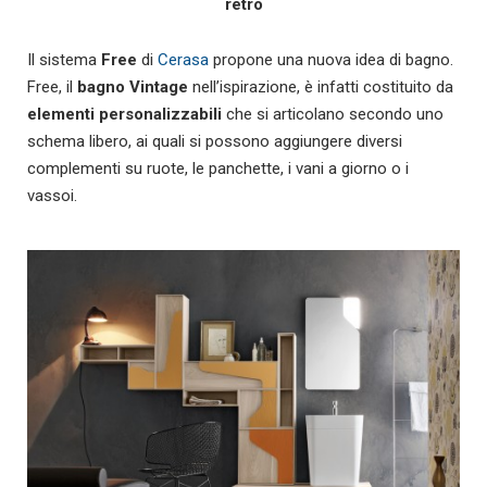
rétro
Il sistema
Free
di
Cerasa
propone una nuova idea di bagno.
Free, il
bagno Vintage
nell’ispirazione, è infatti costituito da
elementi personalizzabili
che si articolano secondo uno
schema libero, ai quali si possono aggiungere diversi
complementi su ruote, le panchette, i vani a giorno o i
vassoi.