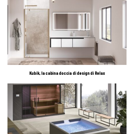
Kubik, la cabina doccia di design di Relax