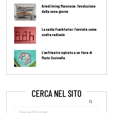
Arredi living Maronese: l’evoluzione
della zona giorno
La sedia Frankfurter: l’ovvietà come
scelta radicale
L’anfiteatro ispirato a un fiore di
Mario Cucinella
CERCA NEL SITO
Search