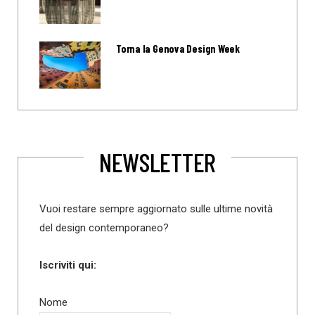
Torna la Genova Design Week
NEWSLETTER
Vuoi restare sempre aggiornato sulle ultime novità
del design contemporaneo?
Iscriviti qui:
Nome