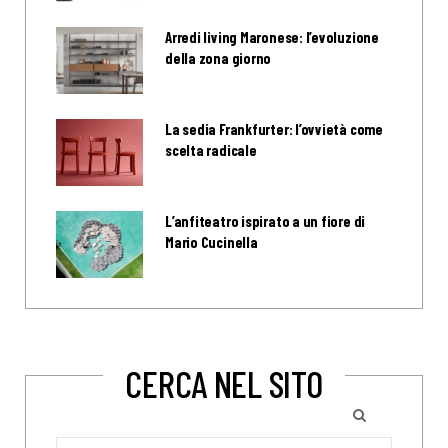
Arredi living Maronese: l’evoluzione
della zona giorno
La sedia Frankfurter: l’ovvietà come
scelta radicale
L’anfiteatro ispirato a un fiore di
Mario Cucinella
CERCA NEL SITO