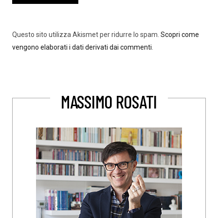
Questo sito utilizza Akismet per ridurre lo spam.
Scopri come
vengono elaborati i dati derivati dai commenti
.
MASSIMO ROSATI