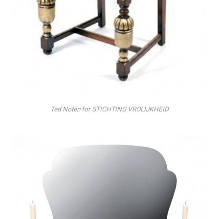
Ted Noten for STICHTING VROLIJKHEID