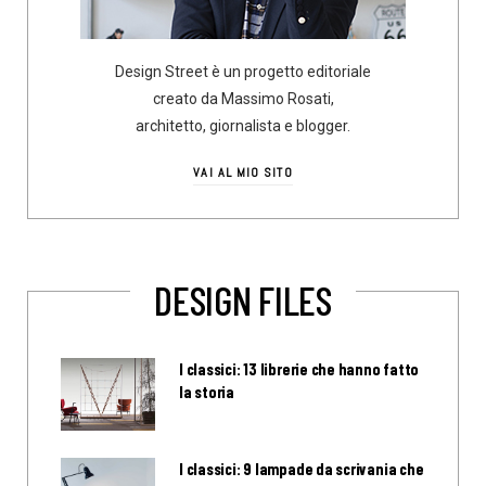
Design Street è un progetto editoriale
creato da Massimo Rosati,
architetto, giornalista e blogger.
VAI AL MIO SITO
DESIGN FILES
I classici: 13 librerie che hanno fatto
la storia
I classici: 9 lampade da scrivania che