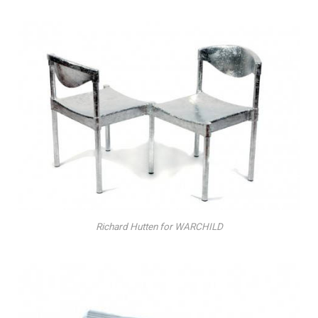
Richard Hutten for WARCHILD