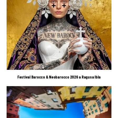
Festival Barocco & Neobarocco 2026 a Ragusa Ibla