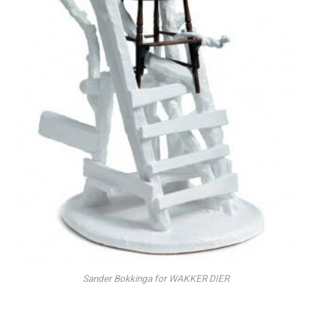
Sander Bokkinga for WAKKER DIER