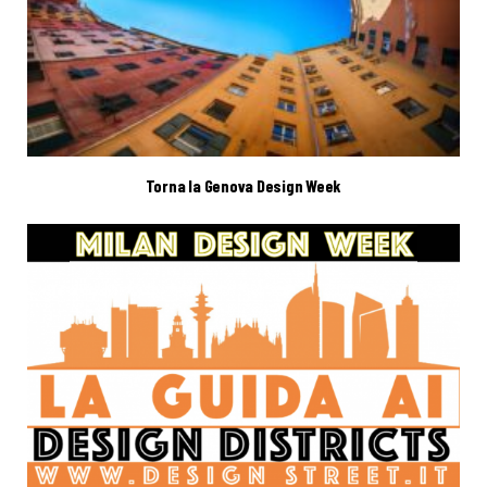
Torna la Genova Design Week