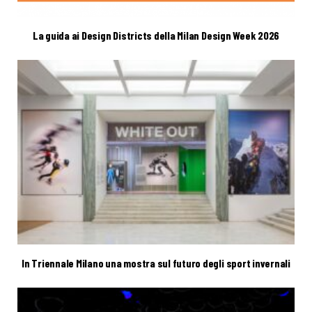
La guida ai Design Districts della Milan Design Week 2026
In Triennale Milano una mostra sul futuro degli sport invernali