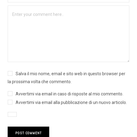
Salva il mio nome, email e sito web in questo browser per
la prossima volta che commento.
Avvertimi via email in caso di risposte al mio commento.
Avvertimi via email alla pubblicazione di un nuovo articolo.