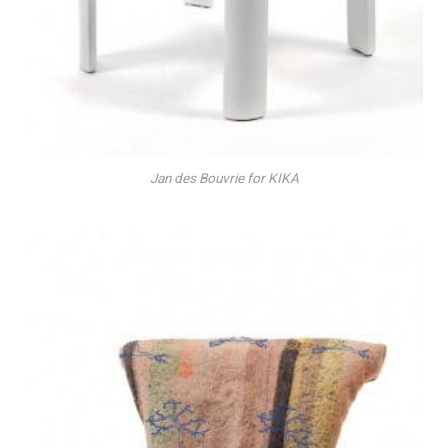
Jan des Bouvrie for KIKA