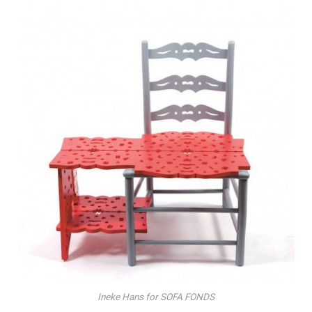
Ineke Hans for SOFA FONDS