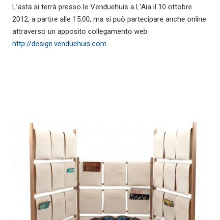
L’asta si terrà presso le Venduehuis a L’Aia il 10 ottobre
2012, a partire alle 15.00, ma si può partecipare anche online
attraverso un apposito collegamento web.
http://design.venduehuis.com