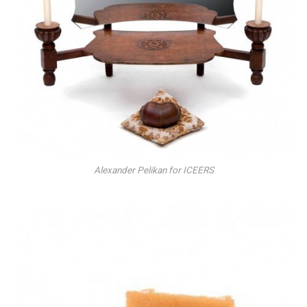
Alexander Pelikan for ICEERS