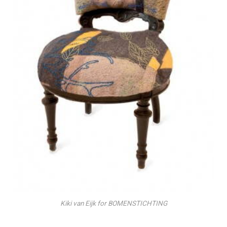
Kiki van Eijk for BOMENSTICHTING