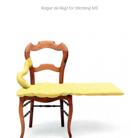
Rutger de Regt for Stichting MS