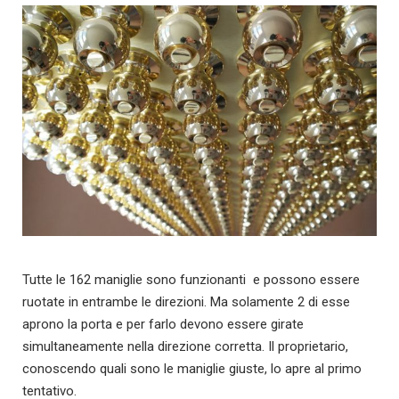
Tutte le 162 maniglie sono funzionanti e possono essere
ruotate in entrambe le direzioni. Ma solamente 2 di esse
aprono la porta e per farlo devono essere girate
simultaneamente nella direzione corretta. Il proprietario,
conoscendo quali sono le maniglie giuste, lo apre al primo
tentativo.