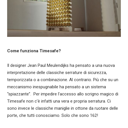
Come funziona Timesafe?
Il designer Jean Paul Meulendijks ha pensato a una nuova
interpretazione delle classiche serrature di sicurezza,
temporizzata o a combinazione. Al contrario. Più che su un
meccanismo inespugnabile ha pensato a un sistema
“spiazzante”. Per impedire l’accesso allo scrigno magico di
Timesafe non c’è infatti una vera e propria serratura. Ci
sono invece le classiche maniglie in ottone da ruotare delle
porte, che tutti conosciamo. Solo che sono 162!