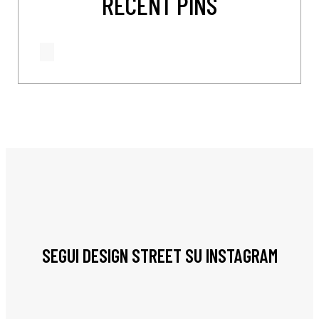
RECENT PINS
SEGUI DESIGN STREET SU INSTAGRAM