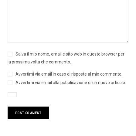
Salva il mio nome, email e sito web in questo browser per
la prossima volta che commento.
Avvertimi via email in caso di risposte al mio commento.
Avvertimi via email alla pubblicazione di un nuovo articolo.