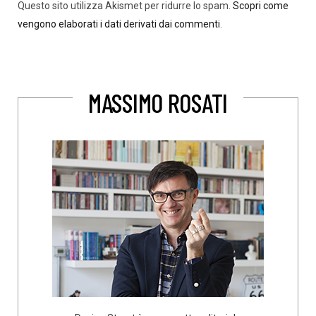
Questo sito utilizza Akismet per ridurre lo spam.
Scopri come
vengono elaborati i dati derivati dai commenti
.
MASSIMO ROSATI