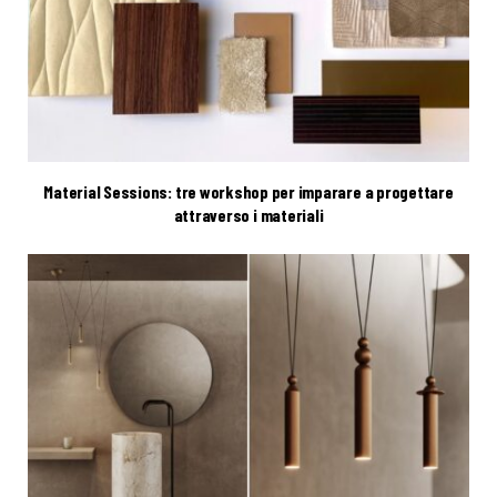
Material Sessions: tre workshop per imparare a progettare
attraverso i materiali