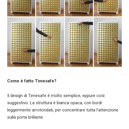
Come è fatto Timesafe?
Il design di Timesafe è molto semplice, eppure così
suggestivo. La struttura è bianca opaca, con bordi
leggermente arrotondati, per concentrare tutta l’attenzione
sulla porta brillante.