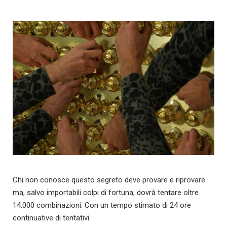
Chi non conosce questo segreto deve provare e riprovare
ma, salvo importabili colpi di fortuna, dovrà tentare oltre
14.000 combinazioni. Con un tempo stimato di 24 ore
continuative di tentativi.