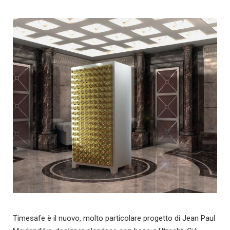
Timesafe è il nuovo, molto particolare progetto di Jean Paul