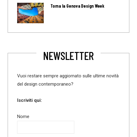
Torna la Genova Design Week
NEWSLETTER
Vuoi restare sempre aggiornato sulle ultime novità
del design contemporaneo?
Iscriviti qui:
Nome