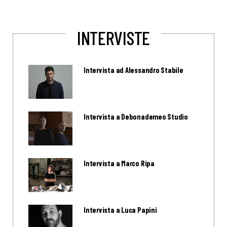
INTERVISTE
Intervista ad Alessandro Stabile
Intervista a Debonademeo Studio
Intervista a Marco Ripa
Intervista a Luca Papini