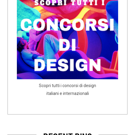
Scopri tutti i concorsi di design
italiani e internazionali