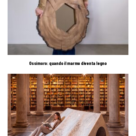
Ossimoro: quando il marmo diventa legno