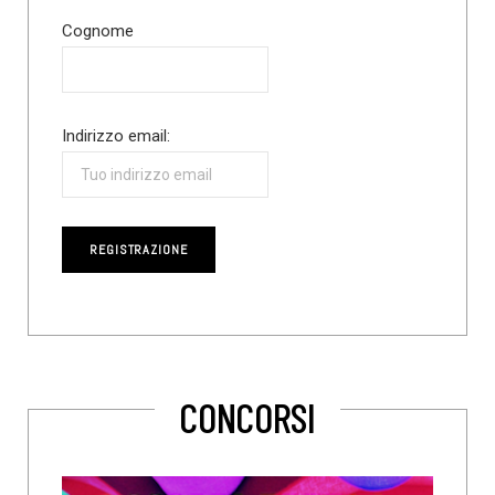
Cognome
Indirizzo email:
CONCORSI