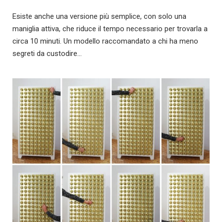
Esiste anche una versione più semplice, con solo una
maniglia attiva, che riduce il tempo necessario per trovarla a
circa 10 minuti. Un modello raccomandato a chi ha meno
segreti da custodire…