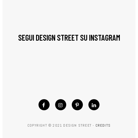
SEGUI DESIGN STREET SU INSTAGRAM
COPYRIGHT © 2021 DESIGN STREET -
CREDITS