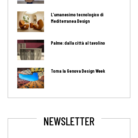
L’umanesimo tecnologico di
Mediterranea Design
Palme: dalla città al tavolino
Torna la Genova Design Week
NEWSLETTER