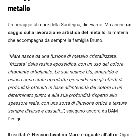
metallo
Un omaggio al mare della Sardegna, dicevamo. Ma anche
un
saggio sulla lavorazione artistica del metallo
, la materia
che accompagna da sempre la famiglia Bruno.
“Mare nasce da una fusione di metallo cristallizzata,
“frizzata” dalla resina epossidica, con un uso del colore
altamente artigianale. Le sue nuance blu, smeraldo e
bianco sono state riprodotte giocando con gli effetti di
profondità ottenuti in base all’intensità del colore in un
determinato punto e alla sua profondità rispetto allo
spessore reale, con una sorta di illusione ottica e texture
sempre diverse e casuali…”
, spiegano ancora da BAM
Design.
Il risultato?
Nessun tavolino Mare è uguale all’altro
. Ogni