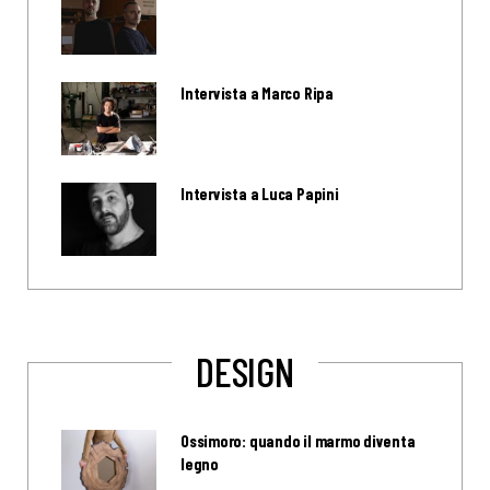
Intervista a Marco Ripa
Intervista a Luca Papini
DESIGN
Ossimoro: quando il marmo diventa
legno