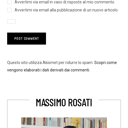
Avvertimi via email in caso di risposte al mio commento.
Avvertimi via email alla pubblicazione di un nuovo articolo.
Questo sito utilizza Akismet per ridurre lo spam.
Scopri come
vengono elaborati i dati derivati dai commenti
.
MASSIMO ROSATI