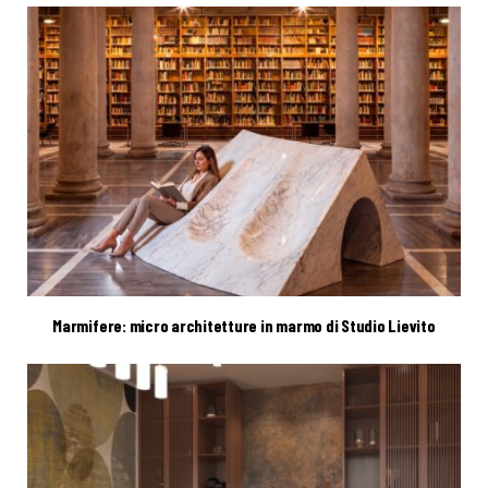
Marmifere: micro architetture in marmo di Studio Lievito