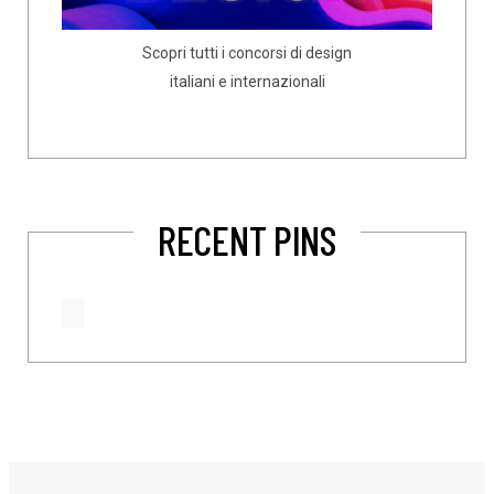
Scopri tutti i concorsi di design
italiani e internazionali
RECENT PINS