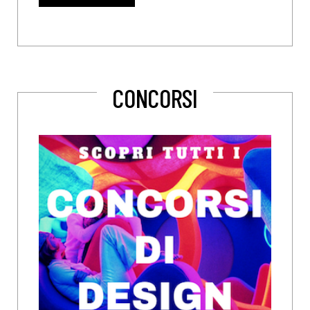
CONCORSI