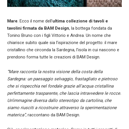
Mare
. Ecco il nome dell’
ultima collezione di tavoli e
tavolini firmata da BAM Design
, la bottega fondata da
Tonino Bruno con i figli Vittorio e Andrea. Un nome che
chiarisce subito quale sia l’ispirazione del progetto: il mare
cristallino che circonda la Sardegna, l’isola in cui nascono e
prendono forma tutte le creazioni di BAM Design.
“Mare racconta la nostra visione della costa della
Sardegna: un paesaggio selvaggio, frastagliato e pietroso
che si rispecchia nel fondale grazie all’acqua cristallina
perfettamente trasparente, che lascia intravvedere le rocce.
Un’immagine diversa dallo stereotipo da cartolina, che
siamo riusciti a ricostruire attraverso la sperimentazione
materica”
, raccontano da BAM Design.