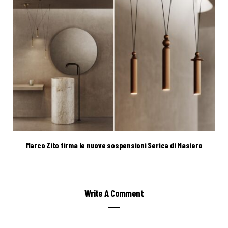
Marco Zito firma le nuove sospensioni Serica di Masiero
Write A Comment