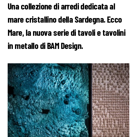
Una collezione di arredi dedicata al
mare cristallino della Sardegna. Ecco
Mare, la nuova serie di tavoli e tavolini
in metallo di BAM Design.