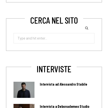
CERCA NEL SITO
Search
for:
INTERVISTE
Intervista ad Alessandro Stabile
Intervista a Debonademeo Studio