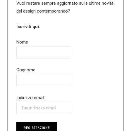
Vuoi restare sempre aggiornato sulle ultime novità
del design contemporaneo?
Iscriviti qui:
Nome
Cognome
Indirizzo email: