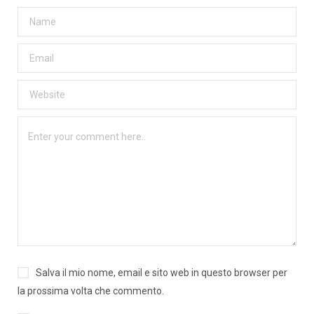
Salva il mio nome, email e sito web in questo browser per
la prossima volta che commento.