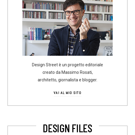
Design Street è un progetto editoriale
creato da Massimo Rosati,
architetto, giornalista e blogger.
VAI AL MIO SITO
DESIGN FILES