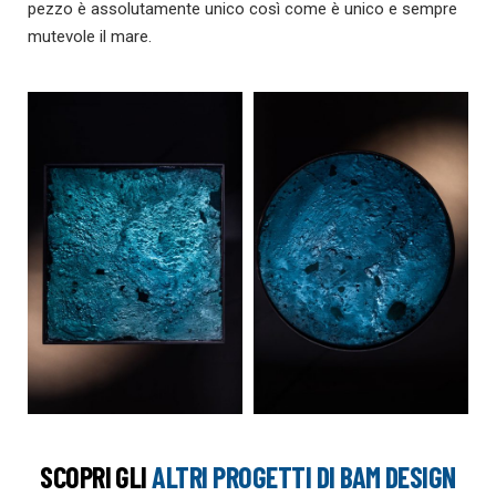
pezzo è assolutamente unico così come è unico e sempre
mutevole il mare.
SCOPRI GLI
ALTRI PROGETTI DI BAM DESIGN