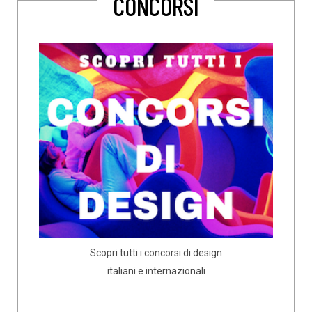
CONCORSI
Scopri tutti i concorsi di design
italiani e internazionali