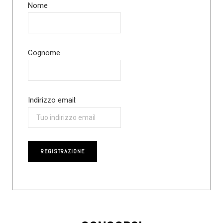
Nome
Cognome
Indirizzo email: