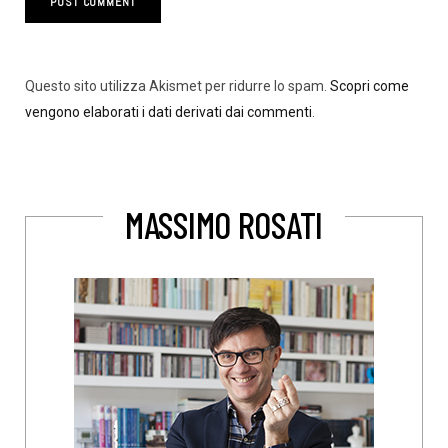
Questo sito utilizza Akismet per ridurre lo spam.
Scopri come
vengono elaborati i dati derivati dai commenti
.
MASSIMO ROSATI