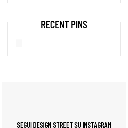
RECENT PINS
SEGUI DESIGN STREET SU INSTAGRAM