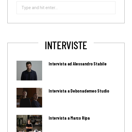
Search
for:
INTERVISTE
Intervista ad Alessandro Stabile
Intervista a Debonademeo Studio
Intervista a Marco Ripa