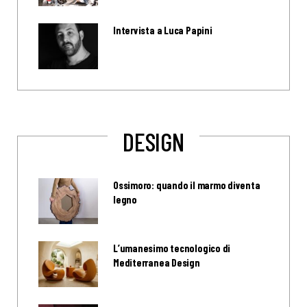
Intervista a Luca Papini
DESIGN
Ossimoro: quando il marmo diventa
legno
L’umanesimo tecnologico di
Mediterranea Design