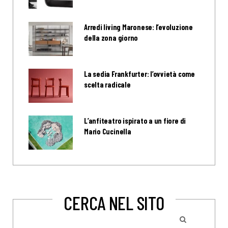
Arredi living Maronese: l’evoluzione
della zona giorno
La sedia Frankfurter: l’ovvietà come
scelta radicale
L’anfiteatro ispirato a un fiore di
Mario Cucinella
CERCA NEL SITO