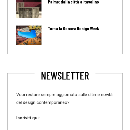
Palme: dalla città al tavolino
Torna la Genova Design Week
NEWSLETTER
Vuoi restare sempre aggiornato sulle ultime novità
del design contemporaneo?
Iscriviti qui: