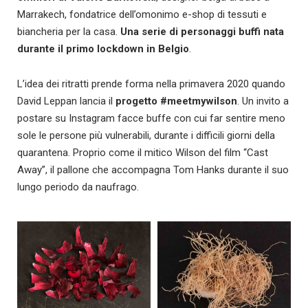
Marrakech, fondatrice dell’omonimo e-shop di tessuti e
biancheria per la casa.
Una serie di personaggi buffi nata
durante il primo lockdown in Belgio
.
L’idea dei ritratti prende forma nella primavera 2020 quando
David Leppan lancia il
progetto #meetmywilson
. Un invito a
postare su Instagram facce buffe con cui far sentire meno
sole le persone più vulnerabili, durante i difficili giorni della
quarantena. Proprio come il mitico Wilson del film “Cast
Away”, il pallone che accompagna Tom Hanks durante il suo
lungo periodo da naufrago.