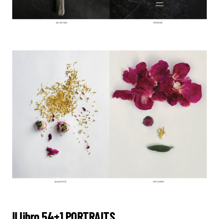
Il libro 54+1 PORTRAITS