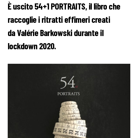
È uscito 54+1 PORTRAITS, il libro che
raccoglie i ritratti effimeri creati
da Valérie Barkowski durante il
lockdown 2020.