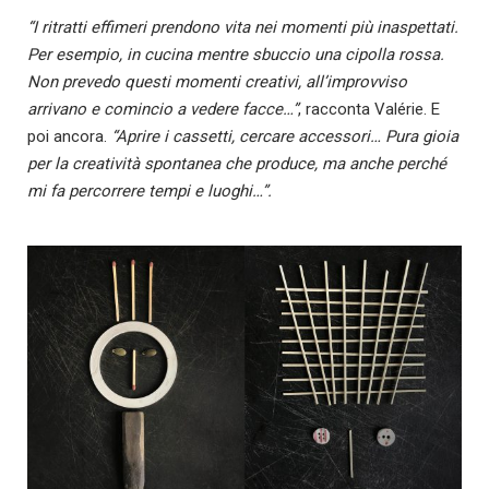
“I ritratti effimeri prendono vita nei momenti più inaspettati.
Per esempio, in cucina mentre sbuccio una cipolla rossa.
Non prevedo questi momenti creativi, all’improvviso
arrivano e comincio a vedere facce…”
, racconta Valérie. E
poi ancora.
“Aprire i cassetti, cercare accessori… Pura gioia
per la creatività spontanea che produce, ma anche perché
mi fa percorrere tempi e luoghi…”.