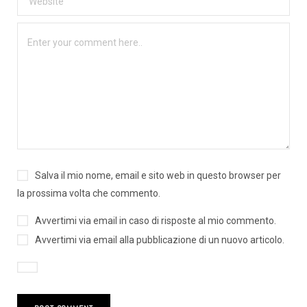
Salva il mio nome, email e sito web in questo browser per
la prossima volta che commento.
Avvertimi via email in caso di risposte al mio commento.
Avvertimi via email alla pubblicazione di un nuovo articolo.