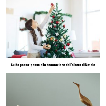
Guida passo-passo alla decorazione dell’albero di Natale