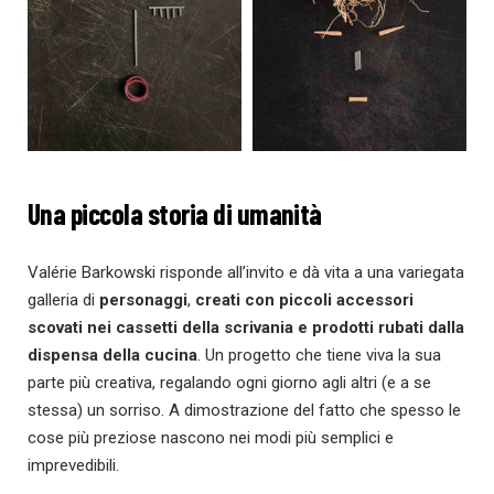
Una piccola storia di umanità
Valérie Barkowski risponde all’invito e dà vita a una variegata
galleria di
personaggi
,
creati con piccoli accessori
scovati nei cassetti della scrivania e prodotti rubati dalla
dispensa della cucina
. Un progetto che tiene viva la sua
parte più creativa, regalando ogni giorno agli altri (e a se
stessa) un sorriso. A dimostrazione del fatto che spesso le
cose più preziose nascono nei modi più semplici e
imprevedibili.