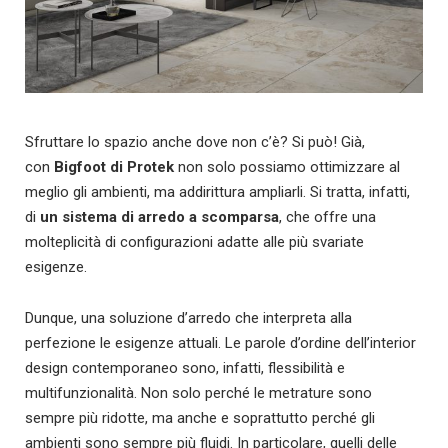
Sfruttare lo spazio anche dove non c’è? Si può! Già,
con
Bigfoot
di Protek
non solo possiamo ottimizzare al
meglio gli ambienti, ma addirittura ampliarli. Si tratta, infatti,
di
un sistema di arredo a scomparsa
, che offre una
molteplicità di configurazioni adatte alle più svariate
esigenze.
Dunque, una soluzione d’arredo che interpreta alla
perfezione le esigenze attuali. Le parole d’ordine dell’interior
design contemporaneo sono, infatti, flessibilità e
multifunzionalità. Non solo perché le metrature sono
sempre più ridotte, ma anche e soprattutto perché gli
ambienti sono sempre più fluidi. In particolare, quelli delle