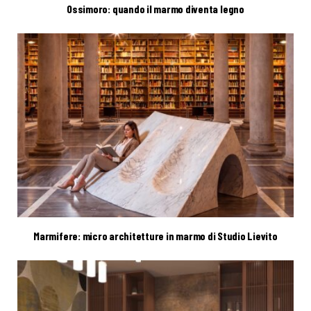
Ossimoro: quando il marmo diventa legno
Marmifere: micro architetture in marmo di Studio Lievito