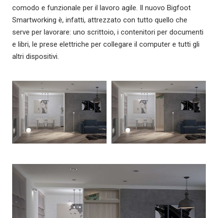
comodo e funzionale per il lavoro agile. Il nuovo Bigfoot
Smartworking è, infatti, attrezzato con tutto quello che
serve per lavorare: uno scrittoio, i contenitori per documenti
e libri, le prese elettriche per collegare il computer e tutti gli
altri dispositivi.