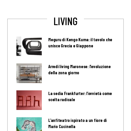
LIVING
Meguru di Kengo Kuma: il tavolo che
unisce Grecia e Giappone
Arredi living Maronese: l’evoluzione
della zona giorno
La sedia Frankfurter: l’ovvietà come
scelta radicale
L’anfiteatro ispirato a un fiore di
Mario Cucinella