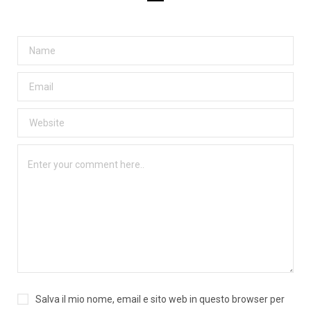
Salva il mio nome, email e sito web in questo browser per