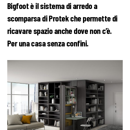
Bigfoot è il sistema di arredo a
scomparsa di Protek che permette di
ricavare spazio anche dove non c’è.
Per una casa senza confini.