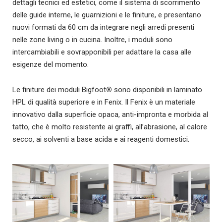
dettagli tecnici ed estetici, come il sistema di scorrimento
delle guide interne, le guarnizioni e le finiture, e presentano
nuovi formati da 60 cm da integrare negli arredi presenti
nelle zone living o in cucina. Inoltre, i moduli sono
intercambiabili e sovrapponibili per adattare la casa alle
esigenze del momento.
Le finiture dei moduli Bigfoot
®
sono disponibili in laminato
HPL di qualità superiore e in Fenix. Il Fenix è un materiale
innovativo dalla superficie opaca, anti-impronta e morbida al
tatto, che è molto resistente ai graffi, all’abrasione, al calore
secco, ai solventi a base acida e ai reagenti domestici.