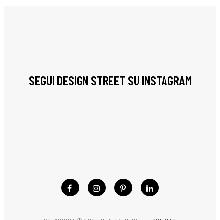
SEGUI DESIGN STREET SU INSTAGRAM