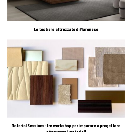
Le testiere attrezzate di Maronese
Material Sessions: tre workshop per imparare a progettare
attraverso i materiali