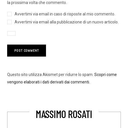
la prossima volta che commento.
Avvertimi via email in caso di risposte al mio commento.
Avvertimi via email alla pubblicazione di un nuovo articolo.
Questo sito utilizza Akismet per ridurre lo spam.
Scopri come
vengono elaborati i dati derivati dai commenti
.
MASSIMO ROSATI