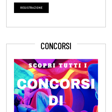
CONCORSI