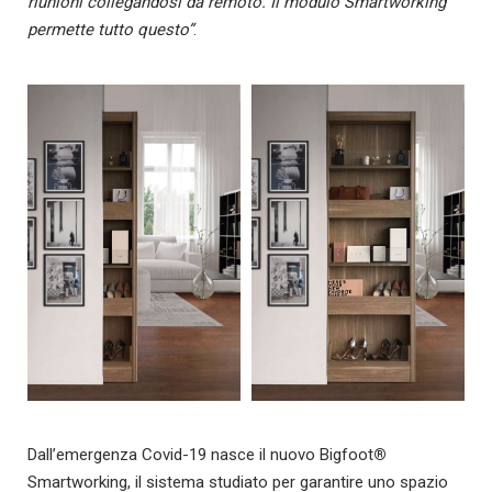
riunioni collegandosi da remoto. Il modulo Smartworking
permette tutto questo”
.
Dall’emergenza Covid-19 nasce il nuovo Bigfoot
®
Smartworking, il sistema studiato per garantire uno spazio