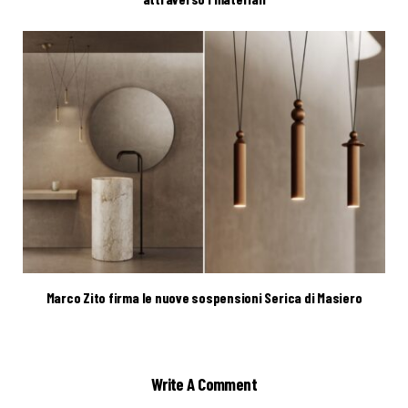
Marco Zito firma le nuove sospensioni Serica di Masiero
Write A Comment