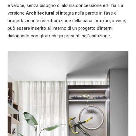
e veloce, senza bisogno di alcuna concessione edilizia. La
versione
Architectural
si integra nella parete in fase di
progettazione e ristrutturazione della casa.
Interior
, invece,
può essere inserito all’interno di un progetto d’interni
dialogando con gli arredi già presenti nell’abitazione.