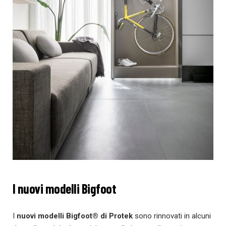
I nuovi modelli Bigfoot
I
nuovi modelli Bigfoot®
di Protek
sono rinnovati in alcuni