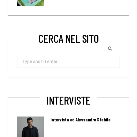
CERCA NEL SITO
Search
for:
INTERVISTE
Intervista ad Alessandro Stabile