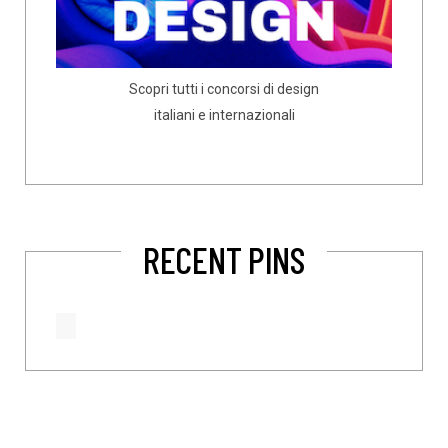
Scopri tutti i concorsi di design
italiani e internazionali
RECENT PINS