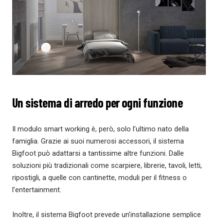
Un sistema di arredo per ogni funzione
Il modulo smart working è, però, solo l’ultimo nato della
famiglia. Grazie ai suoi numerosi accessori, il sistema
Bigfoot può adattarsi a tantissime altre funzioni. Dalle
soluzioni più tradizionali come scarpiere, librerie, tavoli, letti,
ripostigli, a quelle con cantinette, moduli per il fitness o
l’entertainment.
Inoltre, il sistema Bigfoot prevede un’installazione semplice