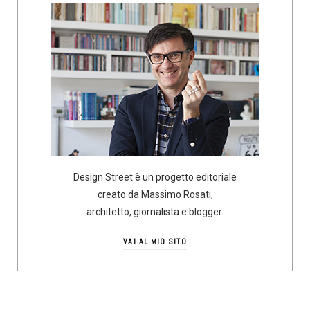
Design Street è un progetto editoriale
creato da Massimo Rosati,
architetto, giornalista e blogger.
VAI AL MIO SITO