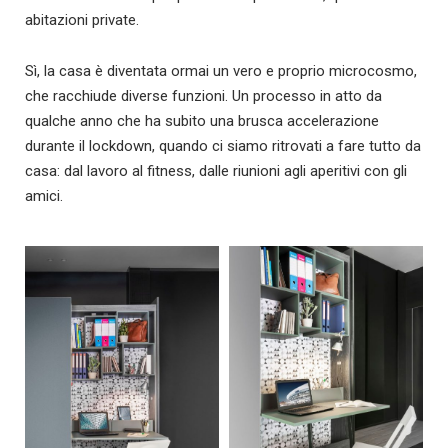
abitazioni private.
Sì, la casa è diventata ormai un vero e proprio microcosmo,
che racchiude diverse funzioni. Un processo in atto da
qualche anno che ha subito una brusca accelerazione
durante il lockdown, quando ci siamo ritrovati a fare tutto da
casa: dal lavoro al fitness, dalle riunioni agli aperitivi con gli
amici.