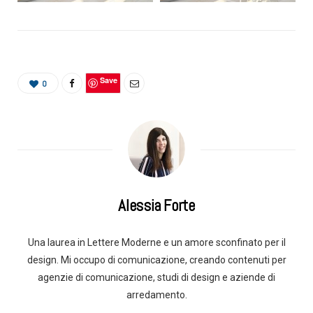
Save
0
Alessia Forte
Una laurea in Lettere Moderne e un amore sconfinato per il
design. Mi occupo di comunicazione, creando contenuti per
agenzie di comunicazione, studi di design e aziende di
arredamento.