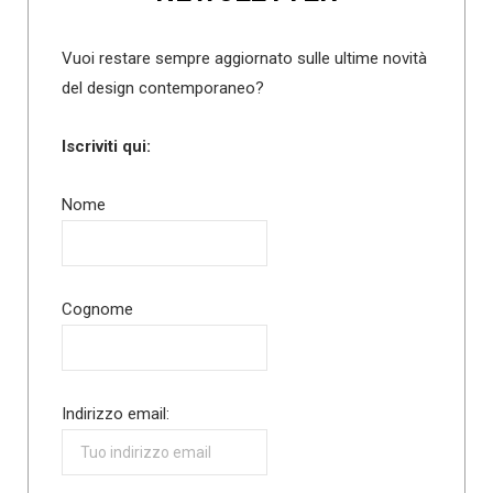
Vuoi restare sempre aggiornato sulle ultime novità
del design contemporaneo?
Iscriviti qui:
Nome
Cognome
Indirizzo email: