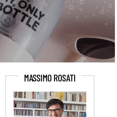
MASSIMO ROSATI