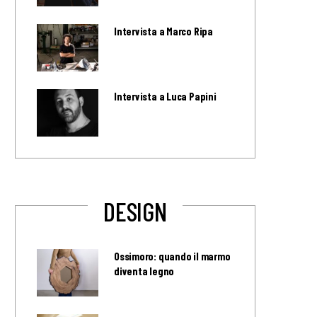
Intervista a Marco Ripa
Intervista a Luca Papini
DESIGN
Ossimoro: quando il marmo
diventa legno