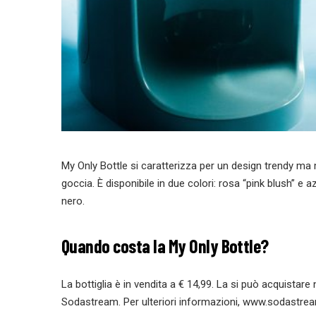
My Only Bottle si caratterizza per un design trendy ma
goccia. È disponibile in due colori: rosa “pink blush” e 
nero.
Quando costa la My Only Bottle?
La bottiglia è in vendita a € 14,99. La si può acquistare 
Sodastream.
Per ulteriori informazioni, www.sodastrea