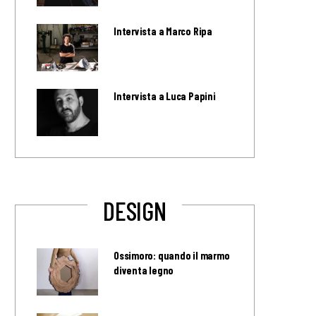
Intervista a Marco Ripa
Intervista a Luca Papini
DESIGN
Ossimoro: quando il marmo
diventa legno