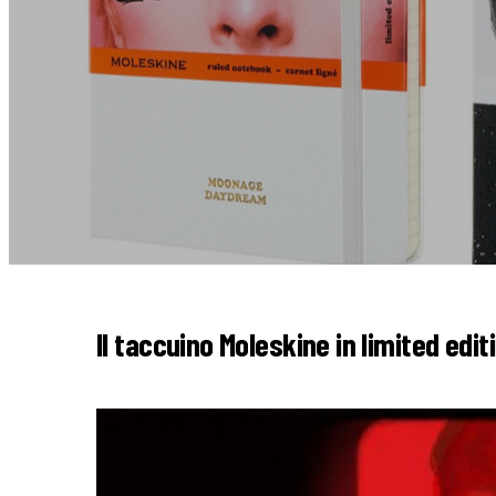
Il taccuino Moleskine in limited edit