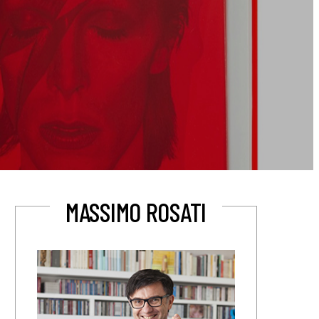
MASSIMO ROSATI