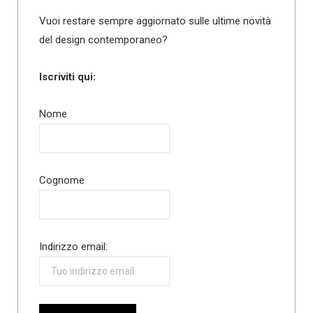
Vuoi restare sempre aggiornato sulle ultime novità
del design contemporaneo?
Iscriviti qui:
Nome
Cognome
Indirizzo email: