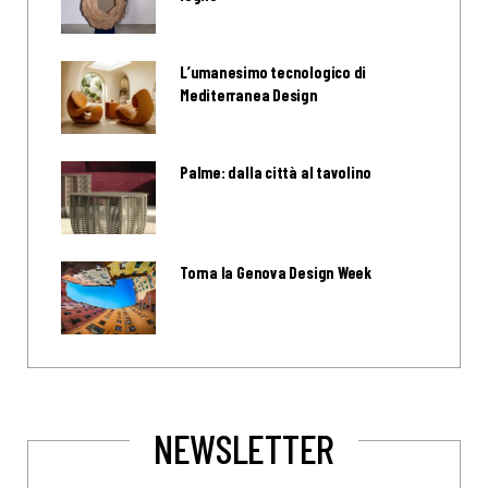
L’umanesimo tecnologico di
Mediterranea Design
Palme: dalla città al tavolino
Torna la Genova Design Week
NEWSLETTER