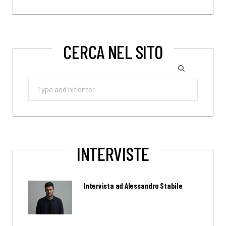
CERCA NEL SITO
Search
for:
INTERVISTE
Intervista ad Alessandro Stabile