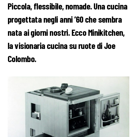
Piccola, flessibile, nomade. Una cucina
progettata negli anni ’60 che sembra
nata ai giorni nostri. Ecco Minikitchen,
la visionaria cucina su ruote di Joe
Colombo.