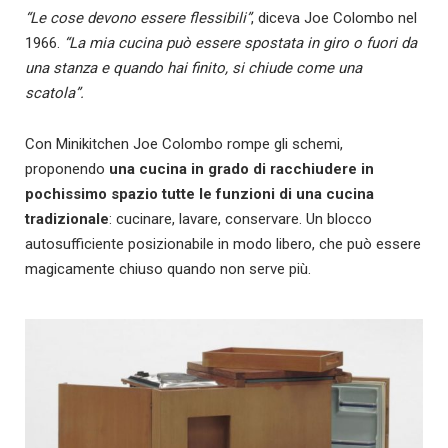
“Le cose devono essere flessibili”
, diceva Joe Colombo nel
1966.
“La mia cucina può essere spostata in giro o fuori da
una stanza e quando hai finito, si chiude come una
scatola”.
Con Minikitchen Joe Colombo rompe gli schemi,
proponendo
una cucina in grado di racchiudere in
pochissimo spazio tutte le funzioni di una cucina
tradizionale
: cucinare, lavare, conservare. Un blocco
autosufficiente posizionabile in modo libero, che può essere
magicamente chiuso quando non serve più.