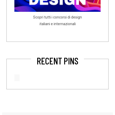
Scopri tutti i concorsi di design
italiani e internazionali
RECENT PINS