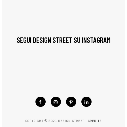
SEGUI DESIGN STREET SU INSTAGRAM
COPYRIGHT © 2021 DESIGN STREET -
CREDITS