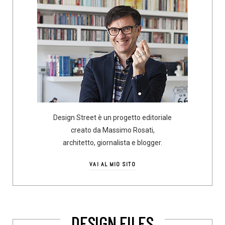
Design Street è un progetto editoriale
creato da Massimo Rosati,
architetto, giornalista e blogger.
VAI AL MIO SITO
DESIGN FILES