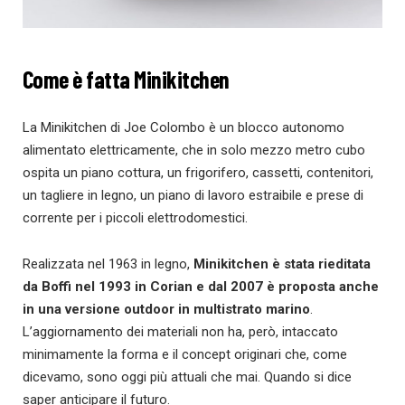
Come è fatta Minikitchen
La Minikitchen di Joe Colombo è un blocco autonomo
alimentato elettricamente, che in solo mezzo metro cubo
ospita un piano cottura, un frigorifero, cassetti, contenitori,
un tagliere in legno, un piano di lavoro estraibile e prese di
corrente per i piccoli elettrodomestici.
Realizzata nel 1963 in legno,
Minikitchen è stata rieditata
da Boffi nel 1993 in Corian e dal 2007 è proposta anche
in una versione outdoor in multistrato marino
.
L’aggiornamento dei materiali non ha, però, intaccato
minimamente la forma e il concept originari che, come
dicevamo, sono oggi più attuali che mai. Quando si dice
saper anticipare il futuro.