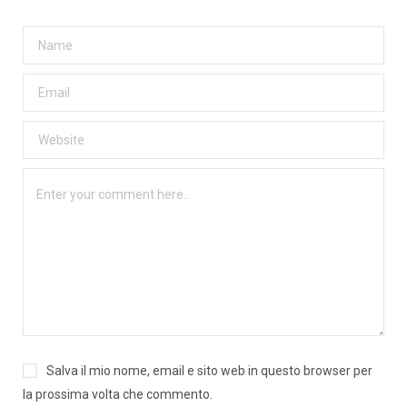
Salva il mio nome, email e sito web in questo browser per
la prossima volta che commento.