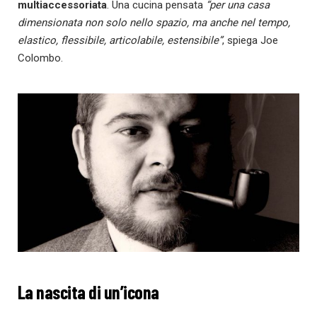
multiaccessoriata
. Una cucina pensata
“per una casa
dimensionata non solo nello spazio, ma anche nel tempo,
elastico, flessibile, articolabile, estensibile”
, spiega Joe
Colombo.
La nascita di un’icona