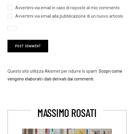
Avvertimi via email in caso di risposte al mio commento.
Avvertimi via email alla pubblicazione di un nuovo articolo.
Questo sito utilizza Akismet per ridurre lo spam.
Scopri come
vengono elaborati i dati derivati dai commenti
.
MASSIMO ROSATI