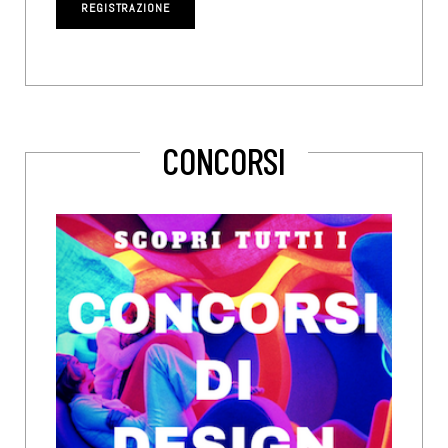
CONCORSI