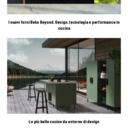
I nuovi forni Beko Beyond. Design, tecnologia e performance in
cucina
Le più belle cucine da esterno di design