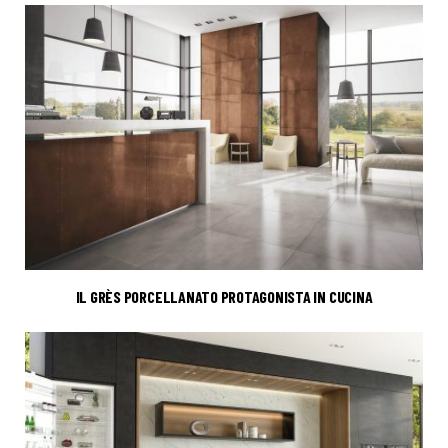
IL GRÈS PORCELLANATO PROTAGONISTA IN CUCINA