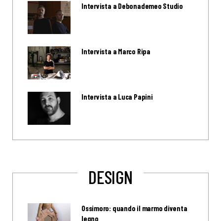
Intervista a Debonademeo Studio
Intervista a Marco Ripa
Intervista a Luca Papini
DESIGN
Ossimoro: quando il marmo diventa
legno